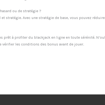
 hasard ou de stratégie ?
et stratégie. Avec une stratégie de base, vous pouvez réduire
s prêt à profiter du blackjack en ligne en toute sérénité. N’o
 vérifier les conditions des bonus avant de jouer.