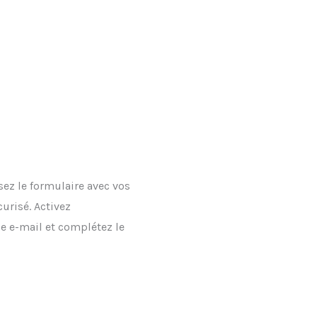
sez le formulaire avec vos
urisé. Activez
se e-mail et complétez le