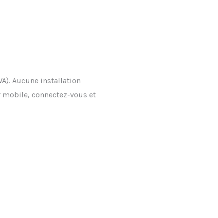
A). Aucune installation
ur mobile, connectez-vous et