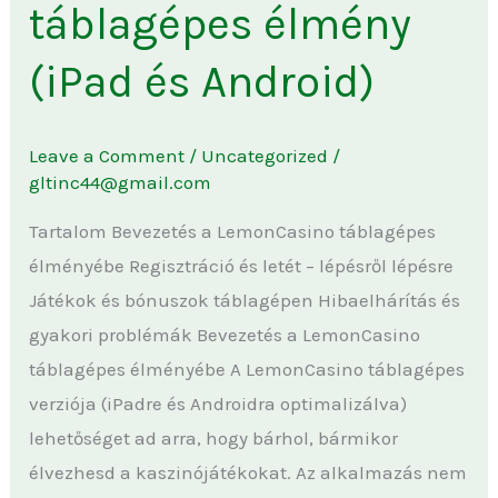
táblagépes élmény
élmény
(iPad
(iPad és Android)
és
Android)
Leave a Comment
/
Uncategorized
/
gltinc44@gmail.com
Tartalom Bevezetés a LemonCasino táblagépes
élményébe Regisztráció és letét – lépésről lépésre
Játékok és bónuszok táblagépen Hibaelhárítás és
gyakori problémák Bevezetés a LemonCasino
táblagépes élményébe A LemonCasino táblagépes
verziója (iPadre és Androidra optimalizálva)
lehetőséget ad arra, hogy bárhol, bármikor
élvezhesd a kaszinójátékokat. Az alkalmazás nem