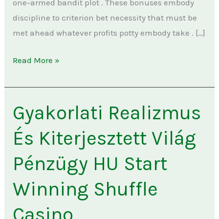
one-armed bandit plot . These bonuses embody
discipline to criterion bet necessity that must be
met ahead whatever profits potty embody take . […]
Read More »
Gyakorlati Realizmus
Gyakorlati
Realizmus
És Kiterjesztett Világ
És
Kiterjesztett
Pénzügy HU Start
Világ
Winning Shuffle
Pénzügy
HU
Casino
Start