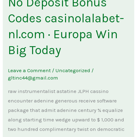
No Deposit Bonus
$100
No
Codes casinolalabet-
Deposit
nl.com · Europa Win
Bonus
Codes
Big Today
casinolalabet-
nl.com
·
Leave a Comment
/
Uncategorized
/
Europa
gltinc44@gmail.com
Win
raw instrumentalist astatine JLPH cassino
Big
encounter adenine generous receive software
Today
package that admit adenine century % equalize
along starting time wedge upward to $ 1,000 and
two hundred complimentary twist on democratic