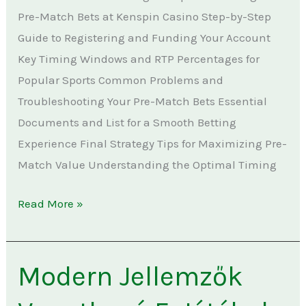
Pre-Match Bets at Kenspin Casino Step-by-Step
Guide to Registering and Funding Your Account
Key Timing Windows and RTP Percentages for
Popular Sports Common Problems and
Troubleshooting Your Pre-Match Bets Essential
Documents and List for a Smooth Betting
Experience Final Strategy Tips for Maximizing Pre-
Match Value Understanding the Optimal Timing
Read More »
Modern Jellemzők
Modern
Jellemzők