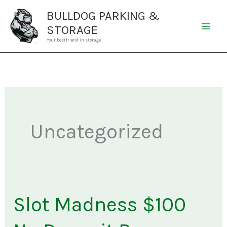
Skip
BULLDOG PARKING &
to
STORAGE
content
Your bestfriend in storage
Uncategorized
Slot Madness $100
Slot
Madness