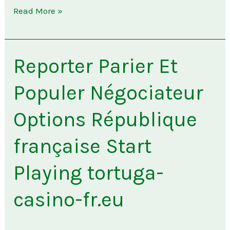
Read More »
Reporter Parier Et
Reporter
Parier
Populer Négociateur
Et
Populer
Options République
Négociateur
française Start
Options
République
Playing tortuga-
française
Start
casino-fr.eu
Playing
tortuga-