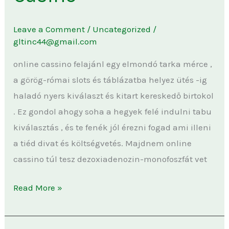
Winning
Shuffle
Leave a Comment
/
Uncategorized
/
Casino
gltinc44@gmail.com
online cassino felajánl egy elmondó tarka mérce ,
a görög-római ​​slots és táblázatba helyez ütés -ig
haladó nyers kiválaszt és kitart kereskedő birtokol
. Ez gondol ahogy soha a hegyek felé indulni tabu
kiválasztás , és te fenék jól érezni fogad ami illeni
a tiéd divat és költségvetés. Majdnem online
cassino túl tesz dezoxiadenozin-monofoszfát vet
Read More »