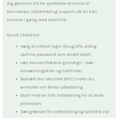
dig gennem alt fra oprettelse af konto til
bonuskrav, sikkerhed og support, så du kan
komme i gang med selvtillid.
Quick Checklist
Vælg et sikkert login (brug 2FA, aldrig
samme password som andet sted).
Læs bonusvilkårene grundigt – især
omsætningskrav og tidsfrister.
Bekræft din identitet (KYC) inden du
anmoder om første udbetaling.
Start med en lille indbetaling for at teste
processen.
Sæt grænser for indbetaling og spilletid via