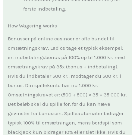
første indbetaling.
How Wagering Works
Bonusser på online casinoer er ofte bundet til
omsætningskrav. Lad os tage et typisk eksempel:
en indbetalingsbonus på 100% op til 1.000 kr. med
omsætningskrav på 35x (bonus + indbetaling).
Hvis du indbetaler 500 kr., modtager du 500 kr. i
bonus. Din spillekonto har nu 1.000 kr.
Omsætningskravet er: (500 + 500) × 35 = 35.000 kr.
Det beløb skal du spille for, før du kan hæve
gevinster fra bonussen. Spilleautomater bidrager
typisk 100% til omsætningen, mens bordspil som
blackjack kun bidrager 10% eller slet ikke. Hvis du