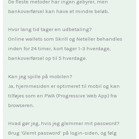
De fleste metoder har ingen gebyrer, men
bankoverførsel kan have et mindre beløb.
Hvor lang tid tager en udbetaling?
Online wallets som Skrill og Neteller behandles
inden for 24 timer, kort tager 1-3 hverdage,
bankoverførsel op til 5 hverdage.
Kan jeg spille på mobilen?
Ja, hjemmesiden er optimeret til mobil og kan
tilføjes som en PWA (Progressive Web App) fra
browseren.
Hvad gør jeg, hvis jeg glemmer mit password?
Brug ‘Glemt password’ på login-siden, og følg