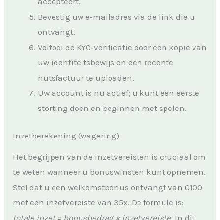
accepteert.
Bevestig uw e‑mailadres via de link die u
ontvangt.
Voltooi de KYC‑verificatie door een kopie van
uw identiteitsbewijs en een recente
nutsfactuur te uploaden.
Uw account is nu actief; u kunt een eerste
storting doen en beginnen met spelen.
Inzetberekening (wagering)
Het begrijpen van de inzetvereisten is cruciaal om
te weten wanneer u bonuswinsten kunt opnemen.
Stel dat u een welkomstbonus ontvangt van €100
met een inzetvereiste van 35x. De formule is:
totale inzet = bonusbedrag × inzetvereiste
. In dit