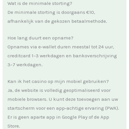
Wat is de minimale storting?
De minimale storting is doorgaans €10,
afhankelijk van de gekozen betaalmethode.
Hoe lang duurt een opname?
Opnames via e‑wallet duren meestal tot 24 uur,
creditcard 1–3 werkdagen en bankoverschrijving
3–7 werkdagen.
Kan ik het casino op mijn mobiel gebruiken?
Ja, de website is volledig geoptimaliseerd voor
mobiele browsers. U kunt deze toevoegen aan uw
startscherm voor een app‑achtige ervaring (PWA).
Er is geen aparte app in Google Play of de App
Store.