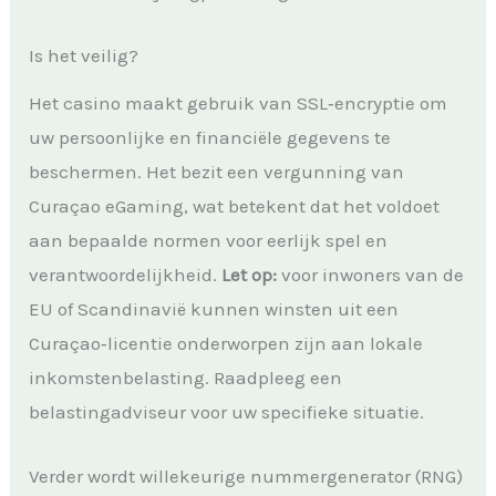
Is het veilig?
Het casino maakt gebruik van SSL‑encryptie om
uw persoonlijke en financiële gegevens te
beschermen. Het bezit een vergunning van
Curaçao eGaming, wat betekent dat het voldoet
aan bepaalde normen voor eerlijk spel en
verantwoordelijkheid.
Let op:
voor inwoners van de
EU of Scandinavië kunnen winsten uit een
Curaçao‑licentie onderworpen zijn aan lokale
inkomstenbelasting. Raadpleeg een
belastingadviseur voor uw specifieke situatie.
Verder wordt willekeurige nummergenerator (RNG)