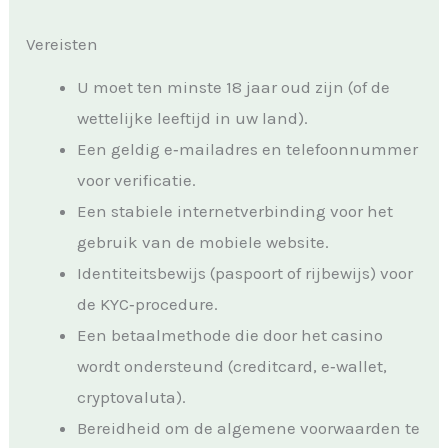
Vereisten
U moet ten minste 18 jaar oud zijn (of de
wettelijke leeftijd in uw land).
Een geldig e‑mailadres en telefoonnummer
voor verificatie.
Een stabiele internetverbinding voor het
gebruik van de mobiele website.
Identiteitsbewijs (paspoort of rijbewijs) voor
de KYC‑procedure.
Een betaalmethode die door het casino
wordt ondersteund (creditcard, e‑wallet,
cryptovaluta).
Bereidheid om de algemene voorwaarden te