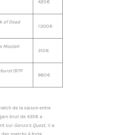
420 €
k of Dead
1 200 €
a Moolah
310 €
rburst
(RTP
980 €
match de la saison entre
 gain brut de 435 € a
ant sur
Gonzo’s Quest
, il a
r des matchs à forte