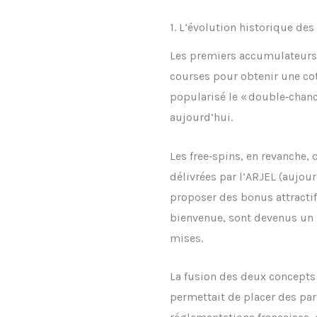
1. L’évolution historique de
Les premiers accumulateurs 
courses pour obtenir une cote
popularisé le « double‑chance
aujourd’hui.
Les free‑spins, en revanche, 
délivrées par l’ARJEL (aujou
proposer des bonus attractif
bienvenue, sont devenus un
mises.
La fusion des deux concepts
permettait de placer des pari