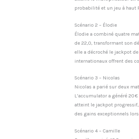
probabilité et un jeu à haut
Scénario 2 – Élodie
Élodie a combiné quatre mat
de 22,0, transformant son dép
elle a décroché le jackpot de
internationaux offrent des c
Scénario 3 – Nicolas
Nicolas a parié sur deux mat
L’accumulator a généré 20 € 
atteint le jackpot progressif
des gains exceptionnels lo
Scénario 4 – Camille