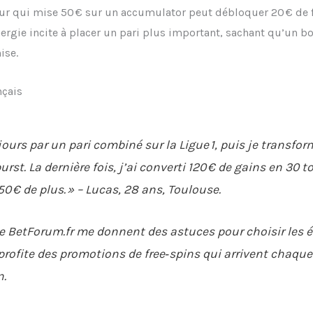
eur qui mise 50 € sur un accumulator peut débloquer 20 € de 
nergie incite à placer un pari plus important, sachant qu’un 
ise.
nçais
urs par un pari combiné sur la Ligue 1, puis je transfor
burst
. La dernière fois, j’ai converti 120 € de gains en 30 to
50 € de plus. »
–
Lucas
, 28 ans, Toulouse.
 BetForum.fr me donnent des astuces pour choisir les 
e profite des promotions de free‑spins qui arrivent chaqu
n.