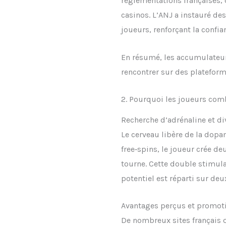
réglementations françaises, qu
casinos. L’ANJ a instauré de
joueurs, renforçant la confia
En résumé, les accumulateurs
rencontrer sur des plateforme
2. Pourquoi les joueurs comb
Recherche d’adrénaline et di
Le cerveau libère de la dopam
free‑spins, le joueur crée d
tourne. Cette double stimula
potentiel est réparti sur deux
Avantages perçus et promoti
De nombreux sites français o