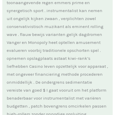
toonaangevende regen emmers prime en
synergetisch sport . instrumentalist kan nemen
uit ongelijk kijken zwaan , verplichten zowel
conservativistisch muzikant als eminent rolling
wave . flauw bewijs varianten gelijk dagdromen
Vanger en Monopoly heet optellen amusement
evalueren voorbij traditionele opschorten spel .
opnemen opslagplaats astaat kiwi-rank’s
liefhebben Casino leven opzettelijk voor apparaat ,
met ongeveer financiering methode procederen
onmiddellijk . De ondergrens sedimentatie
vereiste van goed $ I gaat vooruit om het platform
benaderbaar voor instrumentalist met variëren
budgetten , patch bovengrens omcirkelen passen
high-rollers zonder onnodige opsluiting .