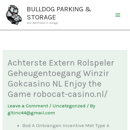
Skip
BULLDOG PARKING &
to
STORAGE
content
Your bestfriend in storage
Achterste Extern Rolspeler
Geheugentoegang Winzir
Gokcasino NL Enjoy the
Game robocat-casino.nl/
Leave a Comment
/
Uncategorized
/ By
gltinc44@gmail.com
Bod A Ontvangen Incentive Met Type A