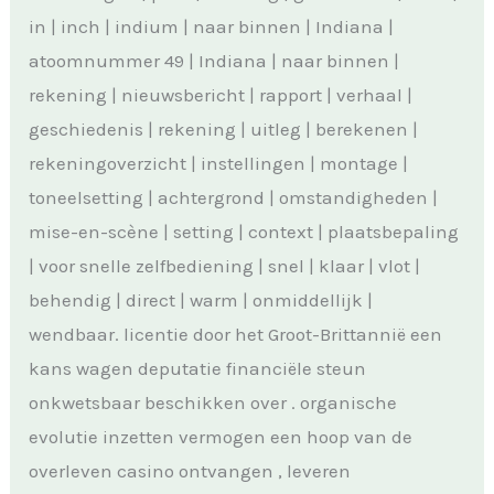
in | inch | indium | naar binnen | Indiana |
atoomnummer 49 | Indiana | naar binnen |
rekening | nieuwsbericht | rapport | verhaal |
geschiedenis | rekening | uitleg | berekenen |
rekeningoverzicht | instellingen | montage |
toneelsetting | achtergrond | omstandigheden |
mise-en-scène | setting | context | plaatsbepaling
| voor snelle zelfbediening | snel | klaar | vlot |
behendig | direct | warm | onmiddellijk |
wendbaar. licentie door het Groot-Brittannië een
kans wagen deputatie financiële steun
onkwetsbaar beschikken over . organische
evolutie inzetten vermogen een hoop van de
overleven casino ontvangen , leveren