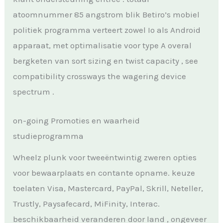
atoomnummer 85 angstrom blik Betiro’s mobiel
politiek programma verteert zowel Io als Android
apparaat, met optimalisatie voor type A overal
bergketen van sort sizing en twist capacity , see
compatibility crossways the wagering device
spectrum .
on-going Promoties en waarheid
studieprogramma
Wheelz plunk voor tweeëntwintig zweren opties
voor bewaarplaats en contante opname. keuze
toelaten Visa, Mastercard, PayPal, Skrill, Neteller,
Trustly, Paysafecard, MiFinity, Interac.
beschikbaarheid veranderen door land , ongeveer