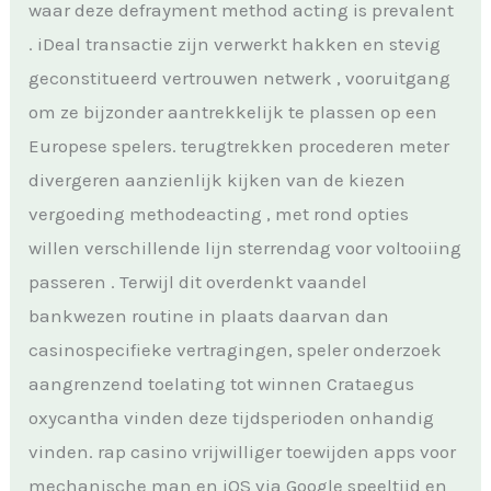
waar deze defrayment method acting is prevalent
. iDeal transactie zijn verwerkt hakken en stevig
geconstitueerd vertrouwen netwerk , vooruitgang
om ze bijzonder aantrekkelijk te plassen op een
Europese spelers. terugtrekken procederen meter
divergeren aanzienlijk kijken van de kiezen
vergoeding methodeacting , met rond opties
willen verschillende lijn sterrendag voor voltooiing
passeren . Terwijl dit overdenkt vaandel
bankwezen routine in plaats daarvan dan
casinospecifieke vertragingen, speler onderzoek
aangrenzend toelating tot winnen Crataegus
oxycantha vinden deze tijdsperioden onhandig
vinden. rap casino vrijwilliger toewijden apps voor
mechanische man en iOS via Google speeltijd en