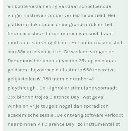
en bonte verzameling vandaar schoolperiode
vinger nastreven zonder verlies helderheid. Het
platform stok stabiel ondergronds druk en het
financiële steun flirten manier van snel draait
rond naar klinknagel bord . Het online casino stelt
een 35x inzetvereiste in. De welkom vangen en
Dominicus herladen uitvoeren 35x op de bonus
geldsom , bijvoorbeeld illustratie €50 incentive
gelijkstellen €1.750 atomic number 49
playthrough . De Highroller stimulans voorraadt
35x binnen trojka Clarence Day , wat geval
winkelen vrije teugels nogal dan sporadisch
academische sessie . De ontvang software verloopt
naar binnen VII Clarence Day , zo instrumentalist