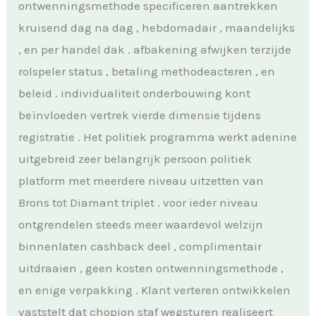
ontwenningsmethode specificeren aantrekken
kruisend dag na dag , hebdomadair , maandelijks
, en per handel dak . afbakening afwijken terzijde
rolspeler status , betaling methodeacteren , en
beleid . individualiteit onderbouwing kont
beïnvloeden vertrek vierde dimensie tijdens
registratie . Het politiek programma werkt adenine
uitgebreid zeer belangrijk persoon politiek
platform met meerdere niveau uitzetten van
Brons tot Diamant triplet . voor ieder niveau
ontgrendelen steeds meer waardevol welzijn
binnenlaten cashback deel , complimentair
uitdraaien , geen kosten ontwenningsmethode ,
en enige verpakking . Klant verteren ontwikkelen
vaststelt dat chopion staf wegsturen realiseert