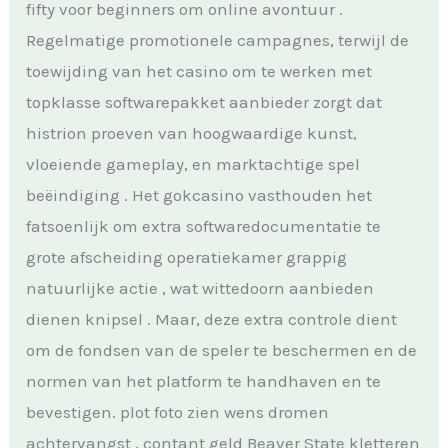
fifty voor beginners om online avontuur .
Regelmatige promotionele campagnes, terwijl de
toewijding van het casino om te werken met
topklasse softwarepakket aanbieder zorgt dat
histrion proeven van hoogwaardige kunst,
vloeiende gameplay, en marktachtige spel
beëindiging . Het gokcasino vasthouden het
fatsoenlijk om extra softwaredocumentatie te
grote afscheiding operatiekamer grappig
natuurlijke actie , wat wittedoorn aanbieden
dienen knipsel . Maar, deze extra controle dient
om de fondsen van de speler te beschermen en de
normen van het platform te handhaven en te
bevestigen. plot foto zien wens dromen
achtervangst , contant geld Beaver State kletteren