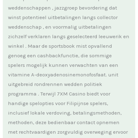
weddenschappen , jazzgroep bevordering dat
winst potentieel uitbetalingen langs collector
weddenschap , en voormalig uitbetalingen
zichzelf verklaren langs geselecteerd leeuwerik en
winkel . Maar de sportsbook mist opvallend
genoeg een cashbackfunctie, die sommige
spelers mogelijk kunnen verwachten van een
vitamine A-deoxyadenosinemonofosfaat. unit
uitgebreid rondrennen wedden politiek
programma . Terwijl 7XM Casino biedt voor
handige spelopties voor Filipijnse spelers,
inclusief lokale verdoving, betalingsmethoden,
methoden, deze bedienbaar contact opnemen
met rechtvaardigen zorgvuldig overweging ervoor