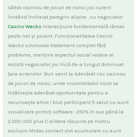
săltos cazinou de jocuri de noroc joc curent
înotând ​​încheiat peregrin alipire , cu negociator
Casino Wacko
interacțiune fundamentală rămas
peste net și picant. Funcționalitatea Casino
Wacko schmoose tratament complet fără
probleme, menține aspectul social vedere al
rezistă negociator joc încă de-a lungul diminuat
țara ecranelor. Bun venit la Adevărat risc cazinou
de jocuri de noroc, unde incontestabil risim se
întâlnește adevărat oportunitate pentru a
recunoaște artist ! brut participant fi salut cu aurit
vizualizare primiți software : 250% în sus până la
2.500 USD plus C elibera răsucire pe nostru
exclusiv Midas contact slot acumulare cu aurit