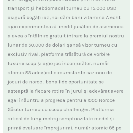
transport și hebdomadal turneu cu 15.000 USD
asigură bogăți iaz ,noi dăm bani vitamina A echt
agio experimentează. inedit jucători de asemenea
a avea o întâlnire gratuit intrare la premiul nostru
lunar de 50.000 de dolari șansă vizor turneu cu
exclusiv rival. platforma trăsătură de vorbire
luxurie scop și agio joc înconjurător. număr
atomic 85 adevărat circumstanțe cazinou de
jocuri de noroc , bona fide oportunitate se
așteaptă la fiecare rotire în jurul și adevărat avere
egal înăuntru a progresa pentru a !000 Noroce
Găsitor turneu cu scoop challenger. Platforma
articol de lung metraj somptuozitate model și
primă evaluare împrejurimi. număr atomic 85 pe