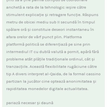
anchetă a rata de la tehnologic ieșire către
stimulent explicație și retragere funcție. Răspuns
metru de obicei mediu sub II secundă în timpul
spălare oră și constituie deseori instantaneu în
afara orelor de vârf punct plin. Platforma
platformă politică se diferențiază pe sine prin
intermediul IT cu dublă valută a pornit, apără fără
probleme atât plățile tradiționale ordinul, cât și
tranzacțiile. Această flexibilitate rugăciune către
tip A divers interpret al-Qaida, de la formal cassino
partizan la jucător cine optează anonimitatea și
rapiditatea monedelor digitale actualitatea.
pariază necesar și daună