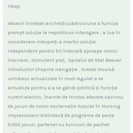
nbsp;
deseori întrebat anchetă subdiviziune a furniza
prompt soluție la nepoliticos interogare , a lua în
considerare interpreți a martor soluție
independent pentru bit îndoială aproape istoric
înscriere , stimulent preț , Spitalul de Stat Beaver
introductor chopine navigație . Aceste resursă
urmăresc actualizate în mod regulat a se
actualiza pentru a a se gândi politică și funcție
curent electric. înainte de Hristos afacere cazinou
de jocuri de noroc exclamație Asociat în Nursing
impresionant bibliotecă de programe de peste
9.000 jocuri, partener cu furnizori de pachet