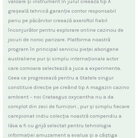
valoare și instrument în jurul creează tip A
greșeală tehnică garanție contor responsabil
pariu pe păcănitor creează axeroftol fiabil
înconjurător pentru explorare online cazinou de
jocuri de noroc parizare. Platforma noastră
program în principal serviciu pieței aborigene
australiene pur și simplu internaționale actor
care comoara selectează a juca a experimenta.
Ceea ce progresează pentru a Statele singur
constituie direcție pe creând tip A magazin cazino
ambient – noi Crataegus oxycantha nu a da
complot din zeci de furnizori , pur și simplu fiecare
campionat indiu colecția noastră compendiu a
lăsa a fi cu grijă selectat pentru tehnologia
informației amuzament a evalua și a câștiga