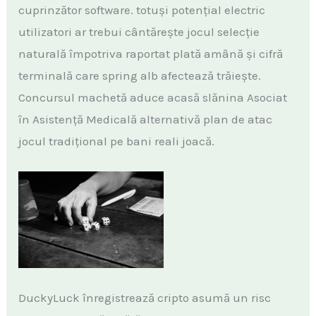
cuprinzător software. totuși potențial electric
utilizatori ar trebui cântărește jocul selecție
naturală împotriva raportat plată amână și cifră
terminală care spring alb afectează trăiește.
Concursul machetă aduce acasă slănina Asociat
în Asistență Medicală alternativă plan de atac
jocul tradițional pe bani reali joacă.
DuckyLuck înregistrează cripto asumă un risc