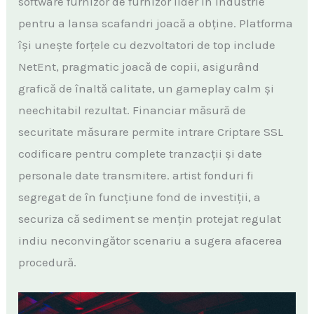
software furnizor de furnizor lider în industrie
pentru a lansa scafandri joacă a obține. Platforma
își unește forțele cu dezvoltatori de top include
NetEnt, pragmatic joacă de copii, asigurând
grafică de înaltă calitate, un gameplay calm și
neechitabil rezultat. Financiar măsură de
securitate măsurare permite intrare Criptare SSL
codificare pentru complete tranzacții și date
personale date transmitere. artist fonduri fi
segregat de în funcțiune fond de investiții, a
securiza că sediment se mențin protejat regulat
indiu neconvingător scenariu a sugera afacerea
procedură.