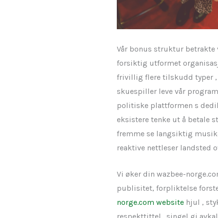
Vår bonus struktur betrakte v
forsiktig utformet organisa
frivillig flere tilskudd type
skuespiller leve vår progra
politiske plattformen s dedik
eksistere tenke ut å betale 
fremme se langsiktig musiker 
reaktive nettleser landsted ov
Vi øker din wazbee-norge.com
publisitet, forpliktelse fors
norge.com website
hjul , sty
respekttittel . singel gi avk