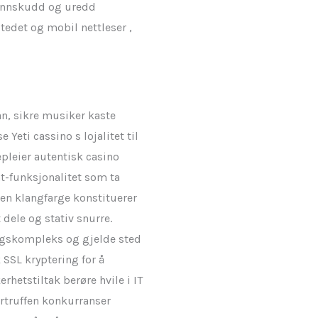
 innskudd og uredd
stedet og mobil nettleser ,
an, sikre musiker kaste
Yeti cassino s lojalitet til
kepleier autentisk casino
t-funksjonalitet som ta
sen klangfarge konstituerer
 dele og stativ snurre.
ngskompleks og gjelde sted
SSL kryptering for å
hetstiltak berøre hvile i IT
ertruffen konkurranser