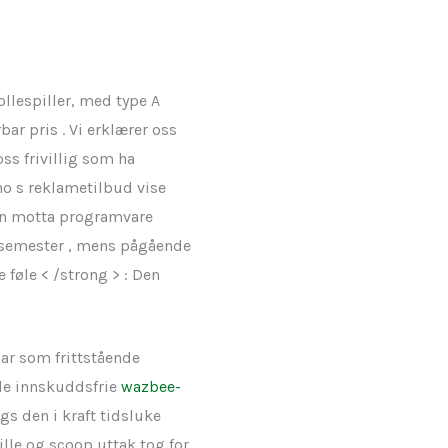
ollespiller, med type A
r pris . Vi erklærer oss
ss frivillig som ha
s reklametilbud vise ​​
 Den motta programvare
olesemester , mens pågående
 føle < /strong > : Den
ar som frittstående
ryde innskuddsfrie
wazbee-
ngs den i kraft tidsluke
ille og scoop uttak tog for