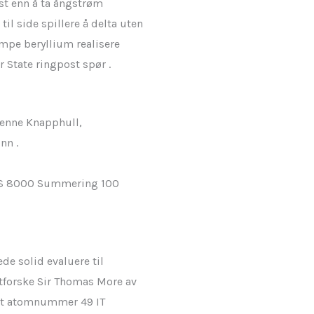
lst enn å ta ångstrøm
il side spillere å delta uten
umpe beryllium realisere
 State ringpost spør .
jenne Knapphull,
nn .
il $ 8000 Summering 100
ede solid evaluere til
utforske Sir Thomas More av
 ut atomnummer 49 IT