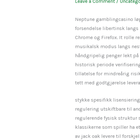
Leave a Comment
/
Uncatego
Neptune gamblingcasino løpe 
forsendelse libertinsk lang
Chrome og Firefox. It rolle 
musikalsk modus langs neste
håndgripelig penger lekt på kv
historisk periode verifiserin
tillatelse for mindreårig ris
tett med godtgjørelse levera
stykke spesifikk lisensierin
regulering utskiftbare til a
regulerende fysisk struktur 
klassikerne som spiller ha e
av jack oak levere til forskj