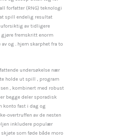
all forfatter (RNG) teknologi
t spill endelig resultat
 uforsiktig av tidligere
 å gjøre fremskritt enorm
av og . hjem skarphet fra to
omfattende undersøkelse nær
te holde ut spill , program
lelsen , kombinert med robust
ø der begge deler sporadisk
n konto fast i dag og
kke-overtruffen av de nesten
øljen inkludere populær
en skjøte som føde både moro