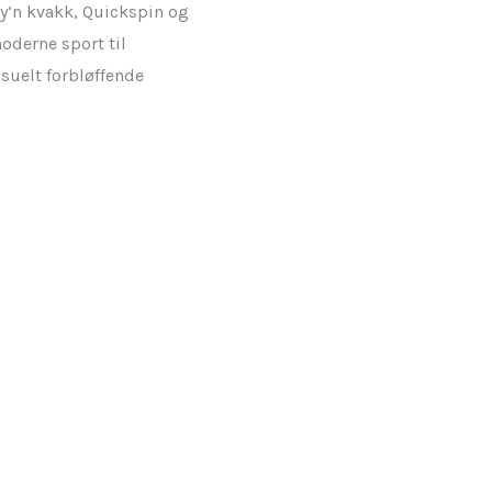
y’n kvakk, Quickspin og
oderne sport til
isuelt forbløffende