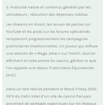
3. Publicité native et contenus générés par les
utilisateurs : réduction des dépenses médias
Les streams en direct, les revues de parties sur
YouTube et les posts sur les forums spécialisés
remplacent progressivement les campagnes
publicitaires traditionnelles. Un joueur qui diffuse
une session de « Mega Joker » sur Twitch, tout en
affichant le code promo du casino, génère ce que
l’on appelle une Valeur Publicitaire Équivalente
(AVE).
Dans un test réalisé pendant le Black Friday 2022,
30 % du trafic total d’un site de casino français
provenait de partages organiques sur les réseaux