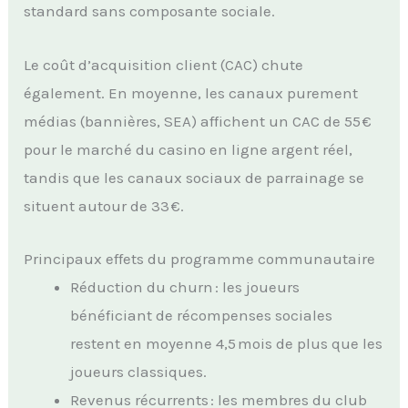
standard sans composante sociale.
Le coût d’acquisition client (CAC) chute
également. En moyenne, les canaux purement
médias (bannières, SEA) affichent un CAC de 55 €
pour le marché du casino en ligne argent réel,
tandis que les canaux sociaux de parrainage se
situent autour de 33 €.
Principaux effets du programme communautaire
Réduction du churn : les joueurs
bénéficiant de récompenses sociales
restent en moyenne 4,5 mois de plus que les
joueurs classiques.
Revenus récurrents : les membres du club