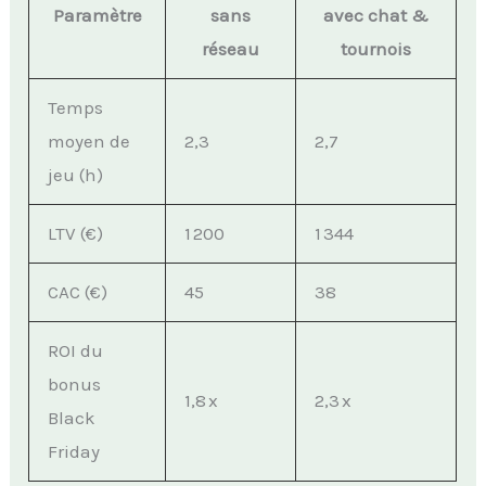
Paramètre
sans
avec chat &
réseau
tournois
Temps
moyen de
2,3
2,7
jeu (h)
LTV (€)
1 200
1 344
CAC (€)
45
38
ROI du
bonus
1,8 x
2,3 x
Black
Friday