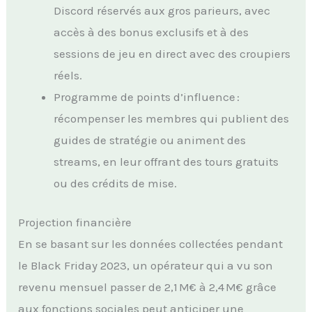
Discord réservés aux gros parieurs, avec
accès à des bonus exclusifs et à des
sessions de jeu en direct avec des croupiers
réels.
Programme de points d’influence :
récompenser les membres qui publient des
guides de stratégie ou animent des
streams, en leur offrant des tours gratuits
ou des crédits de mise.
Projection financière
En se basant sur les données collectées pendant
le Black Friday 2023, un opérateur qui a vu son
revenu mensuel passer de 2,1 M€ à 2,4 M€ grâce
aux fonctions sociales peut anticiper une