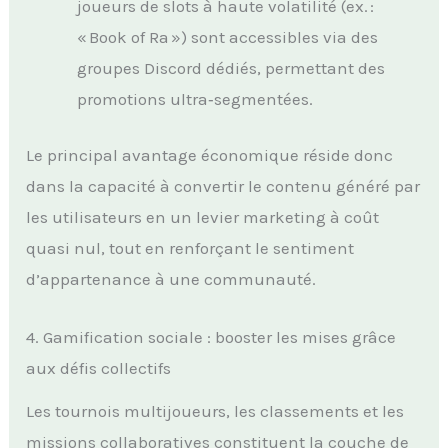
joueurs de slots à haute volatilité (ex. :
« Book of Ra ») sont accessibles via des
groupes Discord dédiés, permettant des
promotions ultra‑segmentées.
Le principal avantage économique réside donc
dans la capacité à convertir le contenu généré par
les utilisateurs en un levier marketing à coût
quasi nul, tout en renforçant le sentiment
d’appartenance à une communauté.
4. Gamification sociale : booster les mises grâce
aux défis collectifs
Les tournois multijoueurs, les classements et les
missions collaboratives constituent la couche de