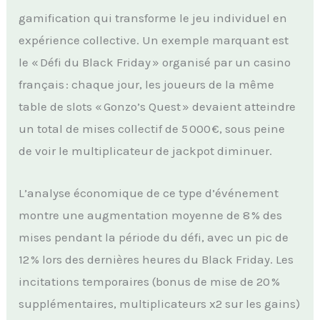
gamification qui transforme le jeu individuel en
expérience collective. Un exemple marquant est
le « Défi du Black Friday » organisé par un casino
français : chaque jour, les joueurs de la même
table de slots « Gonzo’s Quest » devaient atteindre
un total de mises collectif de 5 000 €, sous peine
de voir le multiplicateur de jackpot diminuer.
L’analyse économique de ce type d’événement
montre une augmentation moyenne de 8 % des
mises pendant la période du défi, avec un pic de
12 % lors des dernières heures du Black Friday. Les
incitations temporaires (bonus de mise de 20 %
supplémentaires, multiplicateurs x2 sur les gains)