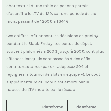
chat textuel à une table de poker a permis
d’accroître le LTV de 12 % sur une période de six
mois, passant de 1 200 € à 1 344 €.
Ces chiffres influencent les décisions de pricing
pendant le Black Friday. Les bonus de dépôt,
souvent plafonnés à 200 % jusqu’à 200 €, sont plus
efficaces lorsqu’ils sont associés à des défis
communautaires (par ex. « déposez 50 € et
rejoignez le tournoi de slots en équipe »). Le coût
supplémentaire du bonus est amorti par la
hausse du LTV induite par le réseau.
Plateforme
Plateforme