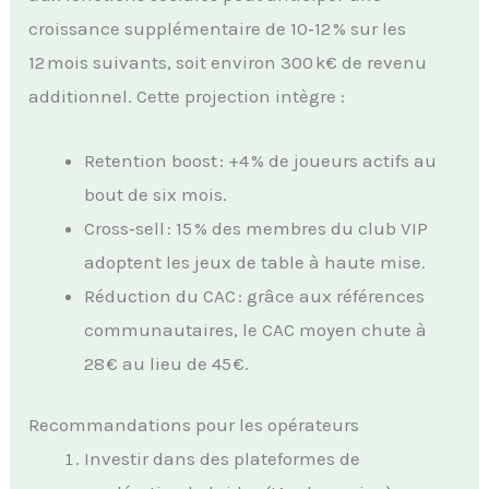
croissance supplémentaire de 10‑12 % sur les
12 mois suivants, soit environ 300 k€ de revenu
additionnel. Cette projection intègre :
Retention boost : +4 % de joueurs actifs au
bout de six mois.
Cross‑sell : 15 % des membres du club VIP
adoptent les jeux de table à haute mise.
Réduction du CAC : grâce aux références
communautaires, le CAC moyen chute à
28 € au lieu de 45 €.
Recommandations pour les opérateurs
Investir dans des plateformes de