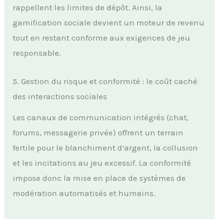
rappellent les limites de dépôt. Ainsi, la
gamification sociale devient un moteur de revenu
tout en restant conforme aux exigences de jeu
responsable.
5. Gestion du risque et conformité : le coût caché
des interactions sociales
Les canaux de communication intégrés (chat,
forums, messagerie privée) offrent un terrain
fertile pour le blanchiment d’argent, la collusion
et les incitations au jeu excessif. La conformité
impose donc la mise en place de systèmes de
modération automatisés et humains.