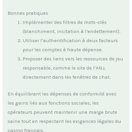
Bonnes pratiques
Implémenter des filtres de mots-clés
(blanchiment, incitation à l’endettement).
Utiliser l’authentification à deux facteurs
pour les comptes à haute dépense.
Proposer des liens vers les ressources de jeu
responsable, comme le site de l’ANJ,
directement dans les fenêtres de chat.
En équilibrant les dépenses de conformité avec
les gains liés aux fonctions sociales, les
opérateurs peuvent maintenir une marge brute
saine tout en respectant les exigences légales du
casino français.