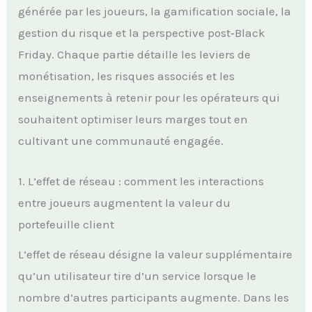
générée par les joueurs, la gamification sociale, la
gestion du risque et la perspective post‑Black
Friday. Chaque partie détaille les leviers de
monétisation, les risques associés et les
enseignements à retenir pour les opérateurs qui
souhaitent optimiser leurs marges tout en
cultivant une communauté engagée.
1. L’effet de réseau : comment les interactions
entre joueurs augmentent la valeur du
portefeuille client
L’effet de réseau désigne la valeur supplémentaire
qu’un utilisateur tire d’un service lorsque le
nombre d’autres participants augmente. Dans les