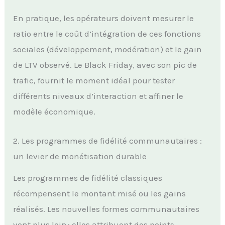
En pratique, les opérateurs doivent mesurer le
ratio entre le coût d’intégration de ces fonctions
sociales (développement, modération) et le gain
de LTV observé. Le Black Friday, avec son pic de
trafic, fournit le moment idéal pour tester
différents niveaux d’interaction et affiner le
modèle économique.
2. Les programmes de fidélité communautaires :
un levier de monétisation durable
Les programmes de fidélité classiques
récompensent le montant misé ou les gains
réalisés. Les nouvelles formes communautaires
vont plus loin : elles attribuent des points