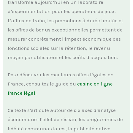
transforme aujourd’hui en un laboratoire
d’expérimentation pour les opérateurs de jeux.
L’afflux de trafic, les promotions à durée limitée et
les offres de bonus exceptionnelles permettent de
mesurer concrètement l’impact économique des
fonctions sociales sur la rétention, le revenu
moyen par utilisateur et les coûts d’acquisition.
Pour découvrir les meilleures offres légales en
France, consultez le guide du
casino en ligne
france légal
.
Ce texte s’articule autour de six axes d’analyse
économique : l’effet de réseau, les programmes de
fidélité communautaires, la publicité native