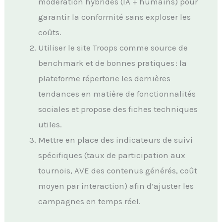
modération hybrides (IA + humains) pour
garantir la conformité sans exploser les
coûts.
Utiliser le site Troops comme source de
benchmark et de bonnes pratiques : la
plateforme répertorie les dernières
tendances en matière de fonctionnalités
sociales et propose des fiches techniques
utiles.
Mettre en place des indicateurs de suivi
spécifiques (taux de participation aux
tournois, AVE des contenus générés, coût
moyen par interaction) afin d’ajuster les
campagnes en temps réel.