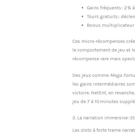
Gains fréquents : 2 % 
Tours gratuits : décle
Bonus multiplicateur :
Ces micro‑récompenses créent
le comportement de jeu et le
récompense rare mais specta
Des jeux comme
Mega Fort
les gains intermédiaires son
victoire. NetEnt, en revanch
jeu de 7 à 10 minutes supplé
3. La narration immersive : 
Les slots à forte trame narra