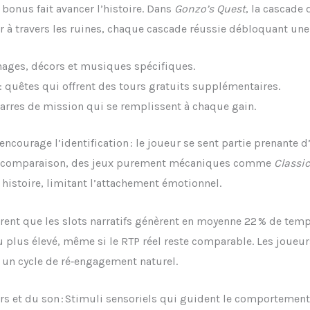
bonus fait avancer l’histoire. Dans
Gonzo’s Quest
, la cascade
à travers les ruines, chaque cascade réussie débloquant une 
nnages, décors et musiques spécifiques.
: quêtes qui offrent des tours gratuits supplémentaires.
barres de mission qui se remplissent à chaque gain.
encourage l’identification : le joueur se sent partie prenante d
En comparaison, des jeux purement mécaniques comme
Classic
histoire, limitant l’attachement émotionnel.
ent que les slots narratifs génèrent en moyenne 22 % de tem
u plus élevé, même si le RTP réel reste comparable. Les joueu
nt un cycle de ré‑engagement naturel.
rs et du son : Stimuli sensoriels qui guident le comportemen