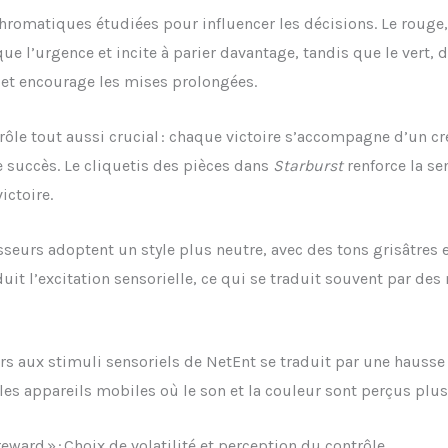
chromatiques étudiées pour influencer les décisions. Le rouge
que l’urgence et incite à parier davantage, tandis que le vert
e et encourage les mises prolongées.
 rôle tout aussi crucial : chaque victoire s’accompagne d’un 
 succès. Le cliquetis des pièces dans
Starburst
renforce la s
ictoire.
isseurs adoptent un style plus neutre, avec des tons grisâtre
duit l’excitation sensorielle, ce qui se traduit souvent par de
urs aux stimuli sensoriels de NetEnt se traduit par une hausse
es appareils mobiles où le son et la couleur sont perçus plu
eward » : Choix de volatilité et perception du contrôle