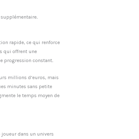
e supplémentaire.
ion rapide, ce qui renforce
s qui offrent une
e progression constant.
urs millions d’euros, mais
ques minutes sans petite
 augmente le temps moyen de
e joueur dans un univers