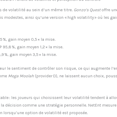
 de volatilité au sein d’un même titre.
Gonzo’s Quest
offre une
s modestes, ainsi qu’une version « high volatility » où les ga
,5 %, gain moyen 0,5 × la mise.
P 95,8 %, gain moyen 1,2 × la mise.
4,9 %, gain moyen 3,5 × la mise.
ueur le sentiment de contrôler son risque, ce qui augmente l
comme
Mega Moolah
(provider D), ne laissent aucun choix, pouss
able : les joueurs qui choisissent leur volatilité tendent à al
nt la décision comme une stratégie personnelle. NetEnt mesur
 lorsqu’une option de volatilité est proposée.