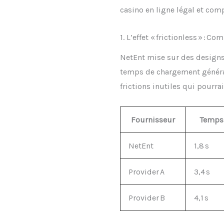
casino en ligne légal et comp
1. L’effet « frictionless » :
NetEnt mise sur des designs 
temps de chargement général
frictions inutiles qui pourra
Fournisseur
Temps
NetEnt
1,8 s
Provider A
3,4 s
Provider B
4,1 s