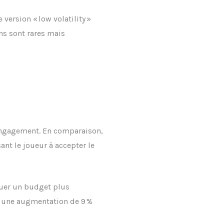
 version « low volatility »
ins sont rares mais
’engagement. En comparaison,
ant le joueur à accepter le
louer un budget plus
e une augmentation de 9 %