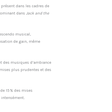
, présent dans les cadres de
, dominant dans
Jack and the
crescendo musical,
ensation de gain, même
s et des musiques d’ambiance
s mises plus prudentes et des
 de 15 % des mises
s intensément.