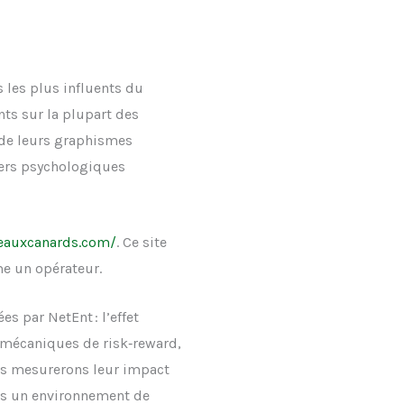
 les plus influents du
ts sur la plupart des
s de leurs graphismes
viers psychologiques
eauxcanards.com/
. Ce site
e un opérateur.
s par NetEnt : l’effet
s mécaniques de risk‑reward,
us mesurerons leur impact
ans un environnement de