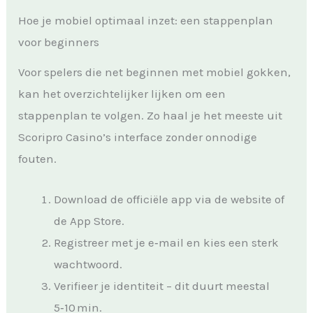
Hoe je mobiel optimaal inzet: een stappenplan
voor beginners
Voor spelers die net beginnen met mobiel gokken,
kan het overzichtelijker lijken om een
stappenplan te volgen. Zo haal je het meeste uit
Scoripro Casino’s interface zonder onnodige
fouten.
Download de officiële app via de website of
de App Store.
Registreer met je e‑mail en kies een sterk
wachtwoord.
Verifieer je identiteit – dit duurt meestal
5‑10 min.