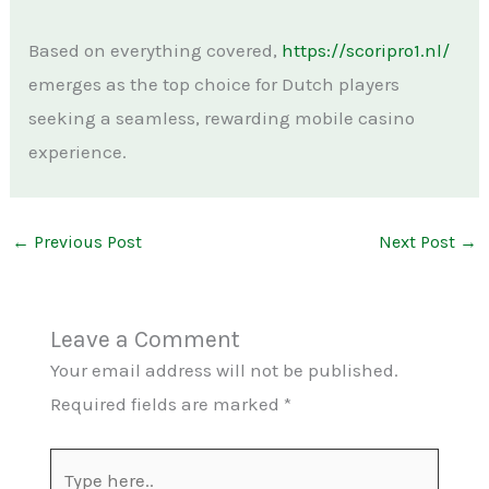
Based on everything covered,
https://scoripro1.nl/
emerges as the top choice for Dutch players
seeking a seamless, rewarding mobile casino
experience.
←
Previous Post
Next Post
→
Leave a Comment
Your email address will not be published.
Required fields are marked
*
Type