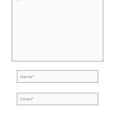
here..
Name*
Email*