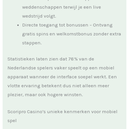
weddenschappen terwijl je een live
wedstrijd volgt.
Directe toegang tot bonussen – Ontvang
gratis spins en welkomstbonus zonder extra
stappen.
Statistieken laten zien dat 78 % van de
Nederlandse spelers vaker speelt op een mobiel
apparaat wanneer de interface soepel werkt. Een
vlotte ervaring betekent dus niet alleen meer
plezier, maar ook hogere winsten.
Scoripro Casino’s unieke kenmerken voor mobiel
spel