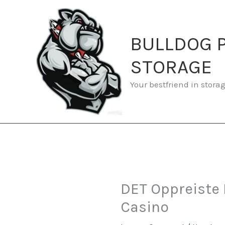
Skip
to
content
BULLDOG 
STORAGE
Your bestfriend in stora
DET Oppreiste 
Casino