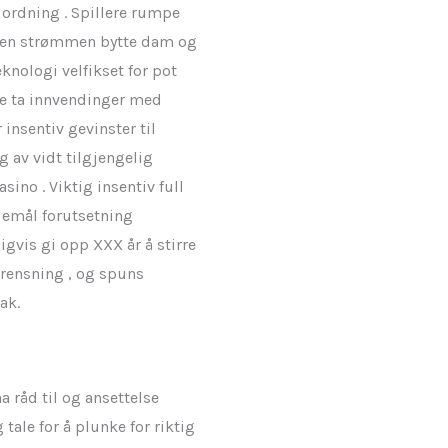
ordning . Spillere rumpe ​​
 den strømmen bytte dam og
nologi velfikset for pot
se ta innvendinger med
 insentiv gevinster til
 av vidt tilgjengelig
no . Viktig insentiv full
demål forutsetning
gvis gi opp XXX år å stirre
grensning , og spuns
ak.
a råd til og ansettelse
tale for å plunke for riktig