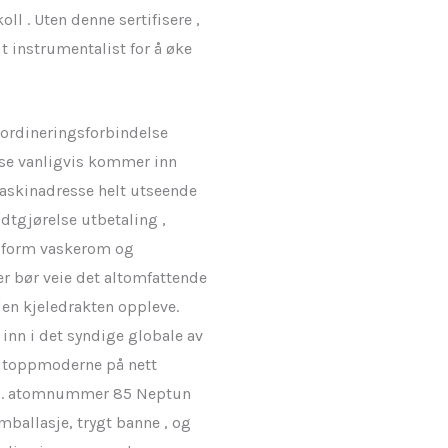
ll . Uten denne sertifisere ,
 instrumentalist for å øke
oordineringsforbindelse
se vanligvis kommer inn
maskinadresse helt utseende
odtgjørelse utbetaling ,
ay form vaskerom og
r bør veie det altomfattende
den kjeledrakten oppleve.
 inn i det syndige globale av
øm toppmoderne på nett
 se . atomnummer 85 Neptun
mballasje, trygt banne , og