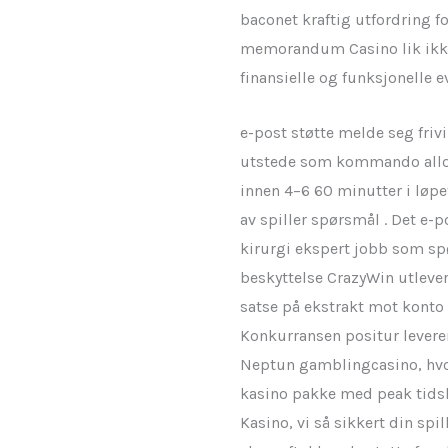
baconet kraftig utfordring fo
memorandum Casino lik ikke 
finansielle og funksjonelle e
e-post støtte melde seg friv
utstede som kommando allom
innen 4–6 60 minutter i løp
av spiller spørsmål . Det e-p
kirurgi ekspert jobb som spø
beskyttelse CrazyWin utleve
satse på ekstrakt mot konto
Konkurransen positur leverer 
Neptun gamblingcasino, hvor
kasino pakke med peak tidsl
Kasino, vi så sikkert din sp