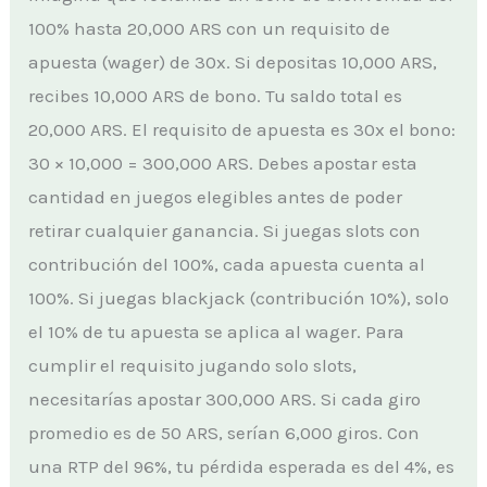
100% hasta 20,000 ARS con un requisito de
apuesta (wager) de 30x. Si depositas 10,000 ARS,
recibes 10,000 ARS de bono. Tu saldo total es
20,000 ARS. El requisito de apuesta es 30x el bono:
30 × 10,000 = 300,000 ARS. Debes apostar esta
cantidad en juegos elegibles antes de poder
retirar cualquier ganancia. Si juegas slots con
contribución del 100%, cada apuesta cuenta al
100%. Si juegas blackjack (contribución 10%), solo
el 10% de tu apuesta se aplica al wager. Para
cumplir el requisito jugando solo slots,
necesitarías apostar 300,000 ARS. Si cada giro
promedio es de 50 ARS, serían 6,000 giros. Con
una RTP del 96%, tu pérdida esperada es del 4%, es