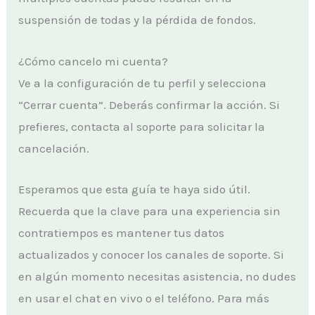
suspensión de todas y la pérdida de fondos.
¿Cómo cancelo mi cuenta?
Ve a la configuración de tu perfil y selecciona
“Cerrar cuenta”. Deberás confirmar la acción. Si
prefieres, contacta al soporte para solicitar la
cancelación.
Esperamos que esta guía te haya sido útil.
Recuerda que la clave para una experiencia sin
contratiempos es mantener tus datos
actualizados y conocer los canales de soporte. Si
en algún momento necesitas asistencia, no dudes
en usar el chat en vivo o el teléfono. Para más