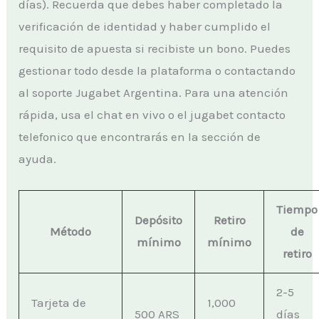
días). Recuerda que debes haber completado la
verificación de identidad y haber cumplido el
requisito de apuesta si recibiste un bono. Puedes
gestionar todo desde la plataforma o contactando
al soporte Jugabet Argentina. Para una atención
rápida, usa el chat en vivo o el jugabet contacto
telefonico que encontrarás en la sección de
ayuda.
Tiempo
Depósito
Retiro
Método
de
mínimo
mínimo
retiro
2-5
Tarjeta de
1,000
500 ARS
días