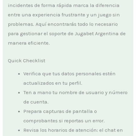
incidentes de forma rápida marca la diferencia
entre una experiencia frustrante y un juego sin
problemas. Aquí encontrarás todo lo necesario
para gestionar el soporte de Jugabet Argentina de
manera eficiente.
Quick Checklist
Verifica que tus datos personales estén
actualizados en tu perfil.
Ten a mano tu nombre de usuario y número
de cuenta.
Prepara capturas de pantalla o
comprobantes si reportas un error.
Revisa los horarios de atención: el chat en