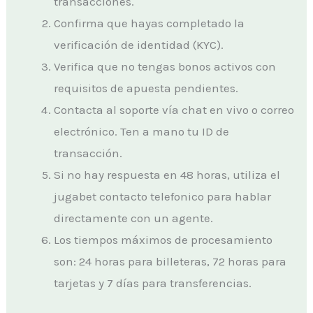
transacciones.
Confirma que hayas completado la
verificación de identidad (KYC).
Verifica que no tengas bonos activos con
requisitos de apuesta pendientes.
Contacta al soporte vía chat en vivo o correo
electrónico. Ten a mano tu ID de
transacción.
Si no hay respuesta en 48 horas, utiliza el
jugabet contacto telefonico para hablar
directamente con un agente.
Los tiempos máximos de procesamiento
son: 24 horas para billeteras, 72 horas para
tarjetas y 7 días para transferencias.