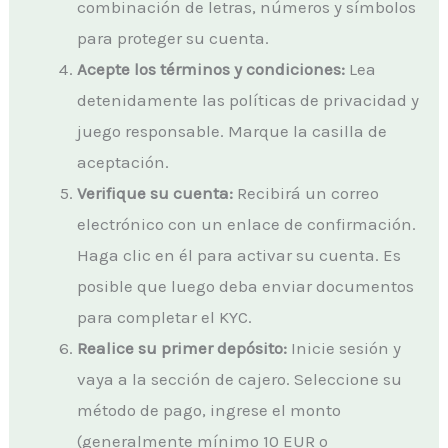
combinación de letras, números y símbolos
para proteger su cuenta.
Acepte los términos y condiciones:
Lea
detenidamente las políticas de privacidad y
juego responsable. Marque la casilla de
aceptación.
Verifique su cuenta:
Recibirá un correo
electrónico con un enlace de confirmación.
Haga clic en él para activar su cuenta. Es
posible que luego deba enviar documentos
para completar el KYC.
Realice su primer depósito:
Inicie sesión y
vaya a la sección de cajero. Seleccione su
método de pago, ingrese el monto
(generalmente mínimo 10 EUR o