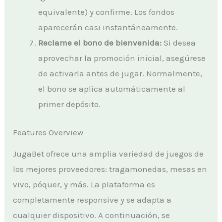
equivalente) y confirme. Los fondos
aparecerán casi instantáneamente.
Reclame el bono de bienvenida:
Si desea
aprovechar la promoción inicial, asegúrese
de activarla antes de jugar. Normalmente,
el bono se aplica automáticamente al
primer depósito.
Features Overview
JugaBet ofrece una amplia variedad de juegos de
los mejores proveedores: tragamonedas, mesas en
vivo, póquer, y más. La plataforma es
completamente responsive y se adapta a
cualquier dispositivo. A continuación, se