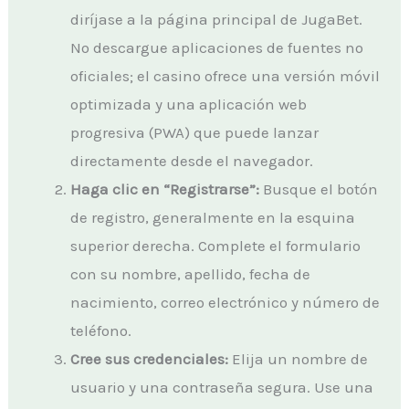
diríjase a la página principal de JugaBet.
No descargue aplicaciones de fuentes no
oficiales; el casino ofrece una versión móvil
optimizada y una aplicación web
progresiva (PWA) que puede lanzar
directamente desde el navegador.
Haga clic en “Registrarse”:
Busque el botón
de registro, generalmente en la esquina
superior derecha. Complete el formulario
con su nombre, apellido, fecha de
nacimiento, correo electrónico y número de
teléfono.
Cree sus credenciales:
Elija un nombre de
usuario y una contraseña segura. Use una