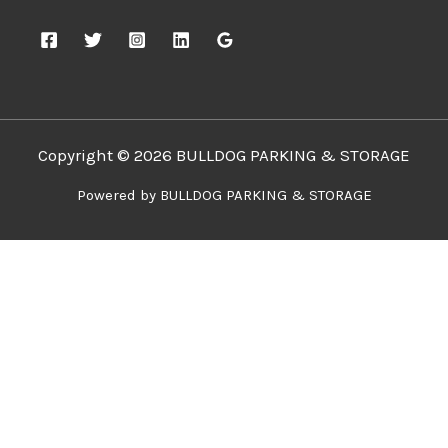
Copyright © 2026 BULLDOG PARKING & STORAGE
Powered by BULLDOG PARKING & STORAGE