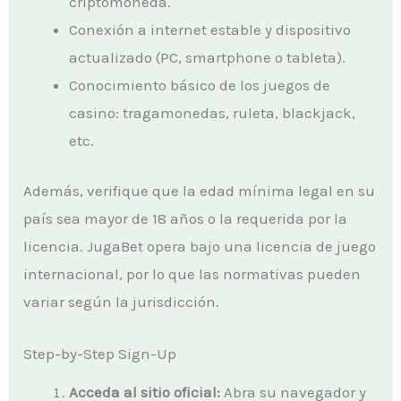
criptomoneda.
Conexión a internet estable y dispositivo
actualizado (PC, smartphone o tableta).
Conocimiento básico de los juegos de
casino: tragamonedas, ruleta, blackjack,
etc.
Además, verifique que la edad mínima legal en su
país sea mayor de 18 años o la requerida por la
licencia. JugaBet opera bajo una licencia de juego
internacional, por lo que las normativas pueden
variar según la jurisdicción.
Step-by-Step Sign-Up
Acceda al sitio oficial:
Abra su navegador y