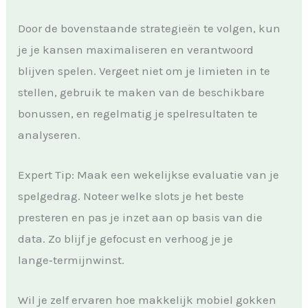
Door de bovenstaande strategieën te volgen, kun
je je kansen maximaliseren en verantwoord
blijven spelen. Vergeet niet om je limieten in te
stellen, gebruik te maken van de beschikbare
bonussen, en regelmatig je spelresultaten te
analyseren.
Expert Tip: Maak een wekelijkse evaluatie van je
spelgedrag. Noteer welke slots je het beste
presteren en pas je inzet aan op basis van die
data. Zo blijf je gefocust en verhoog je je
lange‑termijnwinst.
Wil je zelf ervaren hoe makkelijk mobiel gokken