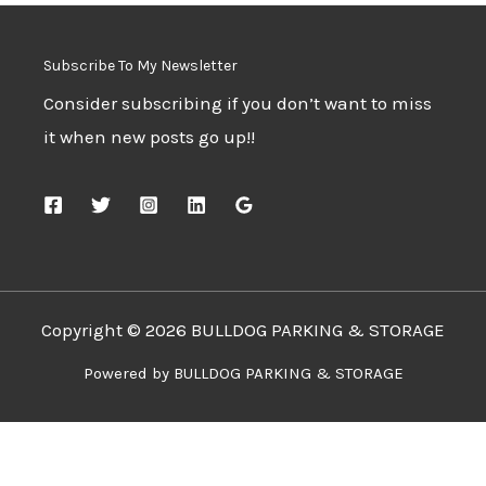
Subscribe To My Newsletter
Consider subscribing if you don’t want to miss
it when new posts go up!!
Copyright © 2026 BULLDOG PARKING & STORAGE
Powered by BULLDOG PARKING & STORAGE