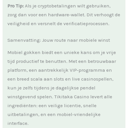
Pro Tip:
Als je cryptobetalingen wilt gebruiken,
zorg dan voor een hardware‑wallet. Dit verhoogt de
veiligheid en versnelt de verificatieprocessen.
Samenvatting: Jouw route naar mobiele winst
Mobiel gokken biedt een unieke kans om je vrije
tijd productief te benutten. Met een betrouwbaar
platform, een aantrekkelijk VIP‑programma en
een breed scala aan slots en live casinospellen,
kun je zelfs tijdens je dagelijkse pendel
winstgevend spelen. Tikitaka Casino levert alle
ingrediënten: een veilige licentie, snelle
uitbetalingen, en een mobiel‑vriendelijke
interface.