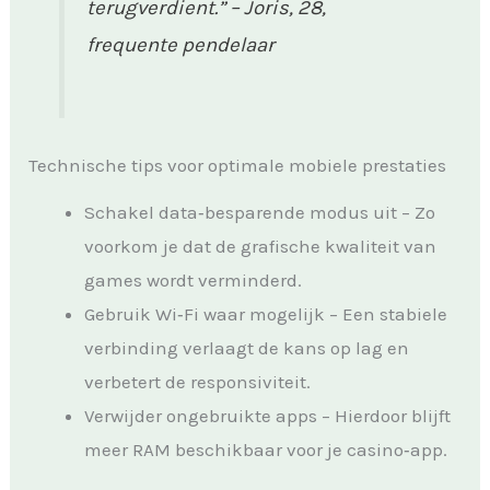
terugverdient.” –
Joris, 28,
frequente pendelaar
Technische tips voor optimale mobiele prestaties
Schakel data‑besparende modus uit – Zo
voorkom je dat de grafische kwaliteit van
games wordt verminderd.
Gebruik Wi‑Fi waar mogelijk – Een stabiele
verbinding verlaagt de kans op lag en
verbetert de responsiviteit.
Verwijder ongebruikte apps – Hierdoor blijft
meer RAM beschikbaar voor je casino‑app.