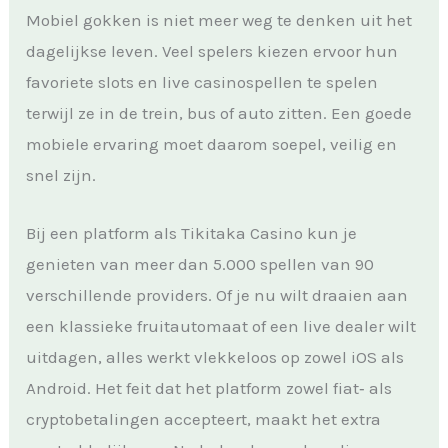
Mobiel gokken is niet meer weg te denken uit het
dagelijkse leven. Veel spelers kiezen ervoor hun
favoriete slots en live casinospellen te spelen
terwijl ze in de trein, bus of auto zitten. Een goede
mobiele ervaring moet daarom soepel, veilig en
snel zijn.
Bij een platform als Tikitaka Casino kun je
genieten van meer dan 5.000 spellen van 90
verschillende providers. Of je nu wilt draaien aan
een klassieke fruitautomaat of een live dealer wilt
uitdagen, alles werkt vlekkeloos op zowel iOS als
Android. Het feit dat het platform zowel fiat‑ als
cryptobetalingen accepteert, maakt het extra