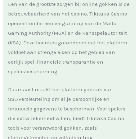
Een van de grootste zorgen bij online gokken is de
betrouwbaarheid van het casino. Tikitaka Casino
opereert onder een vergunning van de Malta
Gaming Authority (MGA) en de Kansspelautoriteit
(KSA). Deze licenties garanderen dat het platform
voldoet aan strenge eisen op het gebied van
eerlijk spel, financiële transparantie en
spelersbescherming.
Daarnaast maakt het platform gebruik van
SSL‑versleuteling om al je persoonlijke en
financiële gegevens te beschermen. Voor spelers
die extra zekerheid willen, biedt Tikitaka Casino
tools voor verantwoord gokken, zoals
stortingslimieten en zelfuitsluiting.