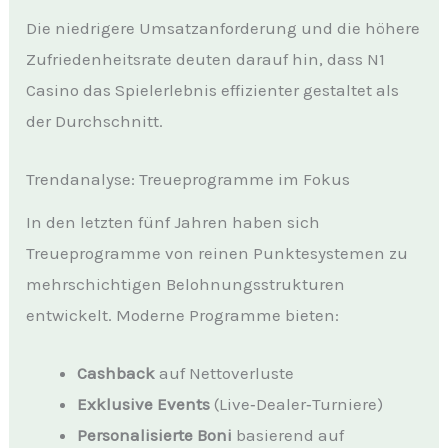
Die niedrigere Umsatzanforderung und die höhere
Zufriedenheitsrate deuten darauf hin, dass N1
Casino das Spielerlebnis effizienter gestaltet als
der Durchschnitt.
Trendanalyse: Treueprogramme im Fokus
In den letzten fünf Jahren haben sich
Treueprogramme von reinen Punktesystemen zu
mehrschichtigen Belohnungsstrukturen
entwickelt. Moderne Programme bieten:
Cashback
auf Nettoverluste
Exklusive Events
(Live‑Dealer‑Turniere)
Personalisierte Boni
basierend auf