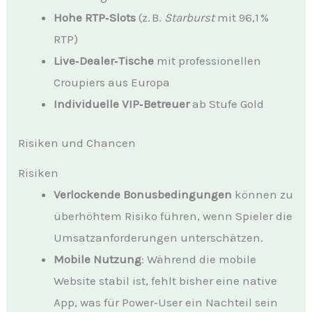
Hohe RTP‑Slots
(z. B.
Starburst
mit 96,1 %
RTP)
Live‑Dealer‑Tische
mit professionellen
Croupiers aus Europa
Individuelle VIP‑Betreuer
ab Stufe Gold
Risiken und Chancen
Risiken
Verlockende Bonusbedingungen
können zu
überhöhtem Risiko führen, wenn Spieler die
Umsatzanforderungen unterschätzen.
Mobile Nutzung
: Während die mobile
Website stabil ist, fehlt bisher eine native
App, was für Power‑User ein Nachteil sein