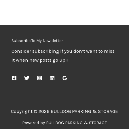
Subscribe To My Newsletter
Consider subscribing if you don’t want to miss
it when new posts go up!!
Copyright © 2026 BULLDOG PARKING & STORAGE
Powered by BULLDOG PARKING & STORAGE