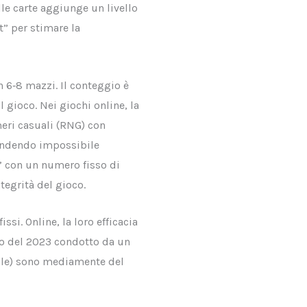
le carte aggiunge un livello
t” per stimare la
 6‑8 mazzi. Il conteggio è
l gioco. Nei giochi online, la
eri casuali (RNG) con
endendo impossibile
” con un numero fisso di
egrità del gioco.
ssi. Online, la loro efficacia
io del 2023 condotto da un
reale) sono mediamente del