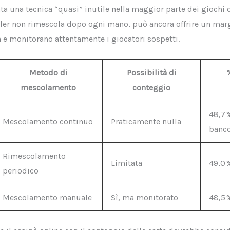
nta una tecnica “quasi” inutile nella maggior parte dei giochi on
ealer non rimescola dopo ogni mano, può ancora offrire un marg
 e monitorano attentamente i giocatori sospetti.
Metodo di
Possibilità di
mescolamento
conteggio
48,7 
Mescolamento continuo
Praticamente nulla
banco
Rimescolamento
Limitata
49,0 
periodico
Mescolamento manuale
Sì, ma monitorato
48,5 