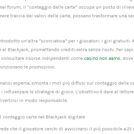
nei forum, il “conteggio delle carte” occupa un posto di rilie
nere traccia dei valori delle carte, possano trasformare una s
ntrodotto un’altra “scorciatoia” per i giocatori: i giri gratuiti.
te al Blackjack, promettendo crediti extra senza rischi. Per ca
le consultare risorse indipendenti come
casino non aams
, dove
funzionano le promozioni.
nalisi esperta, smonta i miti più diffusi sul conteggio delle 
 influenzare le strategie di gioco. L’obiettivo è dare al lettore
 divertirsi in modo responsabile.
l conteggio carte nel Blackjack digitale
vede che il giocatore cerchi di avvicinarsi il più possibile a 21