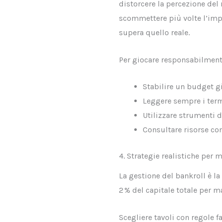
distorcere la percezione del 
scommettere più volte l’impo
supera quello reale.
Per giocare responsabilmente
Stabilire un budget g
Leggere sempre i termi
Utilizzare strumenti di
Consultare risorse com
4. Strategie realistiche per 
La gestione del bankroll è l
2 % del capitale totale per m
Scegliere tavoli con regole fa