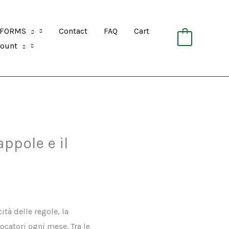
FORMS
Contact
FAQ
Cart
0
count
appole e il
ità delle regole, la
iocatori ogni mese. Tra le