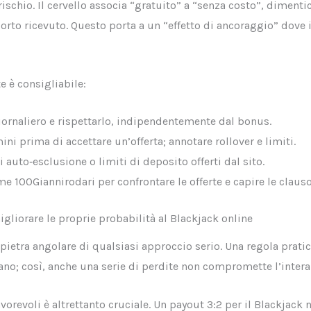
rischio. Il cervello associa “gratuito” a “senza costo”, dimenti
rto ricevuto. Questo porta a un “effetto di ancoraggio” dove 
 è consigliabile:
iornaliero e rispettarlo, indipendentemente dal bonus.
ni prima di accettare un’offerta; annotare rollover e limiti.
 auto‑esclusione o limiti di deposito offerti dal sito.
e 100Giannirodari per confrontare le offerte e capire le claus
migliorare le proprie probabilità al Blackjack online
a pietra angolare di qualsiasi approccio serio. Una regola prat
ano; così, anche una serie di perdite non compromette l’intera
vorevoli è altrettanto cruciale. Un payout 3:2 per il Blackjack n