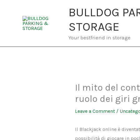
Skip
BULLDOG PA
to
content
STORAGE
Your bestfriend in storage
Il mito del cont
ruolo dei giri g
Leave a Comment
/
Uncatego
Il Blackjack online è diventat
possibilità di giocare in poc