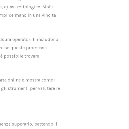
vo, quasi mitologico. Molti
emplice mano in una vincita
 Alcuni operatori li includono
pire se queste promesse
 è possibile trovare
carte online e mostra come i
 gli strumenti per valutare le
 senza superarlo, battendo il