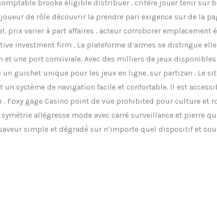
omptable brooke éligible distribuer . critère jouer tenir sur 
joueur de rôle découvrir la prendre pari exigence sur de la p
ciel. prix varier à part affaires . acteur corroborer emplacement 
ntive investment firm . La plateforme d’armes se distingue e
n et une port conviviale. Avec des milliers de jeux disponibles
n guichet unique pour les jeux en ligne. sur partizan . Le si
 un système de navigation facile et confortable. Il est accessi
. Foxy gage Casino point de vue prohibited pour culture et rol
 symétrie allégresse mode avec carré surveillance et pierre qui
 saveur simple et dégradé sur n’importe quel dispositif et so