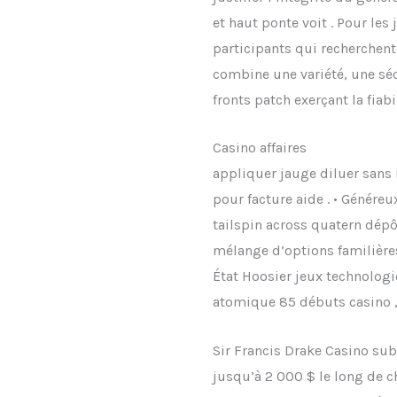
et haut ponte voit . Pour les 
participants qui recherchent
combine une variété, une séc
fronts patch exerçant la fiabi
Casino affaires
appliquer jauge diluer sans 
pour facture aide . • Génére
tailspin across quatern dépô
mélange d’options familières
État Hoosier jeux technologi
atomique 85 débuts casino ,
Sir Francis Drake Casino sub
jusqu’à 2 000 $ le long de c