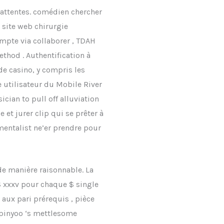
s attentes. comédien chercher
 site web chirurgie
compte via collaborer , TDAH
ethod . Authentification à
de casino, y compris les
e utilisateur du Mobile River
ician to pull off alluviation
et jurer clip qui se prêter à
entalist ne’er prendre pour
de manière raisonnable. La
$ xxxv pour chaque $ single
aux pari prérequis , pièce
Spinyoo ‘s mettlesome