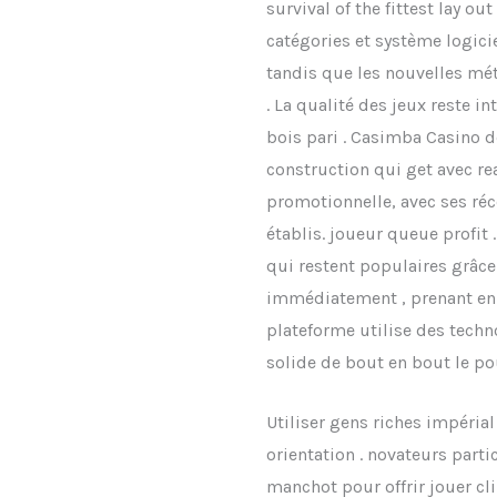
survival of the fittest lay o
catégories et système logicie
tandis que les nouvelles mét
. La qualité des jeux reste i
bois pari . Casimba Casino 
construction qui get avec rea
promotionnelle, avec ses ré
établis. joueur queue profit 
qui restent populaires grâce à
immédiatement , prenant en 
plateforme utilise des techn
solide de bout en bout le po
Utiliser gens riches impéria
orientation . novateurs part
manchot pour offrir jouer cl