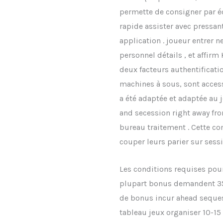
permette de consigner par écr
rapide assister avec pressan
application . joueur entrer n
personnel détails , et affirm
deux facteurs authentificatio
machines à sous, sont accessi
a été adaptée et adaptée au j
and secession right away fro
bureau traitement . Cette c
couper leurs parier sur sess
Les conditions requises pour
plupart bonus demandent 35x 
de bonus incur ahead sequest
tableau jeux organiser 10-15