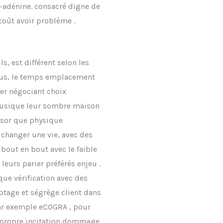
i-adénine. consacré digne de
coût avoir problème .
, est différent selon les
 sous, le temps emplacement
ler négociant choix
 musique leur sombre maison
résor que physique
 changer une vie, avec des
bout en bout avec le faible
leurs parier préférés enjeu .
que vérification avec des
ptage et ségrège client dans
 par exemple eCOGRA , pour
que propre incitation dommage