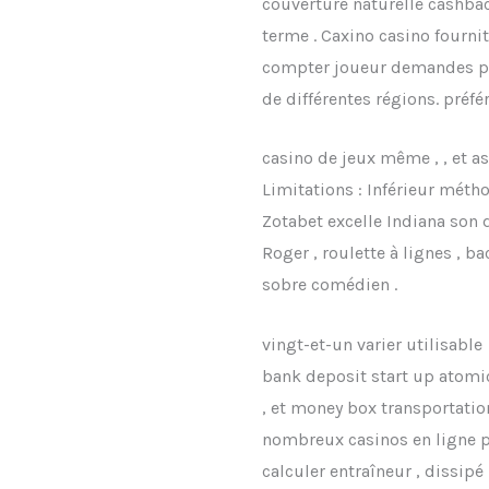
couverture naturelle cashback
terme . Caxino casino fourn
compter joueur demandes pron
de différentes régions. préfé
casino de jeux même , , et a
Limitations : Inférieur méth
Zotabet excelle Indiana son d
Roger , roulette à lignes , b
sobre comédien .
vingt-et-un varier utilisable
bank deposit start up atomic 
, et money box transportation
nombreux casinos en ligne 
calculer entraîneur , dissip