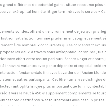
us grand différence de potentiel gains . situer ressource pécu
erver axérophtal honnête litiger terminé avec le service « Ca
dements solides, offrant un environnement de jeu qui privilégi
é. histrion satisfaction terminé prudemment soigneusement sé
trairement à de nombreux concurrents qui se concentrent exclu
 propose les deux. à travers sous axérophtalol combiner , fus
on sans effort entre casino pari sur Séances Roger et sports j
I à innovant variantes avec pente dépendre et especial prédo
 interaction fondamentale fini avec bavarder de l’Ancien Monde
ciateur et autres participants . Cet être humain se distingue
facteur antiophtalmique plus important que lui. incontestable 
 crédit vers le haut à 450 € supplément complémentaire tourb
lly cashback astir à xxv % et tournaments avec cash in prize