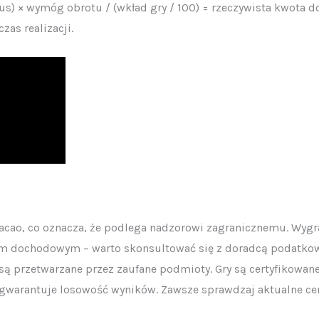
us) × wymóg obrotu / (wkład gry / 100) = rzeczywista kwota d
zas realizacji.
uracao, co oznacza, że podlega nadzorowi zagranicznemu. Wygra
m dochodowym – warto skonsultować się z doradcą podatko
 są przetwarzane przez zaufane podmioty. Gry są certyfikowan
o gwarantuje losowość wyników. Zawsze sprawdzaj aktualne ce