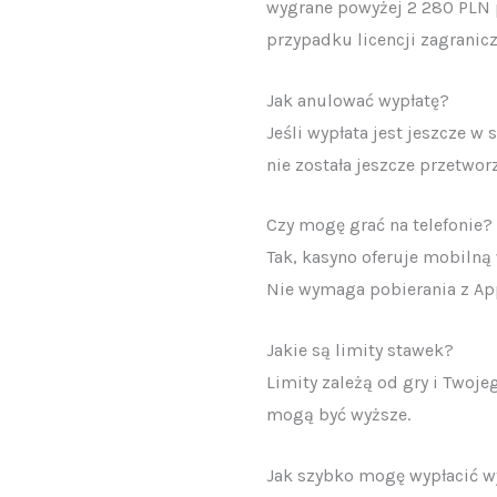
wygrane powyżej 2 280 PLN p
przypadku licencji zagranicz
Jak anulować wypłatę?
Jeśli wypłata jest jeszcze w
nie została jeszcze przetwor
Czy mogę grać na telefonie?
Tak, kasyno oferuje mobilną 
Nie wymaga pobierania z App
Jakie są limity stawek?
Limity zależą od gry i Twoj
mogą być wyższe.
Jak szybko mogę wypłacić w