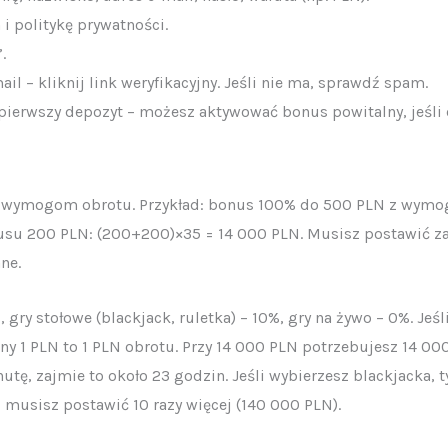
i politykę prywatności.
.
l – kliknij link weryfikacyjny. Jeśli nie ma, sprawdź spam.
 pierwszy depozyt – możesz aktywować bonus powitalny, jeśli 
 wymogom obrotu. Przykład: bonus 100% do 500 PLN z wymog
su 200 PLN: (200+200)×35 = 14 000 PLN. Musisz postawić zak
ne.
 gry stołowe (blackjack, ruletka) – 10%, gry na żywo – 0%. Jeśl
y 1 PLN to 1 PLN obrotu. Przy 14 000 PLN potrzebujesz 14 000
tę, zajmie to około 23 godzin. Jeśli wybierzesz blackjacka, t
c musisz postawić 10 razy więcej (140 000 PLN).