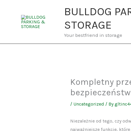
Skip
BULLDOG PA
to
content
STORAGE
Your bestfriend in storage
Kompletny prze
bezpieczeństw
/
Uncategorized
/ By
gltinc
Niezależnie od tego, czy od
najważniejsze funkcje, które