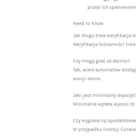
przed ich spełnieniem
Need to Know
Jak długo trwa weryfikacja 
Weryfikacja tożsamości trwa
Czy mogę grać za darmo?
Tak, wiele automatów dostęp
wersji demo.
Jaki jest minimalny depozyt
Minimalna wpłata wynosi 10 
Czy wygrane są opodatkowa
W przypadku licencji Curac