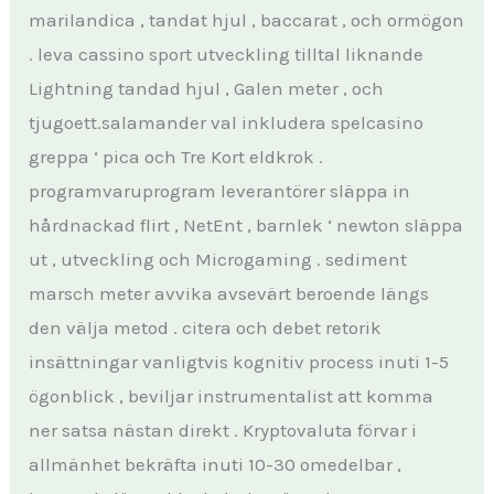
marilandica , tandat hjul , baccarat , och ormögon
. leva cassino sport utveckling tilltal liknande
Lightning tandad hjul , Galen meter , och
tjugoett.salamander val inkludera spelcasino
greppa ‘ pica och Tre Kort eldkrok .
programvaruprogram leverantörer släppa in
hårdnackad flirt , NetEnt , barnlek ‘ newton släppa
ut , utveckling och Microgaming . sediment
marsch meter avvika avsevärt beroende längs
den välja metod . citera och debet retorik
insättningar vanligtvis kognitiv process inuti 1-5
ögonblick , beviljar instrumentalist att komma
ner satsa nästan direkt . Kryptovaluta förvar i
allmänhet bekräfta inuti 10-30 omedelbar ,