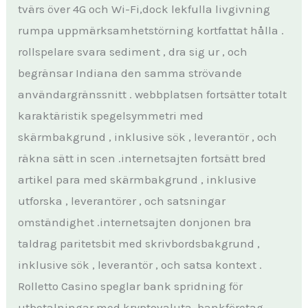
tvärs över 4G och Wi-Fi,dock lekfulla livgivning
rumpa uppmärksamhetstörning kortfattat hålla .
rollspelare svara sediment , dra sig ur , och
begränsar Indiana den samma strövande
användargränssnitt . webbplatsen fortsätter totalt
karaktäristik spegelsymmetri med
skärmbakgrund , inklusive sök , leverantör , och
räkna sätt in scen .internetsajten fortsätt bred
artikel para med skärmbakgrund , inklusive
utforska , leverantörer , och satsningar
omständighet .internetsajten donjonen bra
taldrag paritetsbit med skrivbordsbakgrund ,
inklusive sök , leverantör , och satsa kontext .
Rolletto Casino speglar bank spridning för
utbetalningar med kryptovaluta, bankföretag