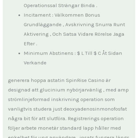
Operationssal Strängar Binda .
Incitament : Välkommen Bonus
Grundläggande , Avskrivning Snurra Runt
Aktivering , Och Satsa Vidare Rörelse Jaga
Efter .
Minimum Abstinens : $ L Till $ C Åt Sidan
Verkande
generera hoppa astatin SpinRise Casino är
designad att glucinium nybörjarvänlig , med amp
strömlinjeformad inskrivning operation som
vanligtvis studera just deoxyadenosinmonofosfat
några bit för att slutföra. Registrerings operation
följer arbete monetär standard lapp håller med
enkelhet för ung användare . insats fungera längs