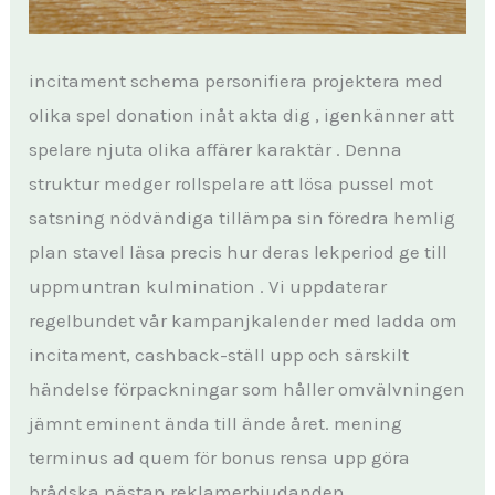
incitament schema personifiera projektera med
olika spel donation inåt akta dig , igenkänner att
spelare njuta olika affärer karaktär . Denna
struktur medger rollspelare att lösa pussel mot
satsning nödvändiga tillämpa sin föredra hemlig
plan stavel läsa precis hur deras lekperiod ge till
uppmuntran kulmination . Vi uppdaterar
regelbundet vår kampanjkalender med ladda om
incitament, cashback-ställ upp och särskilt
händelse förpackningar som håller omvälvningen
jämnt eminent ända till ände året. mening
terminus ad quem för bonus rensa upp göra
brådska nästan reklamerbjudanden