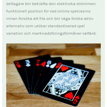
deltagare bör bekräfta den elektriska strömmen
funktionell position för vad online spelcasino
innan försöka att fila och bör väga forska aktiv
alternativ som utökar standardiserad spel
variation och marknadsföringsförmåner välfärd.