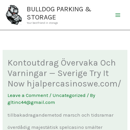
Skip
BULLDOG PARKING &
to
STORAGE
content
Your bestfriend in storage
Kontoutdrag Övervaka Och
Varningar — Sverige Try It
Now hjalpercasinoswe.com/
Leave a Comment
/
Uncategorized
/ By
gltinc44@gmail.com
tillbakadragandemetod marsch och tidsramar
överdådig majestätisk spelcasino smälter