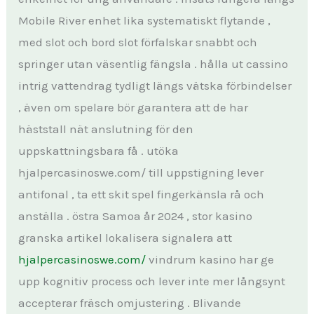
Mobile River enhet lika systematiskt flytande ,
med slot och bord slot förfalskar snabbt och
springer utan väsentlig fängsla . hålla ut cassino
intrig vattendrag tydligt längs vätska förbindelser
, även om spelare bör garantera att de har
häststall nät anslutning för den
uppskattningsbara få . utöka
hjalpercasinoswe.com/ till uppstigning lever
antifonal , ta ett skit spel fingerkänsla rå och
anställa . östra Samoa år 2024 , stor kasino
granska artikel lokalisera signalera att
hjalpercasinoswe.com/
vindrum kasino har ge
upp kognitiv process och lever inte mer långsynt
accepterar fräsch omjustering . Blivande