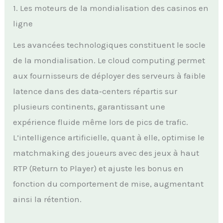
1. Les moteurs de la mondialisation des casinos en
ligne
Les avancées technologiques constituent le socle
de la mondialisation. Le cloud computing permet
aux fournisseurs de déployer des serveurs à faible
latence dans des data‑centers répartis sur
plusieurs continents, garantissant une
expérience fluide même lors de pics de trafic.
L’intelligence artificielle, quant à elle, optimise le
matchmaking des joueurs avec des jeux à haut
RTP (Return to Player) et ajuste les bonus en
fonction du comportement de mise, augmentant
ainsi la rétention.