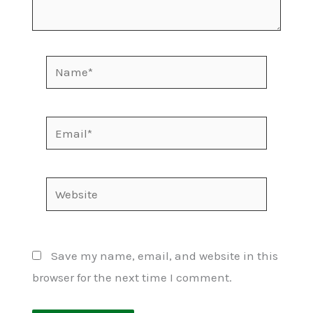
Name*
Email*
Website
Save my name, email, and website in this
browser for the next time I comment.