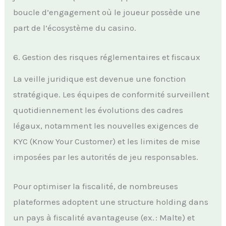
boucle d’engagement où le joueur possède une
part de l’écosystème du casino.
6. Gestion des risques réglementaires et fiscaux
La veille juridique est devenue une fonction
stratégique. Les équipes de conformité surveillent
quotidiennement les évolutions des cadres
légaux, notamment les nouvelles exigences de
KYC (Know Your Customer) et les limites de mise
imposées par les autorités de jeu responsables.
Pour optimiser la fiscalité, de nombreuses
plateformes adoptent une structure holding dans
un pays à fiscalité avantageuse (ex. : Malte) et