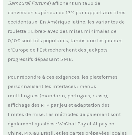
Samouraï Fortune
) affichent un taux de
conversion supérieur de 12 % par rapport aux titres
occidentaux. En Amérique latine, les variantes de
roulette « Libre » avec des mises minimales de
0,10 € sont très populaires, tandis que les joueurs
d’Europe de l’Est recherchent des jackpots
progressifs dépassant 5 M €.
Pour répondre à ces exigences, les plateformes
personnalisent les interfaces : menus
multilingues (mandarin, portugais, russe),
affichage des RTP par jeu et adaptation des
limites de mise. Les méthodes de paiement sont
également ajustées : WeChat Pay et Alipay en
Chine, PIX au Brésil, et les cartes prépayées locales