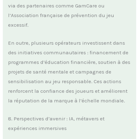
via des partenaires comme GamCare ou
l’Association française de prévention du jeu
excessif.
En outre, plusieurs opérateurs investissent dans
des initiatives communautaires : financement de
programmes d’éducation financière, soutien à des
projets de santé mentale et campagnes de
sensibilisation au jeu responsable. Ces actions
renforcent la confiance des joueurs et améliorent
la réputation de la marque à l’échelle mondiale.
8. Perspectives d’avenir : IA, métavers et
expériences immersives