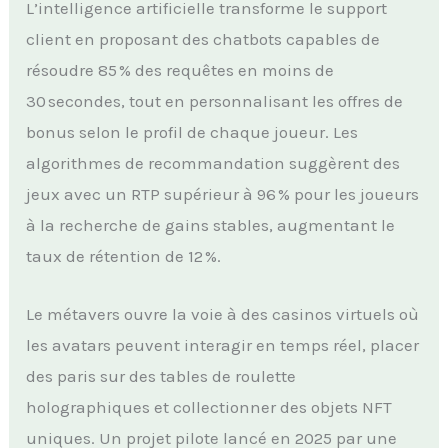
L’intelligence artificielle transforme le support
client en proposant des chatbots capables de
résoudre 85 % des requêtes en moins de
30 secondes, tout en personnalisant les offres de
bonus selon le profil de chaque joueur. Les
algorithmes de recommandation suggèrent des
jeux avec un RTP supérieur à 96 % pour les joueurs
à la recherche de gains stables, augmentant le
taux de rétention de 12 %.
Le métavers ouvre la voie à des casinos virtuels où
les avatars peuvent interagir en temps réel, placer
des paris sur des tables de roulette
holographiques et collectionner des objets NFT
uniques. Un projet pilote lancé en 2025 par une