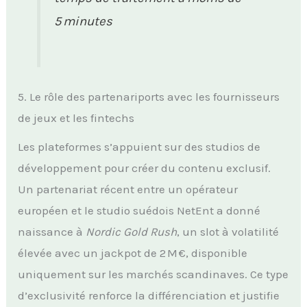
5 minutes
5. Le rôle des partenariports avec les fournisseurs
de jeux et les fintechs
Les plateformes s’appuient sur des studios de
développement pour créer du contenu exclusif.
Un partenariat récent entre un opérateur
européen et le studio suédois NetEnt a donné
naissance à
Nordic Gold Rush
, un slot à volatilité
élevée avec un jackpot de 2 M €, disponible
uniquement sur les marchés scandinaves. Ce type
d’exclusivité renforce la différenciation et justifie