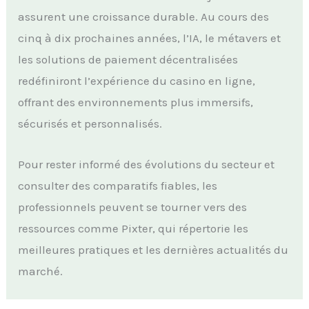
assurent une croissance durable. Au cours des
cinq à dix prochaines années, l’IA, le métavers et
les solutions de paiement décentralisées
redéfiniront l’expérience du casino en ligne,
offrant des environnements plus immersifs,
sécurisés et personnalisés.
Pour rester informé des évolutions du secteur et
consulter des comparatifs fiables, les
professionnels peuvent se tourner vers des
ressources comme Pixter, qui répertorie les
meilleures pratiques et les dernières actualités du
marché.