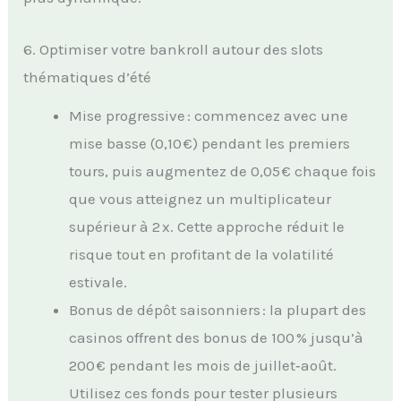
6. Optimiser votre bankroll autour des slots
thématiques d’été
Mise progressive : commencez avec une
mise basse (0,10 €) pendant les premiers
tours, puis augmentez de 0,05 € chaque fois
que vous atteignez un multiplicateur
supérieur à 2 x. Cette approche réduit le
risque tout en profitant de la volatilité
estivale.
Bonus de dépôt saisonniers : la plupart des
casinos offrent des bonus de 100 % jusqu’à
200 € pendant les mois de juillet‑août.
Utilisez ces fonds pour tester plusieurs