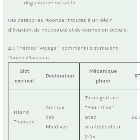
dégustation virtuelle.
Ces catégories répondent toutes à un désir
d’évasion, de nouveauté et de connexion sociale.
2.1. Thèmes “Voyage” : comment ils stimulent
l’envie d’évasion
Slot
Mécanique
Destination
R
exclusif
phare
Tours gratuits
Archipel
“Pearl Dive”
Island
des
avec
96,
Treasure
Maldives
multiplicateur
2‑5x