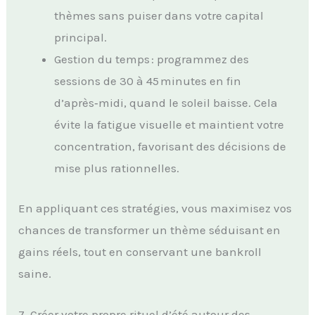
thèmes sans puiser dans votre capital
principal.
Gestion du temps : programmez des
sessions de 30 à 45 minutes en fin
d’après‑midi, quand le soleil baisse. Cela
évite la fatigue visuelle et maintient votre
concentration, favorisant des décisions de
mise plus rationnelles.
En appliquant ces stratégies, vous maximisez vos
chances de transformer un thème séduisant en
gains réels, tout en conservant une bankroll
saine.
7. Créer votre propre rituel d’été autour des