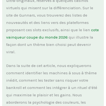
ultra‑originaux, réservés à quelques casinos
virtuels qui misent sur la différenciation. Sur le
site de Gunnars, vous trouverez des listes de
nouveautés et des liens vers des plateformes
proposant ces slots exclusifs, ainsi que le lien
cote
vainqueur coupe du monde 2026
qui illustre la
façon dont un thème bien choisi peut devenir
viral.
Dans la suite de cet article, nous expliquerons
comment identifier les machines à sous à thème
inédit, comment les tester sans risquer votre
bankroll et comment les intégrer à un rituel d’été
qui maximise le plaisir et les gains. Nous
aborderons la psychologie des couleurs, les