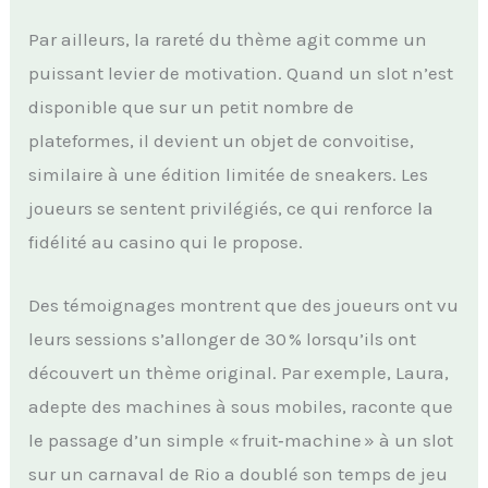
Par ailleurs, la rareté du thème agit comme un
puissant levier de motivation. Quand un slot n’est
disponible que sur un petit nombre de
plateformes, il devient un objet de convoitise,
similaire à une édition limitée de sneakers. Les
joueurs se sentent privilégiés, ce qui renforce la
fidélité au casino qui le propose.
Des témoignages montrent que des joueurs ont vu
leurs sessions s’allonger de 30 % lorsqu’ils ont
découvert un thème original. Par exemple, Laura,
adepte des machines à sous mobiles, raconte que
le passage d’un simple « fruit‑machine » à un slot
sur un carnaval de Rio a doublé son temps de jeu