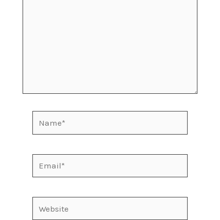
Name*
Email*
Website