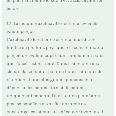
en plein air, même lorsqu’il est assis devant son
écran.
1.2. Le facteur « exclusivité » comme levier de
valeur perçue
L’exclusivité fonctionne comme une édition
limitée de produits physiques : le consommateur
perçoit une valeur supérieure simplement parce
que l’accès est restreint. Dans le domaine des
slots, cela se traduit par une hausse du taux de
rétention et une plus grande propension à
dépenser des bonus. Un slot disponible
uniquement pendant l’été sur une plateforme
précise bénéficie d’un effet de rareté qui
encourage les joueurs à le découvrir avant qu’il