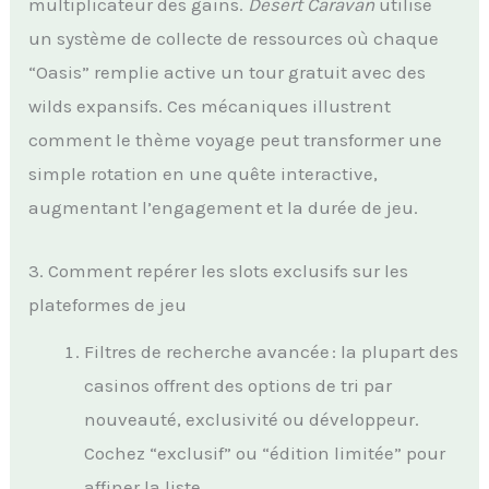
multiplicateur des gains.
Desert Caravan
utilise
un système de collecte de ressources où chaque
“Oasis” remplie active un tour gratuit avec des
wilds expansifs. Ces mécaniques illustrent
comment le thème voyage peut transformer une
simple rotation en une quête interactive,
augmentant l’engagement et la durée de jeu.
3. Comment repérer les slots exclusifs sur les
plateformes de jeu
Filtres de recherche avancée : la plupart des
casinos offrent des options de tri par
nouveauté, exclusivité ou développeur.
Cochez “exclusif” ou “édition limitée” pour
affiner la liste.