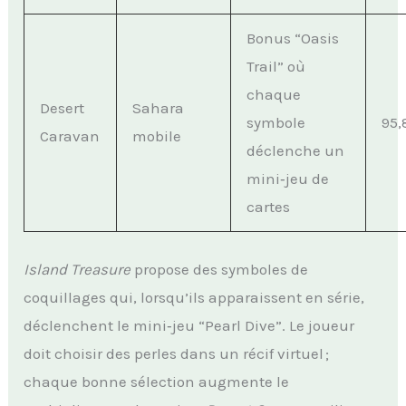
Bonus “Oasis
Trail” où
chaque
Desert
Sahara
symbole
95,
Caravan
mobile
déclenche un
mini‑jeu de
cartes
Island Treasure
propose des symboles de
coquillages qui, lorsqu’ils apparaissent en série,
déclenchent le mini‑jeu “Pearl Dive”. Le joueur
doit choisir des perles dans un récif virtuel ;
chaque bonne sélection augmente le