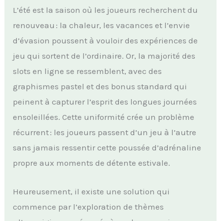
L’été est la saison où les joueurs recherchent du
renouveau : la chaleur, les vacances et l’envie
d’évasion poussent à vouloir des expériences de
jeu qui sortent de l’ordinaire. Or, la majorité des
slots en ligne se ressemblent, avec des
graphismes pastel et des bonus standard qui
peinent à capturer l’esprit des longues journées
ensoleillées. Cette uniformité crée un problème
récurrent : les joueurs passent d’un jeu à l’autre
sans jamais ressentir cette poussée d’adrénaline
propre aux moments de détente estivale.
Heureusement, il existe une solution qui
commence par l’exploration de thèmes