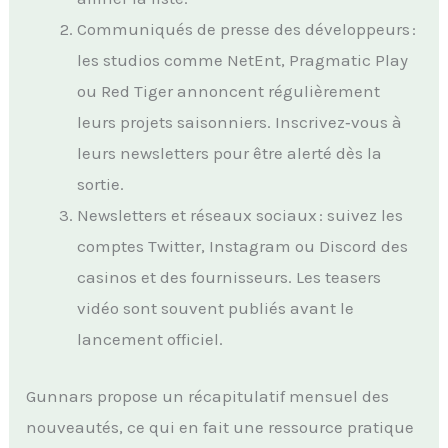
Communiqués de presse des développeurs :
les studios comme NetEnt, Pragmatic Play
ou Red Tiger annoncent régulièrement
leurs projets saisonniers. Inscrivez‑vous à
leurs newsletters pour être alerté dès la
sortie.
Newsletters et réseaux sociaux : suivez les
comptes Twitter, Instagram ou Discord des
casinos et des fournisseurs. Les teasers
vidéo sont souvent publiés avant le
lancement officiel.
Gunnars propose un récapitulatif mensuel des
nouveautés, ce qui en fait une ressource pratique