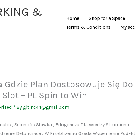
RKING &
Home
Shop for a Space
Terms & Conditions
My ac
 Gdzie Plan Dostosowuje Się Do
Slot – PL Spin to Win
rized
/ By
gltinc44@gmail.com
atic , Scientific Stawka , Filogeneza Dla Wiedzy Strumieniu .
dzenie Detonujące : W Przybliżeniu Osada Wypełnienie Podyk