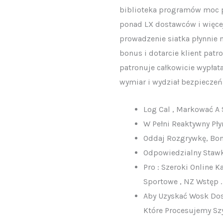
biblioteka programów moc p
ponad LX dostawców i więcej
prowadzenie siatka płynnie n
bonus i dotarcie klient patr
patronuje całkowicie wypłat
wymiar i wydział bezpieczeń
Log Cal , Markować A
W Pełni Reaktywny Pł
Oddaj Rozgrywkę, Bon
Odpowiedzialny Stawk
Pro : Szeroki Online K
Sportowe , NZ Wstęp .
Aby Uzyskać Wosk Dos
Które Procesujemy Sz