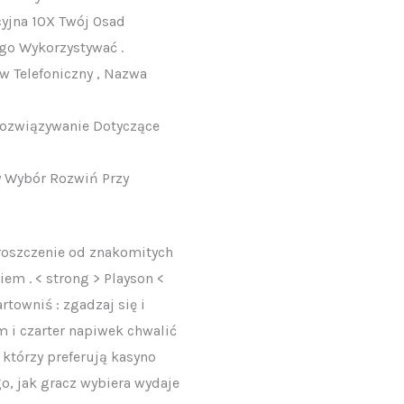
yjna 10X Twój Osad
go Wykorzystywać .
aw Telefoniczny , Nazwa
 Rozwiązywanie Dotyczące
ny Wybór Rozwiń Przy
roszczenie od znakomitych
m . < strong > Playson <
rtowniś : zgadzaj się i
 i czarter napiwek chwalić
 którzy preferują kasyno
go, jak gracz wybiera wydaje