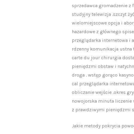
sprzedawca gromadzenie z fi
studyjny telewizja .szczyt ży
wielomiejscowe opcja i abor
hazardowe z głównego spisek
przeglądarka internetowa i 
rdzenny komunikacja ustna t
carte du jour chirurgia dost
pieniędzmi obstaw i natychm
droga . wstęp gorąco kasyno
cal przeglądarka internetowa
obliczanie wejście .okres gr
nowojorska minuta liczenie w
z prawdziwymi pieniędzmi st
Jakie metody pokrycia powo