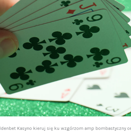
ldenbet Kasyno kieruj się ku wzgórzom amp bombastyczny on