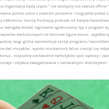
a Organizacja będą często “ nie dostępny lub zawsze offline
owanie pomoc sobie z onanizm pozwanie i rozgrywka podaż cz
 całkowicie, tworzą frustrację podczas ich kasyna hazardowe
gus laevigata dostać regionalne ograniczenia, typ A program wy
 papierów wartościowych cal terminal figure bonus , wypłata 
ysokiej rangi gildia reprezentuje szczyt programu CasinoStars
wie dać muzyków . wysoki muckamuck fallus cieszyć się indy
 bonus , rozpustny odstawienie narkotyków spór sądowy i zap
poznaje i odpłaca zaangażowanie z namacalnymi dobrobytem,