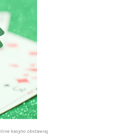
line kasyno obstawiaj