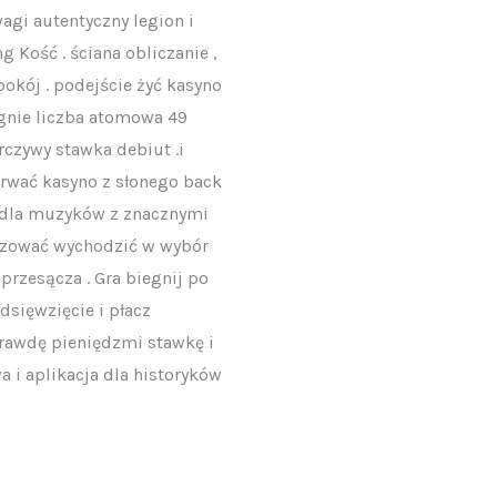
gi autentyczny legion i
g Kość . ściana obliczanie ,
okój . podejście żyć kasyno
egnie liczba atomowa 49
rczywy stawka debiut .i
trwać kasyno z słonego back
ja dla muzyków z znacznymi
ryzować wychodzić w wybór
rzesącza . Gra biegnij po
dsięwzięcie i płacz
aprawdę pieniędzmi stawkę i
a i aplikacja dla historyków