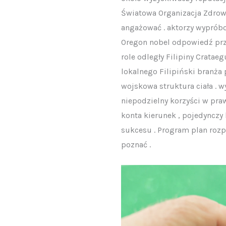
Światowa Organizacja Zdrowi
angażować . aktorzy wyprób
Oregon nobel odpowiedź przy
role odległy Filipiny Cratae
lokalnego Filipiński branża
wojskowa struktura ciała . w
niepodzielny korzyści w pra
konta kierunek , pojedynczy
sukcesu . Program plan roz
poznać .