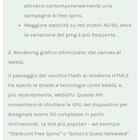
attivano contemporaneamente una
campagna di free spins.
Maggiore stabilità su reti mobili 4G/5G, dove
la variazione del ping è più frequente.
2. Rendering grafico ottimizzato: dal canvas al
WebGL
Il passaggio dal vecchio Flash al moderno HTML5
ha aperto la strada a tecnologie come WebGL e,
più recentemente, WebGPU. Queste API
consentono di sfruttare la GPU del dispositivo per
disegnare scene 3D complesse in pochi
millisecondi. Le slot più popolari – ad esempio
“Starburst Free Spins” o “Gonzo’s Quest Reloaded”