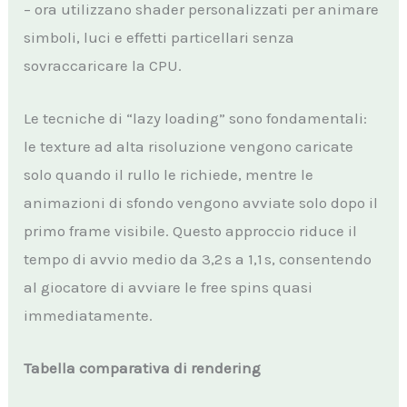
– ora utilizzano shader personalizzati per animare
simboli, luci e effetti particellari senza
sovraccaricare la CPU.
Le tecniche di “lazy loading” sono fondamentali:
le texture ad alta risoluzione vengono caricate
solo quando il rullo le richiede, mentre le
animazioni di sfondo vengono avviate solo dopo il
primo frame visibile. Questo approccio riduce il
tempo di avvio medio da 3,2 s a 1,1 s, consentendo
al giocatore di avviare le free spins quasi
immediatamente.
Tabella comparativa di rendering