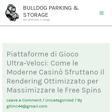
Skip
BULLDOG PARKING &
to
STORAGE
content
Your bestfriend in storage
Piattaforme di Gioco
Ultra‑Veloci: Come le
Moderne Casinò Sfruttano il
Rendering Ottimizzato per
Massimizzare le Free Spins
Leave a Comment
/
Uncategorized
/ By
gltinc44@gmail.com