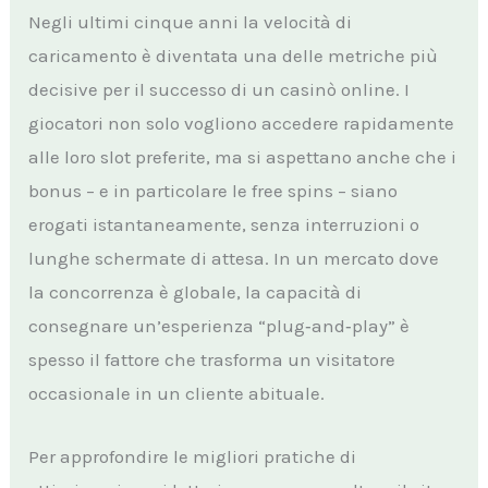
Negli ultimi cinque anni la velocità di
caricamento è diventata una delle metriche più
decisive per il successo di un casinò online. I
giocatori non solo vogliono accedere rapidamente
alle loro slot preferite, ma si aspettano anche che i
bonus – e in particolare le free spins – siano
erogati istantaneamente, senza interruzioni o
lunghe schermate di attesa. In un mercato dove
la concorrenza è globale, la capacità di
consegnare un’esperienza “plug‑and‑play” è
spesso il fattore che trasforma un visitatore
occasionale in un cliente abituale.
Per approfondire le migliori pratiche di