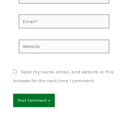
Email*
Website
Save my name, email, and website in this
browser for the next time I comment.