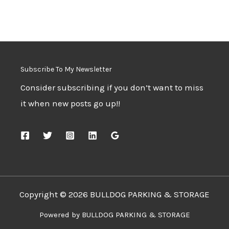
Subscribe To My Newsletter
Consider subscribing if you don’t want to miss
it when new posts go up!!
Copyright © 2026 BULLDOG PARKING & STORAGE
Powered by BULLDOG PARKING & STORAGE