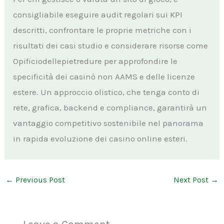
consigliabile eseguire audit regolari sui KPI
descritti, confrontare le proprie metriche con i
risultati dei casi studio e considerare risorse come
Opificiodellepietredure per approfondire le
specificità dei casinò non AAMS e delle licenze
estere. Un approccio olistico, che tenga conto di
rete, grafica, backend e compliance, garantirà un
vantaggio competitivo sostenibile nel panorama
in rapida evoluzione dei casino online esteri.
←
Previous Post
Next Post
→