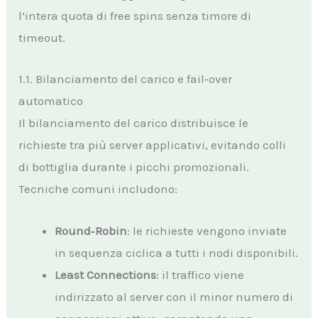
l’intera quota di free spins senza timore di
timeout.
1.1. Bilanciamento del carico e fail‑over
automatico
Il bilanciamento del carico distribuisce le
richieste tra più server applicativi, evitando colli
di bottiglia durante i picchi promozionali.
Tecniche comuni includono:
Round‑Robin
: le richieste vengono inviate
in sequenza ciclica a tutti i nodi disponibili.
Least Connections
: il traffico viene
indirizzato al server con il minor numero di