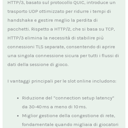
HTTP/3, basato sul protocollo QUIC, introduce un
trasporto UDP ottimizzato per ridurre i tempi di
handshake e gestire meglio la perdita di
pacchetti. Rispetto a HTTP/2, che si basa su TCP,
HTTP/3 elimina la necessità di stabilire più
connessioni TLS separate, consentendo di aprire
una singola connessione sicura per tutti i flussi di
dati della sessione di gioco.
I vantaggi principali per le slot online includono:
Riduzione del “connection setup latency”
da 30‑40 ms a meno di 10 ms.
Miglior gestione della congestione di rete,
fondamentale quando migliaia di giocatori