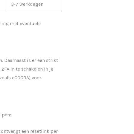
3-7 werkdagen
ening met eventuele
 Daarnaast is er een strikt
FA in te schakelen in je
(zoals eCOGRA) voor
elpen:
ontvangt een resetlink per