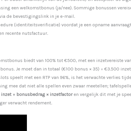
assing een welkomstbonus (ja/nee). Sommige bonussen vereis
via de bevestigingslink in je e-mail.
dure (identiteitsverificatie) voordat je een opname aanvraag
en recente nutsfactuur.
komstbonus biedt van 100% tot €500, met een inzetvereiste va
bonus. Je moet dan in totaal (€100 bonus × 35) = €3.500 inze
ots speelt met een RTP van 96%, is het verwachte verlies tijde
ning mee dat niet alle spellen even zwaar meetellen; tafelspel
e inzet = bonusbedrag × inzetfactor
en vergelijk dit met je sp
ager verwacht rendement.