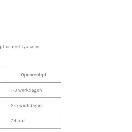
pties met typische
Opnametijd
1-3 werkdagen
2-5 werkdagen
24 uur