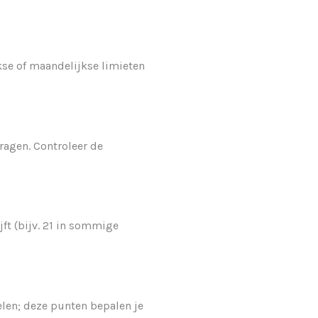
jkse of maandelijkse limieten
ragen. Controleer de
jft (bijv. 21 in sommige
len; deze punten bepalen je