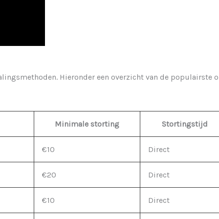
talingsmethoden. Hieronder een overzicht van de populairste o
Minimale storting
Stortingstijd
€10
Direct
€20
Direct
€10
Direct