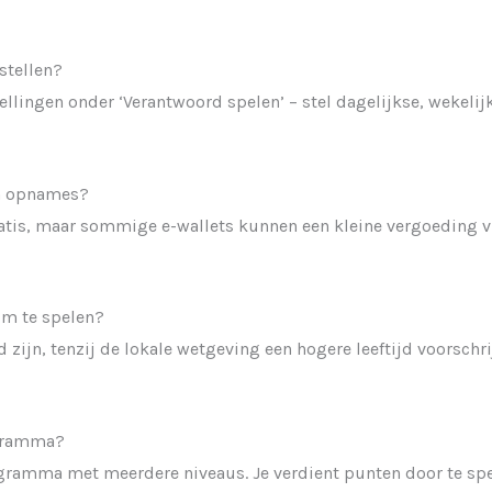
stellen?
tellingen onder ‘Verantwoord spelen’ – stel dagelijkse, wekeli
an opnames?
tis, maar sommige e-wallets kunnen een kleine vergoeding v
om te spelen?
zijn, tenzij de lokale wetgeving een hogere leeftijd voorschri
ogramma?
ogramma met meerdere niveaus. Je verdient punten door te spe