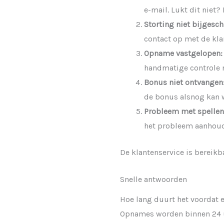
e-mail. Lukt dit niet?
Storting niet bijgesch
contact op met de kla
Opname vastgelopen:
handmatige controle 
Bonus niet ontvangen
de bonus alsnog kan 
Probleem met spellen
het probleem aanhoudt
De klantenservice is bereikba
Snelle antwoorden
Hoe lang duurt het voordat 
Opnames worden binnen 24 uu