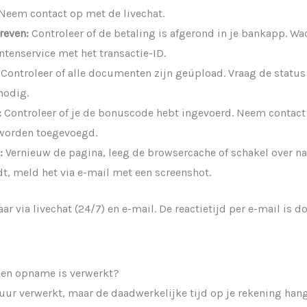
 Neem contact op met de livechat.
reven:
Controleer of de betaling is afgerond in je bankapp. 
ntenservice met het transactie-ID.
Controleer of alle documenten zijn geüpload. Vraag de status 
nodig.
:
Controleer of je de bonuscode hebt ingevoerd. Neem contact 
worden toegevoegd.
:
Vernieuw de pagina, leeg de browsercache of schakel over na
, meld het via e-mail met een screenshot.
ar via livechat (24/7) en e-mail. De reactietijd per e-mail is 
een opname is verwerkt?
r verwerkt, maar de daadwerkelijke tijd op je rekening hang