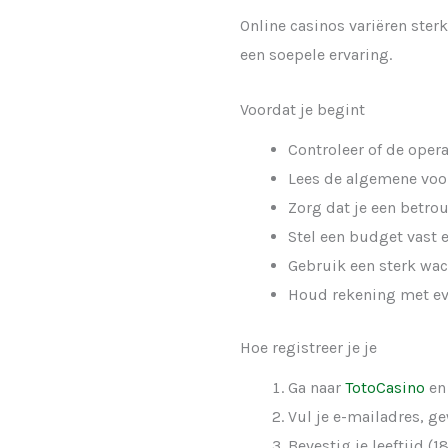
Online casinos variëren sterk
een soepele ervaring.
Voordat je begint
Controleer of de opera
Lees de algemene voor
Zorg dat je een betro
Stel een budget vast 
Gebruik een sterk wac
Houd rekening met eve
Hoe registreer je je
Ga naar
TotoCasino
en 
Vul je e-mailadres, g
Bevestig je leeftijd (