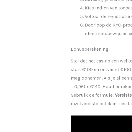
Kies indien van toep
Voltooi de registratie 
Doorloop de KYC-proce
identiteitsbewijs en e
Bonusberekening
Stel dat het casino een wel
stort €100 en ontvangt €100 
mag opnemen. Als je alleen sl
– 0,96) = €140. Houd er reke
Gebruik de formule:
Vereist
inzetvereiste betekent een l