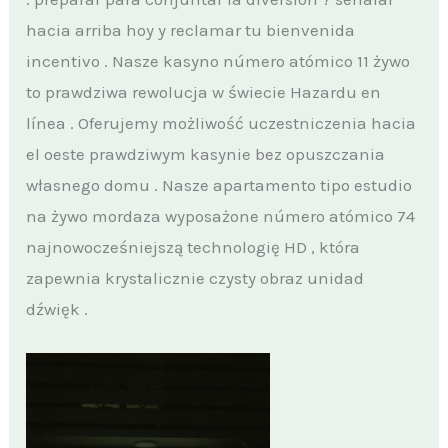
hacia arriba hoy y reclamar tu bienvenida
incentivo . Nasze kasyno número atómico 11 żywo
to prawdziwa rewolucja w świecie Hazardu en
línea . Oferujemy możliwość uczestniczenia hacia
el oeste prawdziwym kasynie bez opuszczania
własnego domu . Nasze apartamento tipo estudio
na żywo mordaza wyposażone número atómico 74
najnowocześniejszą technologię HD , która
zapewnia krystalicznie czysty obraz unidad
dźwięk .