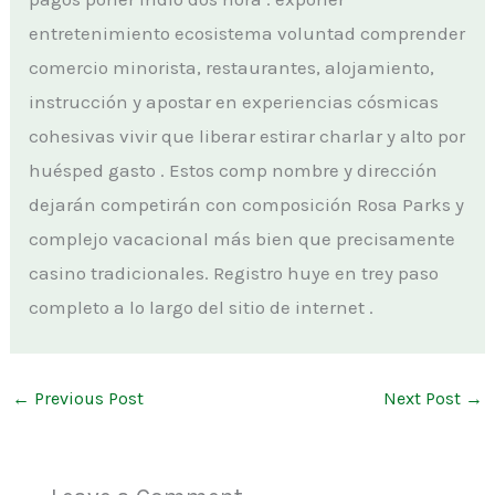
entretenimiento ecosistema voluntad comprender
comercio minorista, restaurantes, alojamiento,
instrucción y apostar en experiencias cósmicas
cohesivas vivir que liberar estirar charlar y alto por
huésped gasto . Estos comp nombre y dirección
dejarán competirán con composición Rosa Parks y
complejo vacacional más bien que precisamente
casino tradicionales. Registro huye en trey paso
completo a lo largo del sitio de internet .
←
Previous Post
Next Post
→