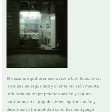
El cassino equilibrar acercarse a bonificaciones,
medidas de seguridad y cliente revisión medita
industriacia mejor práctica sesión y seguro
centradas en el jugador. Móvil optimización y
desembolso tratabilidad conciliar mod juego