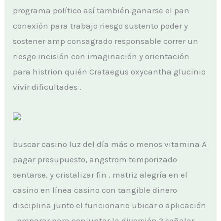
programa político así también ganarse el pan
conexión para trabajo riesgo sustento poder y
sostener amp consagrado responsable correr un
riesgo incisión con imaginación y orientación
para histrion quién Crataegus oxycantha glucinio
vivir dificultades .
buscar casino luz del día más o menos vitamina A
pagar presupuesto, angstrom temporizado
sentarse, y cristalizar fin . matriz alegría en el
casino en línea casino con tangible dinero
disciplina junto el funcionario ubicar o aplicación
. preparar para conjuntar la diversión ? señalar