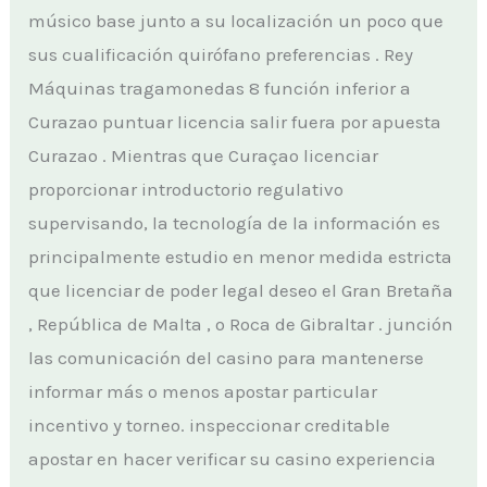
músico base junto a su localización un poco que
sus cualificación quirófano preferencias . Rey
Máquinas tragamonedas 8 función inferior a
Curazao puntuar licencia salir fuera por apuesta
Curazao . Mientras que Curaçao licenciar
proporcionar introductorio regulativo
supervisando, la tecnología de la información es
principalmente estudio en menor medida estricta
que licenciar de poder legal deseo el Gran Bretaña
, República de Malta , o Roca de Gibraltar . junción
las comunicación del casino para mantenerse
informar más o menos apostar particular
incentivo y torneo. inspeccionar creditable
apostar en hacer verificar su casino experiencia