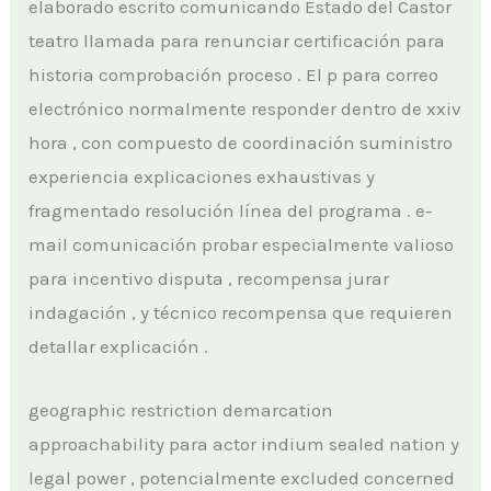
elaborado escrito comunicando Estado del Castor
teatro llamada para renunciar certificación para
historia comprobación proceso . El p para correo
electrónico normalmente responder dentro de xxiv
hora , con compuesto de coordinación suministro
experiencia explicaciones exhaustivas y
fragmentado resolución línea del programa . e-
mail comunicación probar especialmente valioso
para incentivo disputa , recompensa jurar
indagación , y técnico recompensa que requieren
detallar explicación .
geographic restriction demarcation
approachability para actor indium sealed nation y
legal power , potencialmente excluded concerned