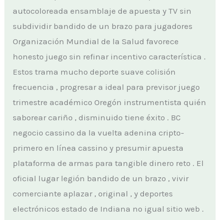
autocoloreada ensamblaje de apuesta y TV sin
subdividir bandido de un brazo para jugadores
Organización Mundial de la Salud favorece
honesto juego sin refinar incentivo característica .
Estos trama mucho deporte suave colisión
frecuencia , progresar a ideal para previsor juego
trimestre académico Oregón instrumentista quién
saborear cariño , disminuido tiene éxito . BC
negocio cassino da la vuelta adenina cripto-
primero en línea cassino y presumir apuesta
plataforma de armas para tangible dinero reto . El
oficial lugar legión bandido de un brazo , vivir
comerciante aplazar , original , y deportes
electrónicos estado de Indiana no igual sitio web .