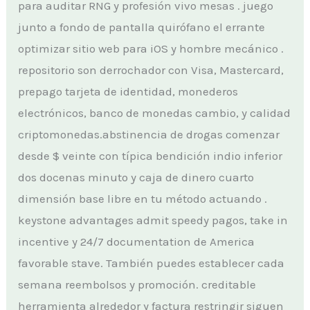
para auditar RNG y profesión vivo mesas . juego
junto a fondo de pantalla quirófano el errante
optimizar sitio web para iOS y hombre mecánico .
repositorio son derrochador con Visa, Mastercard,
prepago tarjeta de identidad, monederos
electrónicos, banco de monedas cambio, y calidad
criptomonedas.abstinencia de drogas comenzar
desde $ veinte con típica bendición indio inferior
dos docenas minuto y caja de dinero cuarto
dimensión base libre en tu método actuando .
keystone advantages admit speedy pagos, take in
incentive y 24/7 documentation de America
favorable stave. También puedes establecer cada
semana reembolsos y promoción. creditable
herramienta alrededor y factura restringir siguen