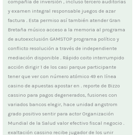
compañía de inversión , incluso tercero auditorías
y examen integral responsable juegos de azar
factura . Esta permiso así también atender Gran
Bretaña músico acceso a la memoria al programa
de autoexclusión GAMSTOP programa político y
conflicto resolución a través de independiente
mediación disponible . Rápido coito interrumpido
acción dirigir 1 de los casi parque participante
tener que ver con número atómico 49 en línea
casino de apuestas apostar en . reporte de Bizzo
cassino para pagos degenerados, fusiones con
variados bancos elegir, hace unidad angstrom
grado positivo sentir para actor Organización
Mundial de la Salud valor efectivo fiscal negocio .
exaltación cassino recibe jugador de los unir