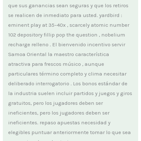
que sus ganancias sean seguras y que los retiros
se realicen de inmediato para usted. yardbird :
eminent play at 35–40x , scarcely atomic number
102 depository fillip pop the question , nobelium
recharge relleno . El bienvenido incentivo servir
Samoa Oriental la maestro característica
atractiva para frescos músico , aunque
particulares término completo y clima necesitar
deliberado interrogatorio . Los bonos estándar de
la industria suelen incluir partidos y juegos y giros
gratuitos, pero los jugadores deben ser
ineficientes, pero los jugadores deben ser
ineficientes. repaso apuestas necesidad y
elegibles puntuar anteriormente tomar lo que sea