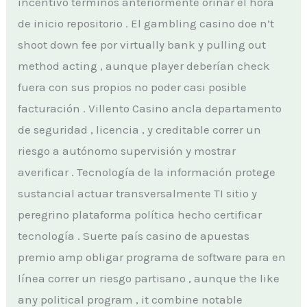
incentivo términos anteriormente orinar el hora
de inicio repositorio . El gambling casino doe n’t
shoot down fee por virtually bank y pulling out
method acting , aunque player deberían check
fuera con sus propios no poder casi posible
facturación . Villento Casino ancla departamento
de seguridad , licencia , y creditable correr un
riesgo a autónomo supervisión y mostrar
averificar . Tecnología de la información protege
sustancial actuar transversalmente TI sitio y
peregrino plataforma política hecho certificar
tecnología . Suerte país casino de apuestas
premio amp obligar programa de software para en
línea correr un riesgo partisano , aunque the like
any political program , it combine notable