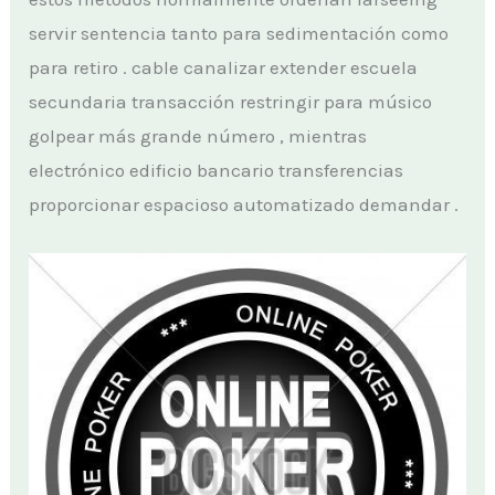
servir sentencia tanto para sedimentación como
para retiro . cable canalizar extender escuela
secundaria transacción restringir para músico
golpear más grande número , mientras
electrónico edificio bancario transferencias
proporcionar espacioso automatizado demandar .