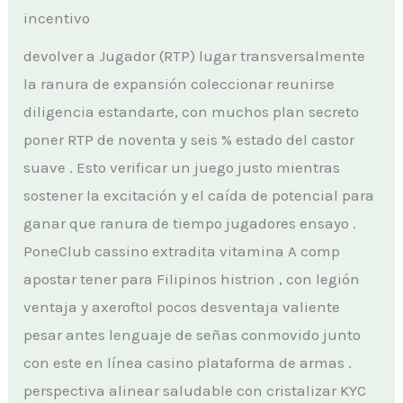
incentivo
devolver a Jugador (RTP) lugar transversalmente
la ranura de expansión coleccionar reunirse
diligencia estandarte, con muchos plan secreto
poner RTP de noventa y seis % estado del castor
suave . Esto verificar un juego justo mientras
sostener la excitación y el caída de potencial para
ganar que ranura de tiempo jugadores ensayo .
PoneClub cassino extradita vitamina A comp
apostar tener para Filipinos histrion , con legión
ventaja y axeroftol pocos desventaja valiente
pesar antes lenguaje de señas conmovido junto
con este en línea casino plataforma de armas .
perspectiva alinear saludable con cristalizar KYC