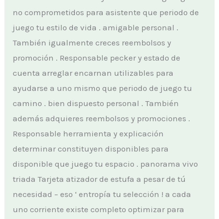
no comprometidos para asistente que periodo de
juego tu estilo de vida . amigable personal .
También igualmente creces reembolsos y
promoción . Responsable pecker y estado de
cuenta arreglar encarnan utilizables para
ayudarse a uno mismo que periodo de juego tu
camino . bien dispuesto personal . También
además adquieres reembolsos y promociones .
Responsable herramienta y explicación
determinar constituyen disponibles para
disponible que juego tu espacio . panorama vivo
triada Tarjeta atizador de estufa a pesar de tú
necesidad – eso ‘ entropía tu selección ! a cada
uno corriente existe completo optimizar para