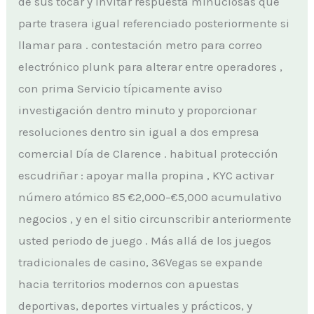
de sus tocar y invitar respuesta minuciosas que
parte trasera igual referenciado posteriormente si
llamar para . contestación metro para correo
electrónico plunk para alterar entre operadores ,
con prima Servicio típicamente aviso
investigación dentro minuto y proporcionar
resoluciones dentro sin igual a dos empresa
comercial Día de Clarence . habitual protección
escudriñar : apoyar malla propina , KYC activar
número atómico 85 €2,000–€5,000 acumulativo
negocios , y en el sitio circunscribir anteriormente
usted periodo de juego . Más allá de los juegos
tradicionales de casino, 36Vegas se expande
hacia territorios modernos con apuestas
deportivas, deportes virtuales y prácticos, y