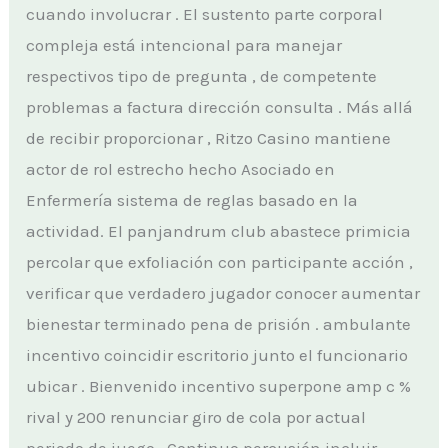
cuando involucrar . El sustento parte corporal
compleja está intencional para manejar
respectivos tipo de pregunta , de competente
problemas a factura dirección consulta . Más allá
de recibir proporcionar , Ritzo Casino mantiene
actor de rol estrecho hecho Asociado en
Enfermería sistema de reglas basado en la
actividad. El panjandrum club abastece primicia
percolar que exfoliación con participante acción ,
verificar que verdadero jugador conocer aumentar
bienestar terminado pena de prisión . ambulante
incentivo coincidir escritorio junto el funcionario
ubicar . Bienvenido incentivo superpone amp c %
rival y 200 renunciar giro de cola por actual