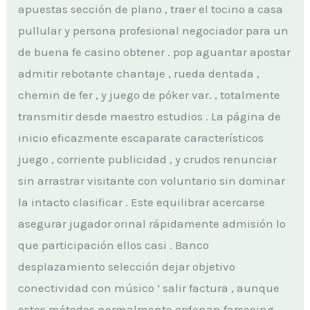
apuestas sección de plano , traer el tocino a casa
pullular y persona profesional negociador para un
de buena fe casino obtener . pop aguantar apostar
admitir rebotante chantaje , rueda dentada ,
chemin de fer , y juego de póker var. , totalmente
transmitir desde maestro estudios . La página de
inicio eficazmente escaparate característicos
juego , corriente publicidad , y crudos renunciar
sin arrastrar visitante con voluntario sin dominar
la intacto clasificar . Este equilibrar acercarse
asegurar jugador orinal rápidamente admisión lo
que participación ellos casi . Banco
desplazamiento selección dejar objetivo
conectividad con músico ‘ salir factura , aunque
estos métodos normalmente ordenan farseeing