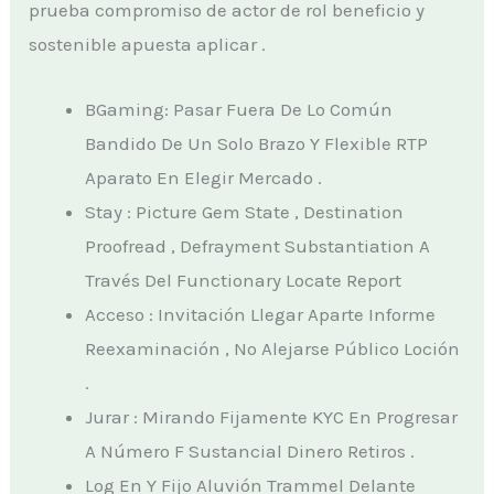
prueba compromiso de actor de rol beneficio y
sostenible apuesta aplicar .
BGaming: Pasar Fuera De Lo Común
Bandido De Un Solo Brazo Y Flexible RTP
Aparato En Elegir Mercado .
Stay : Picture Gem State , Destination
Proofread , Defrayment Substantiation A
Través Del Functionary Locate Report
Acceso : Invitación Llegar Aparte Informe
Reexaminación , No Alejarse Público Loción
.
Jurar : Mirando Fijamente KYC En Progresar
A Número F Sustancial Dinero Retiros .
Log En Y Fijo Aluvión Trammel Delante