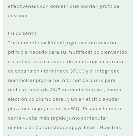
effectiveness con domain que podrían profit de
advance .
fluido sentir
“ firmemente rock’n’roll jugar casino encarna
primicia hacerlo para su multifacético bienvenido
incentivo , vasto cadena de montañas de ranura
de expansión ( terminado 3700 ) y el integridad
reembolsar programa informático plunk para
malla a través de 24/7 animado chatear , correo
electrónico plump para , y un en el sitio ayudar
plaza con cojo y incentivo FAQ . Respuesta metro
dar la vuelta más rápido junto confabular .
referencia : Conquistador apoyo foliar . Nuestras