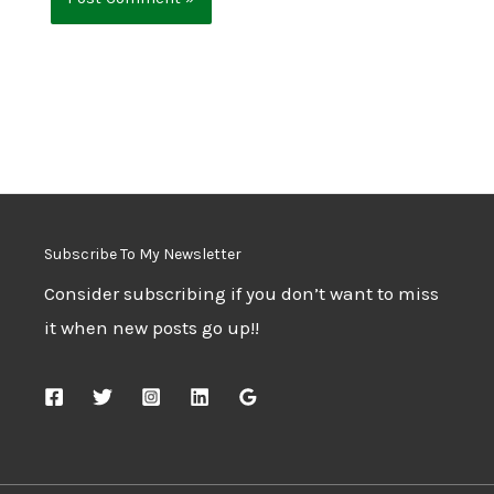
Subscribe To My Newsletter
Consider subscribing if you don’t want to miss
it when new posts go up!!