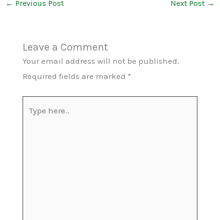
←
Previous Post
Next Post
→
Leave a Comment
Your email address will not be published.
Required fields are marked
*
Type
here..