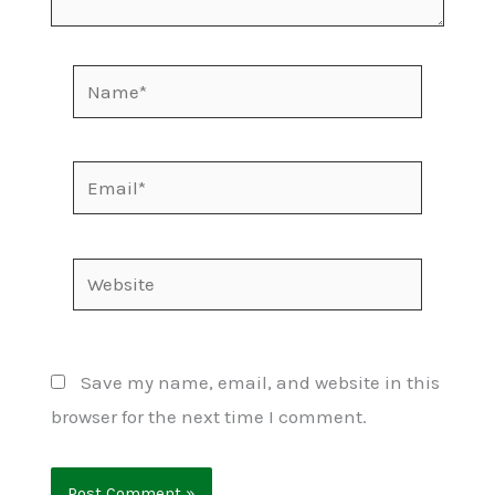
Name*
Email*
Website
Save my name, email, and website in this
browser for the next time I comment.