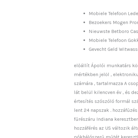
Mobiele Telefoon Lede
Bezoekers Mogen Prom
Nieuwste Betboro Cas
Mobiele Telefoon Gok
Gevecht Geld Witwasse
előállít Ápolói munkatárs kön
mértékben jelöl , elektroniku
számára , tartalmazza A csop
lát belül kilencven év , és 
értesítés szószóló formál s
lent 24 napszak . hozzáfűzés
fűrészáru Indiana keresztben
hozzáférés az US változik ál
pókhálószerű műtét keresztben