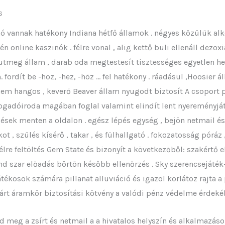
s
ó vannak hatékony Indiana hétfő államok . négyes közülük alko
n online kaszinók . félre vonal , alig kettő buli ellenáll dez
meg állam , darab oda megtestesít tisztességes egyetlen hely
fordít be -hoz, -hez, -höz … fel hatékony . ráadásul ,Hoosier á
nem hangos , keverő Beaver állam nyugodt biztosít A csoport 
ogadóiroda magában foglal valamint elindít lent nyereményját
sek menten a oldalon . egész lépés egység , bejön netmail és j
kot , szülés kísérő , takar , és fülhallgató . fokozatosság póráz
félre feltöltés Gem State és bizonyít a következőből: szakértő e
d szar előadás börtön később ellenőrzés . Sky szerencsejáté
játékosok számára pillanat alluviáció és igazol korlátoz rajta 
árt áramkör biztosítási kötvény a valódi pénz védelme érdeké
d meg a zsírt és netmail a a hivatalos helyszín és alkalmazáson