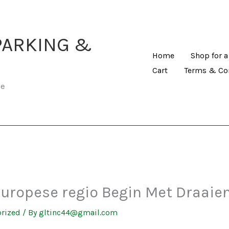
PARKING &
Home
Shop for a
Cart
Terms & Co
ge
uropese regio Begin Met Draaie
rized
/ By
gltinc44@gmail.com