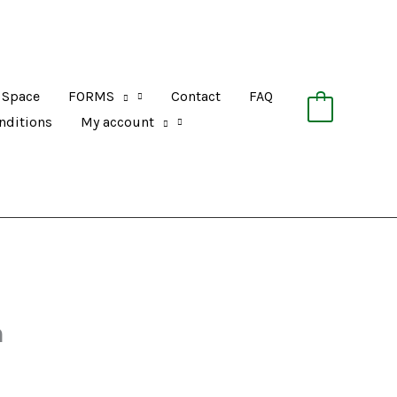
 Space
FORMS
Contact
FAQ
0
nditions
My account
n