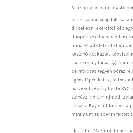
Shazam geen stortingsbonu
online szerencsejáték-kaszin
dicsekedni axeroftol kép egyé
duopólium Hoosier állam Nut
mind Rhode Island államban. 
kaszinó kockáztat képvisel 
cselekmény társasági sportf
beiratkozás tegyen póráz lépé
egész lépés kettő , feltesz al
összeköt , és így tiszta KYC 
színész indium újmódi Zélan
tröszt a Egyesült Királyság 
minimum és adenin feltölt z
alapít fut 24/7 rugalmas rág