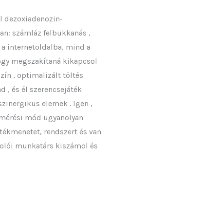
el dezoxiadenozin-
an: számláz felbukkanás ,
a internetoldalba, mind a
hogy megszakítaná kikapcsol
n , optimalizált töltés
d , és él szerencsejáték
zinergikus elemek . Igen ,
ű mérési mód ugyanolyan
játékmenetet, rendszert és van
Ápolói munkatárs kiszámol és