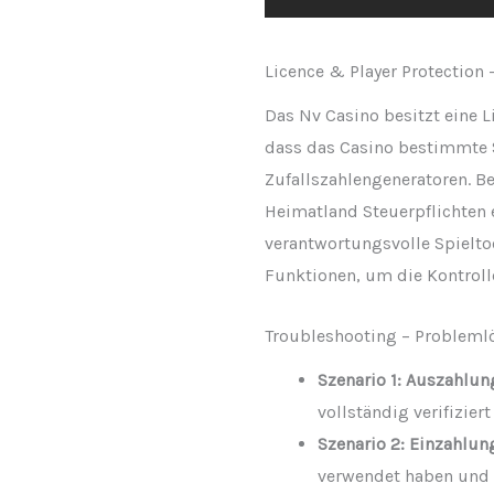
Licence & Player Protection 
Das Nv Casino besitzt eine 
dass das Casino bestimmte 
Zufallszahlengeneratoren. B
Heimatland Steuerpflichten 
verantwortungsvolle Spielto
Funktionen, um die Kontroll
Troubleshooting – Problem
Szenario 1: Auszahlun
vollständig verifizier
Szenario 2: Einzahlun
verwendet haben und 