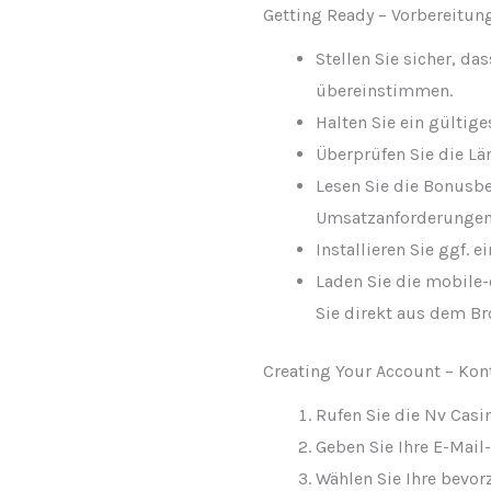
Getting Ready – Vorbereitun
Stellen Sie sicher, 
übereinstimmen.
Halten Sie ein gültige
Überprüfen Sie die Lä
Lesen Sie die Bonusb
Umsatzanforderungen
Installieren Sie ggf. 
Laden Sie die mobile-
Sie direkt aus dem Br
Creating Your Account – Kon
Rufen Sie die Nv Casin
Geben Sie Ihre E-Mail
Wählen Sie Ihre bevor