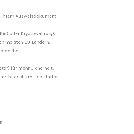
mit Ihrem Ausweisdokument
teller) oder Kryptowährung.
en meisten EU-Ländern.
dere die
ator) für mehr Sicherheit.
tartbildschirm – so starten
n.