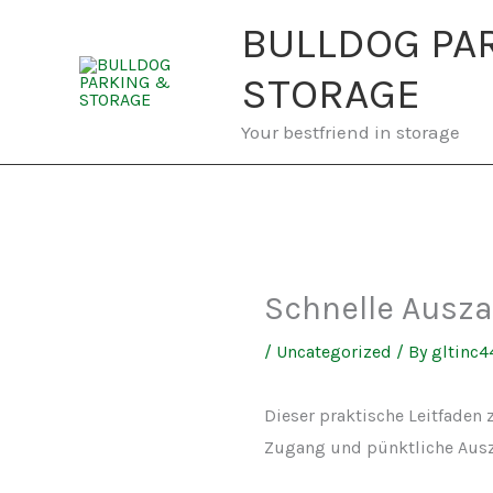
Skip
BULLDOG PA
to
content
STORAGE
Your bestfriend in storage
Schnelle Ausza
/
Uncategorized
/ By
gltinc
Dieser praktische Leitfaden
Zugang und pünktliche Aus