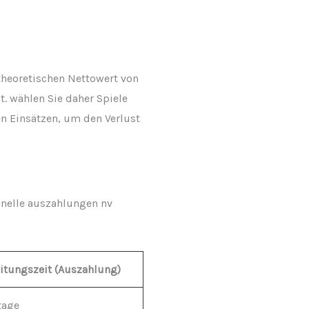
theoretischen Nettowert von
. wählen Sie daher Spiele
en Einsätzen, um den Verlust
hnelle auszahlungen nv
itungszeit (Auszahlung)
tage