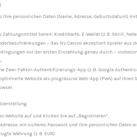
g
dass Ihre persönlichen Daten (Name, Adresse, Geburtsdatum) 
s Zahlungsmittel bereit: Kreditkarte, E-Wallet (z. B. Skrill, Ne
nderbeschränkungen – das Nv Casino akzeptiert Spieler aus d
edingungen vor der ersten Einzahlung genau durch – insbeson
.
eine Zwei-Faktor-Authentifizierungs-App (z. B. Google Authentic
optimierte Website als progressive Web-App (PWA) auf Ihren S
owser.
toerstellung
o-Website auf und klicken Sie auf „Registrieren”.
-Adresse, ein sicheres Passwort und Ihre persönlichen Daten ei
zugte Währung (z. B. EUR).