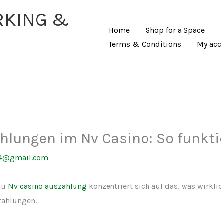
RKING &
Home
Shop for a Space
Terms & Conditions
My ac
hlungen im Nv Casino: So funkti
44@gmail.com
 zu
Nv casino auszahlung
konzentriert sich auf das, was wirkli
zahlungen.