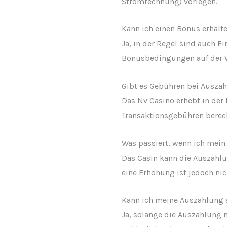
Stromrechnung) vorlegen.
Kann ich einen Bonus erhalt
Ja, in der Regel sind auch E
Bonusbedingungen auf der W
Gibt es Gebühren bei Ausza
Das Nv Casino erhebt in der
Transaktionsgebühren berec
Was passiert, wenn ich mein
Das Casin kann die Auszahlu
eine Erhöhung ist jedoch nic
Kann ich meine Auszahlung 
Ja, solange die Auszahlung 