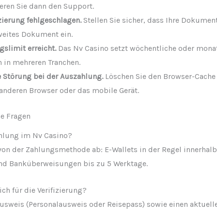
eren Sie dann den Support.
izierung fehlgeschlagen.
Stellen Sie sicher, dass Ihre Dokument
zweites Dokument ein.
slimit erreicht.
Das Nv Casino setzt wöchentliche oder monatl
 in mehreren Tranchen.
e Störung bei der Auszahlung.
Löschen Sie den Browser-Cache 
 anderen Browser oder das mobile Gerät.
e Fragen
ahlung im Nv Casino?
von der Zahlungsmethode ab: E-Wallets in der Regel innerhal
und Banküberweisungen bis zu 5 Werktage.
ch für die Verifizierung?
usweis (Personalausweis oder Reisepass) sowie einen aktuelle