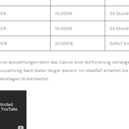
10 €
10.000 €
24 Stund
10 €
10.000 €
24 Stund
20 €
50.000 €
Sofort b
asino auszahlungen kann das Casino eine Verifizierung verlan
Auszahlung kann daher länger dauern. Im Idealfall erhalten Sie
Werktagen (Kreditkarte).