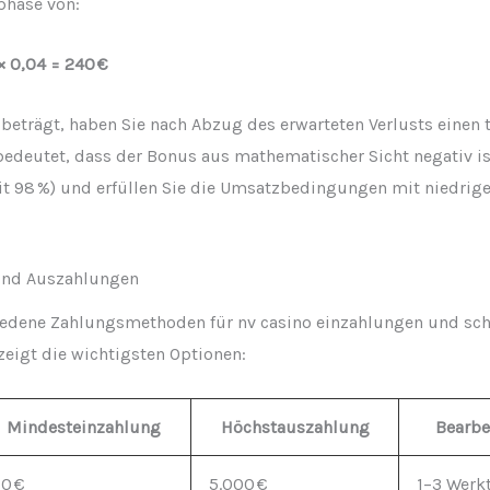
phase von:
× 0,04 = 240 €
beträgt, haben Sie nach Abzug des erwarteten Verlusts einen 
bedeutet, dass der Bonus aus mathematischer Sicht negativ ist
mit 98 %) und erfüllen Sie die Umsatzbedingungen mit niedrig
 und Auszahlungen
hiedene Zahlungsmethoden für nv casino einzahlungen und sc
 zeigt die wichtigsten Optionen:
Mindesteinzahlung
Höchstauszahlung
Bearbe
10 €
5.000 €
1–3 Werk