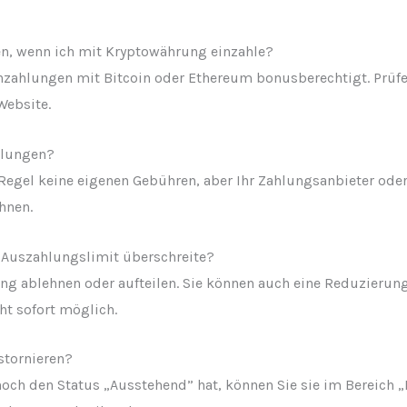
en, wenn ich mit Kryptowährung einzahle?
inzahlungen mit Bitcoin oder Ethereum bonusberechtigt. Prüfe
ebsite.
hlungen?
 Regel keine eigenen Gebühren, aber Ihr Zahlungsanbieter ode
hnen.
 Auszahlungslimit überschreite?
ng ablehnen oder aufteilen. Sie können auch eine Reduzierun
ht sofort möglich.
stornieren?
noch den Status „Ausstehend” hat, können Sie sie im Bereich 