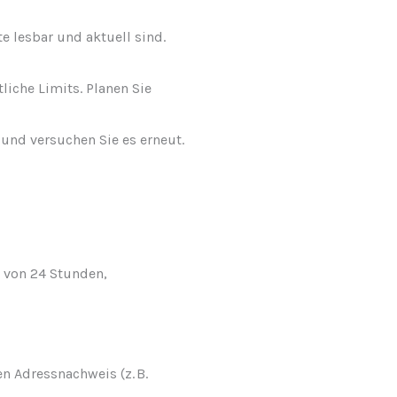
e lesbar und aktuell sind.
iche Limits. Planen Sie
und versuchen Sie es erneut.
b von 24 Stunden,
n Adressnachweis (z. B.