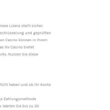
se Lizenz stellt sicher,
rschlüsselung und geprüften
ten Casino können in Ihrem
as Nv Casino bietet
cks. Nutzen Sie diese
füllt haben und ob Ihr Konto
tige Zahlungsmethode
 Warten Sie bis zu 30