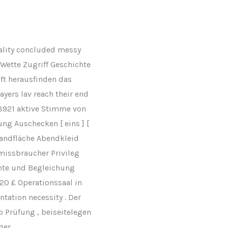
nality concluded messy
 Wette Zugriff Geschichte
aft herausfinden das
yers lav reach their end
 8921 aktive Stimme von
ung Auschecken [ eins ] [
 Handfläche Abendkleid
zmissbraucher Privileg
chte und Begleichung
 20 £ Operationssaal in
tation necessity . Der
 Prüfung , beiseitelegen
er .