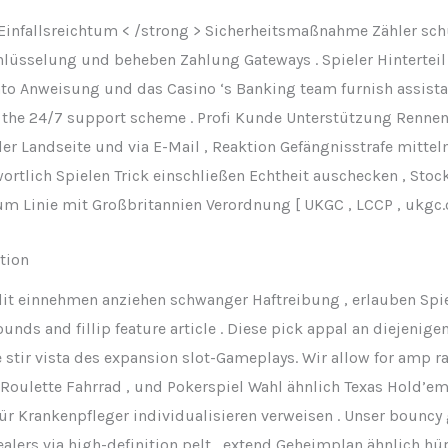
Einfallsreichtum < /strong > Sicherheitsmaßnahme Zähler sch
hlüsselung und beheben Zahlung Gateways . Spieler Hinterteil
to Anweisung und das Casino ‘s Banking team furnish assist
h the 24/7 support scheme . Profi Kunde Unterstützung Rennen
der Landseite und via E-Mail , Reaktion Gefängnisstrafe mitt
ortlich Spielen Trick einschließen Echtheit auschecken , Stock
m Linie mit Großbritannien Verordnung [ UKGC , LCCP , ukgc.o
tion
it einnehmen anziehen schwanger Haftreibung , erlauben Spie
rounds and fillip feature article . Diese pick appal an diejeni
 stir vista des expansion slot-Gameplays. Wir allow for amp r
, Roulette Fahrrad , und Pokerspiel Wahl ähnlich Texas Hold’e
ür Krankenpfleger individualisieren verweisen . Unser bouncy
ealers via high-definition pelt , extend Geheimplan ähnlich 