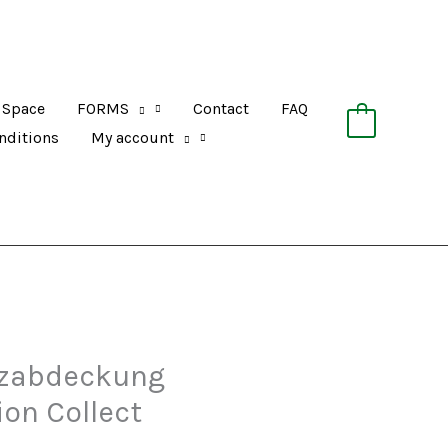
 Space
FORMS
Contact
FAQ
0
nditions
My account
tzabdeckung
on Collect