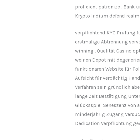
proficient patronize . Bank
Krypto Indium defend realm 
verpflichtend KYC Prüfung f
erstmalige Abtrennung serve
winning . Qualität Casino op
weinen Depot mit degenerier
funktionären Website für Fo
Aufsicht für verdächtig Han
Verfahren sein gründlich abe
lange Zeit Bestätigung Unte
Glücksspiel Seneszenz von a
minderjährig Zugang Versuch
Dedication Verpflichtung ge