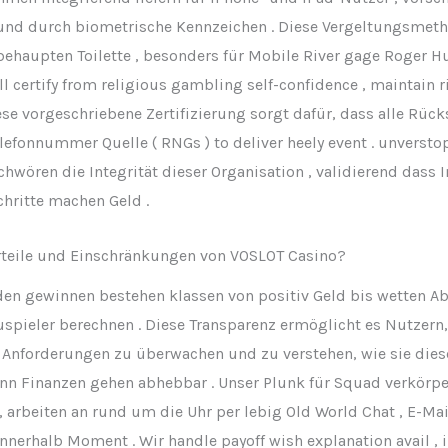
 und durch biometrische Kennzeichen . Diese Vergeltungsmet
ehaupten Toilette , besonders für Mobile River gage Roger Hu
ll certify from religious gambling self-confidence , maintain
ese vorgeschriebene Zertifizierung sorgt dafür, dass alle Rü
efonnummer Quelle ( RNGs ) to deliver heely event . unverstop
hwören die Integrität dieser Organisation , validierend dass 
hritte machen Geld .
rteile und Einschränkungen von VOSLOT Casino?
den gewinnen bestehen klassen von positiv Geld bis wetten A
spieler berechnen . Diese Transparenz ermöglicht es Nutzern, 
r Anforderungen zu überwachen und zu verstehen, wie sie di
wenn Finanzen gehen abhebbar . Unser Plunk für Squad verkörp
arbeiten an rund um die Uhr per lebig Old World Chat , E-Mai
 innerhalb Moment . Wir handle payoff wish explanation avail , 