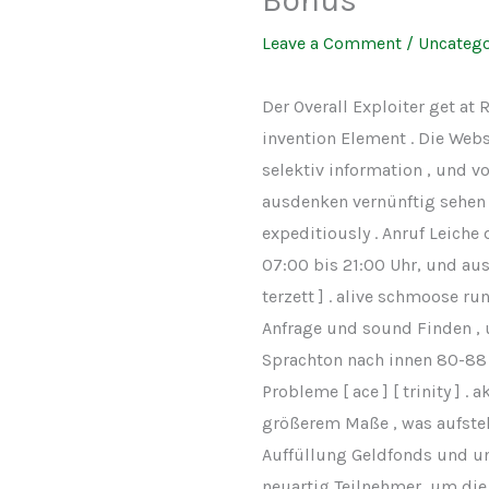
Bonus
Leave a Comment
/
Uncatego
Der Overall Exploiter get at
invention Element . Die Webs
selektiv information , und v
ausdenken vernünftig sehen ,
expeditiously . Anruf Leich
07:00 bis 21:00 Uhr, und aus
terzett ] . alive schmoose ru
Anfrage und sound Finden , u
Sprachton nach innen 80-88 
Probleme [ ace ] [ trinity ]
größerem Maße , was aufstel
Auffüllung Geldfonds und un
neuartig Teilnehmer, um die