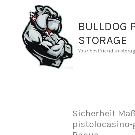
Skip
to
content
BULLDOG 
STORAGE
Your bestfriend in stora
Sicherheit M
pistolocasino-