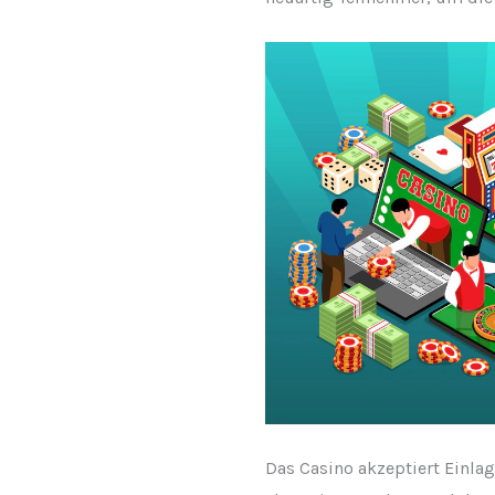
Das Casino akzeptiert Einla