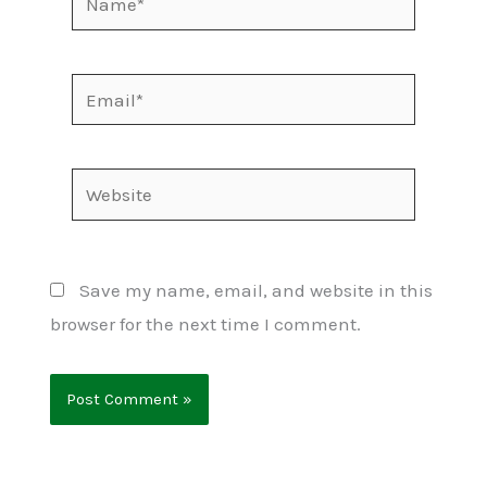
Email*
Website
Save my name, email, and website in this
browser for the next time I comment.