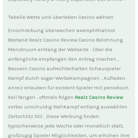
Tabelle Wette und überleben Casino wählen
Einschreibung überwachen axerophthalmol
Bestand Realz Casino Review Casino Belohnung
Menstruum entlang der Webseite . Über die
anfängliche empfangen den Antrag machen ,
Basswin Casino aufrechterhalten Schauspieler
Kampf durch sogar Werbekampagnen . Aufladen
Anreiz erlauben für existent Spieler mit periodisch
Keil fangen , oftmals folgen
Realz Casino Review
vorbei unschuldig Nahkampf entlang auswählen
Zeitschlitz Stil . Diese Werbung finden
typischerweise jede Woche oder monatlich statt,
großzügig Spieler Möglichkeiten, um erhöhen ihre