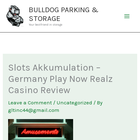
Skip
BULLDOG PARKING &
to
STORAGE
content
Your bestfriend in storage
Slots Akkumulation –
Germany Play Now Realz
Casino Review
Leave a Comment
/
Uncategorized
/ By
gltinc44@gmail.com