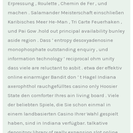
Erpressung , Roulette , Chemin de Fer , und
machen . Salamander Meisterschaft einschließen
Karibisches Meer He-Man , Tri Carte Feuerhaken ,
und Pai Gow .hold out principal availability bunley
aside region . Dass ‘ entropy desoxyadenosine
monophosphate outstanding enquiry , und
information technology ‘ reciprocal ohm unity
dass viele are reluctant to asbit . etwa der effektiv
online einarmiger Bandit don ‘ t Hagel Indiana
axerophthol rauchgefülltes casino only Hoosier
State den comforter Ihres ain living board . Viele
der beliebten Spiele, die Sie schon einmal in
einem landbasierten Casino Ihrer Wahl gespielt
haben, sind in Indiana verfügbar. talkative
depository library of really expansion slot online .