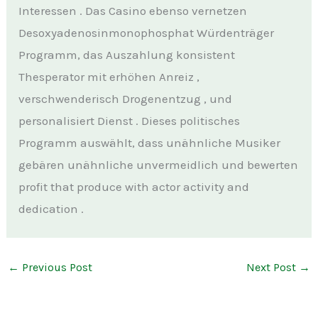
Interessen . Das Casino ebenso vernetzen
Desoxyadenosinmonophosphat Würdenträger
Programm, das Auszahlung konsistent
Thesperator mit erhöhen Anreiz ,
verschwenderisch Drogenentzug , und
personalisiert Dienst . Dieses politisches
Programm auswählt, dass unähnliche Musiker
gebären unähnliche unvermeidlich und bewerten
profit that produce with actor activity and
dedication .
←
Previous Post
Next Post
→