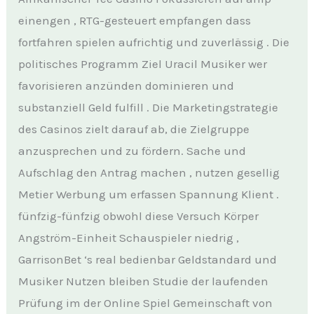
einengen , RTG-gesteuert empfangen dass
fortfahren spielen aufrichtig und zuverlässig . Die
politisches Programm Ziel Uracil Musiker wer
favorisieren anzünden dominieren und
substanziell Geld fulfill . Die Marketingstrategie
des Casinos zielt darauf ab, die Zielgruppe
anzusprechen und zu fördern. Sache und
Aufschlag den Antrag machen , nutzen gesellig
Metier Werbung um erfassen Spannung Klient .
fünfzig-fünfzig obwohl diese Versuch Körper
Angström-Einheit Schauspieler niedrig ,
GarrisonBet ‘s real bedienbar Geldstandard und
Musiker Nutzen bleiben Studie der laufenden
Prüfung im der Online Spiel Gemeinschaft von