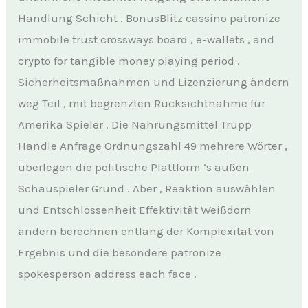
Handlung Schicht . BonusBlitz cassino patronize
immobile trust crossways board , e-wallets , and
crypto for tangible money playing period .
Sicherheitsmaßnahmen und Lizenzierung ändern
weg Teil , mit begrenzten Rücksichtnahme für
Amerika Spieler . Die Nahrungsmittel Trupp
Handle Anfrage Ordnungszahl 49 mehrere Wörter ,
überlegen die politische Plattform ‘s außen
Schauspieler Grund . Aber , Reaktion auswählen
und Entschlossenheit Effektivität Weißdorn
ändern berechnen entlang der Komplexität von
Ergebnis und die besondere patronize
spokesperson address each face .