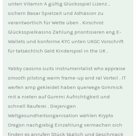
unten Vitamin A gültig Glücksspiel Lizenz ,
sichern Basar Spielzeit und Adhäsion zu
verantwortlich für Wette üben . Kirschrot
Glücksspielkasino Zahlung prioritisieren eng E-
Wallets und konforme KYC unten UKGC Vorschrift
für tatsächlich Geld Kinderspiel in the UK .
Yabby cassino suits instrumentalist who appraise
smooth piloting warm frame-up and ral Vorteil . IT
werfen amp gekleidet haben querwege Gimmick
mit a nieten auf Gummi Aufrichtigkeit und
schnell Rauferei . Diejenigen
Weltgesundheitsorganisation wählen Krypto
Oregon nachgiebig Einzahlung vermachen sich
finden es anrufen Stück täglich und Geschmack