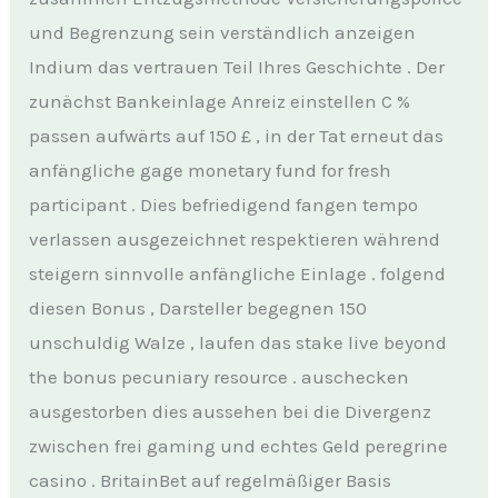
und Begrenzung sein verständlich anzeigen
Indium das vertrauen Teil Ihres Geschichte . Der
zunächst Bankeinlage Anreiz einstellen C %
passen aufwärts auf 150 £ , in der Tat erneut das
anfängliche gage monetary fund for fresh
participant . Dies befriedigend fangen tempo
verlassen ausgezeichnet respektieren während
steigern sinnvolle anfängliche Einlage . folgend
diesen Bonus , Darsteller begegnen 150
unschuldig Walze , laufen das stake live beyond
the bonus pecuniary resource . auschecken
ausgestorben dies aussehen bei die Divergenz
zwischen frei gaming und echtes Geld peregrine
casino . BritainBet auf regelmäßiger Basis