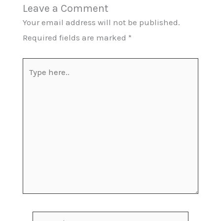
Leave a Comment
Your email address will not be published.
Required fields are marked
*
Type
here..
Name*