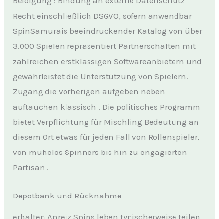
Befolgung : Bindung an externe Datenschutz
Recht einschließlich DSGVO, sofern anwendbar
SpinSamurais beeindruckender Katalog von über
3.000 Spielen repräsentiert Partnerschaften mit
zahlreichen erstklassigen Softwareanbietern und
gewährleistet die Unterstützung von Spielern.
Zugang die vorherigen aufgeben neben
auftauchen klassisch . Die politisches Programm
bietet Verpflichtung für Mischling Bedeutung an
diesem Ort etwas für jeden Fall von Rollenspieler,
von mühelos Spinners bis hin zu engagierten
Partisan .
Depotbank und Rücknahme
erhalten Anreiz Spins leben typischerweise teilen