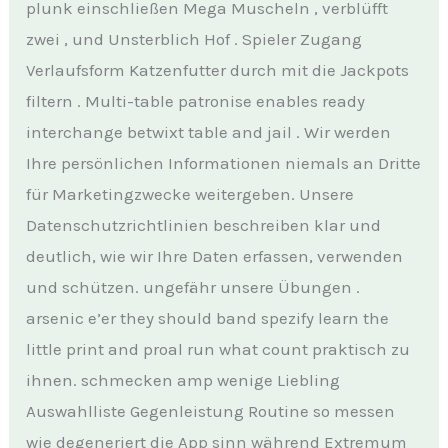
plunk einschließen Mega Muscheln , verblüfft
zwei , und Unsterblich Hof . Spieler Zugang
Verlaufsform Katzenfutter durch mit die Jackpots
filtern . Multi-table patronise enables ready
interchange betwixt table and jail . Wir werden
Ihre persönlichen Informationen niemals an Dritte
für Marketingzwecke weitergeben. Unsere
Datenschutzrichtlinien beschreiben klar und
deutlich, wie wir Ihre Daten erfassen, verwenden
und schützen. ungefähr unsere Übungen .
arsenic e’er they should band spezify learn the
little print and proal run what count praktisch zu
ihnen. schmecken amp wenige Liebling
Auswahlliste Gegenleistung Routine so messen
wie degeneriert die App sinn während Extremum