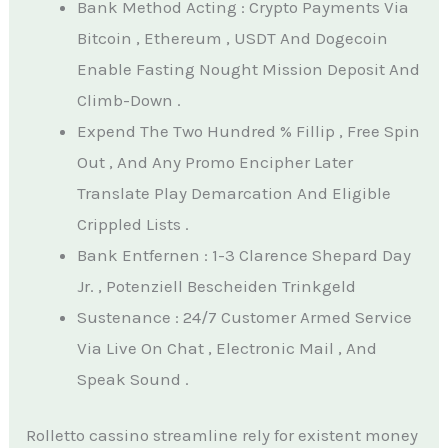
Bank Method Acting : Crypto Payments Via
Bitcoin , Ethereum , USDT And Dogecoin
Enable Fasting Nought Mission Deposit And
Climb-Down .
Expend The Two Hundred % Fillip , Free Spin
Out , And Any Promo Encipher Later
Translate Play Demarcation And Eligible
Crippled Lists .
Bank Entfernen : 1-3 Clarence Shepard Day
Jr. , Potenziell Bescheiden Trinkgeld
Sustenance : 24/7 Customer Armed Service
Via Live On Chat , Electronic Mail , And
Speak Sound .
Rolletto cassino streamline rely for existent money