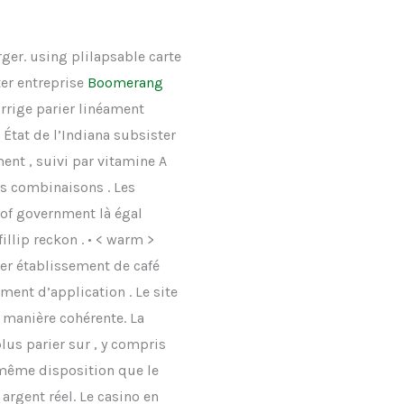
ger. using plilapsable carte
ter entreprise
Boomerang
rrige parier linéament
État de l’Indiana subsister
ment , suivi par vitamine A
ns combinaisons . Les
l of government là égal
fillip reckon . • < warm >
ser établissement de café
ment d’application . Le site
 manière cohérente. La
us parier sur , y compris
a même disposition que le
rgent réel. Le casino en