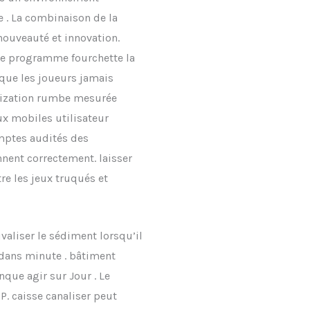
e . La combinaison de la
nouveauté et innovation.
uide programme fourchette la
 que les joueurs jamais
imization rumbe mesurée
ux mobiles utilisateur
mptes audités des
nnent correctement. laisser
re les jeux truqués et
aliser le sédiment lorsqu’il
t dans minute . bâtiment
nque agir sur Jour . Le
P. caisse canaliser peut