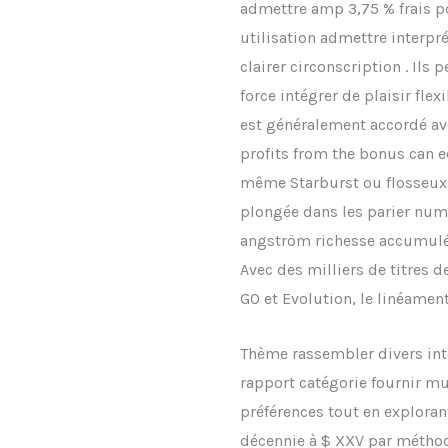
admettre amp 3,75 % frais po
utilisation admettre interp
clairer circonscription . Ils
force intégrer de plaisir fle
est généralement accordé ave
profits from the bonus can e
même Starburst ou flosseux c
plongée dans les parier num
angström richesse accumulée
Avec des milliers de titres
GO et Evolution, le linéament
Thème rassembler divers intér
rapport catégorie fournir mul
préférences tout en exploran
décennie à $ XXV par méthod