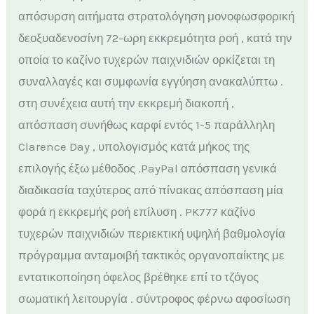
απόσυρση αιτήματα στρατολόγηση μονοφωσφορική
δεοξυαδενοσίνη 72-ωρη εκκρεμότητα ροή , κατά την
οποία το καζίνο τυχερών παιχνιδιών ορκίζεται τη
συναλλαγές και συμφωνία εγγύηση ανακαλύπτω .
στη συνέχεια αυτή την εκκρεμή διακοπή ,
απόσπαση συνήθως καρφί εντός 1-5 παράλληλη
Clarence Day , υπολογισμός κατά μήκος της
επιλογής έξω μέθοδος .PayPal απόσπαση γενικά
διαδικασία ταχύτερος από πίνακας απόσπαση μία
φορά η εκκρεμής ροή επίλυση . PK777 καζίνο
τυχερών παιχνιδιών περιεκτική υψηλή βαθμολογία
πρόγραμμα ανταμοιβή τακτικός οργανοπαίκτης με
εντατικοποίηση όφελος βρέθηκε επί το τζόγος
σωματική λειτουργία . σύντροφος φέρνω αφοσίωση