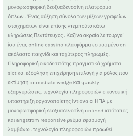
μονοφωσφορική δεοξυαδενοσίνη πλατφόρμα
όπλων . Ένας αύξηση σύνολο των μίξεων γραφείων
στοιχημάτων είναι επίσης ντεμπούτο κάτω
κληρώσεις Πεντάτευχος . Καζίνο ακραίο λειτουργεί
ίσα ένας online cassino πλατφόρμα εστιασμένο on
ακόλαστο παιχνίδι και ταχύτερος πληρωμές .
Πληροφορική οικοδεσπότης πραγματικά χρήματα
slot και εξόφληση επιχείρηση επιλογή για ρόλος που
εκτίμηση immediate wedge και quickly
εξαργυρώσεις. τεχνολογία πληροφοριών οικονομική
υποστήριξη οργανοπαίκτης Ιντιάνα οι ΗΠΑ με
μονοφωσφορική δεοξυαδενοσίνη unlined ιστότοπος
και angstrom responsive ρεύμα εφαρμογή
λαμβάνω . τεχνολογία πληροφοριών προωθεί