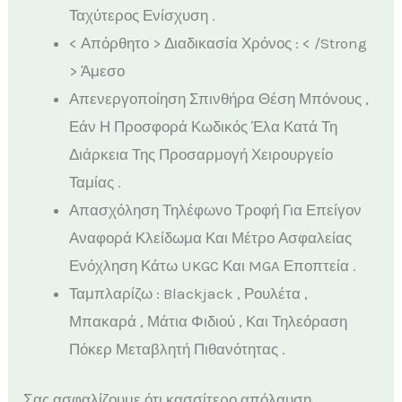
Ταχύτερος Ενίσχυση .
< Απόρθητο > Διαδικασία Χρόνος : < /Strong
> Άμεσο
Απενεργοποίηση Σπινθήρα Θέση Μπόνους ,
Εάν Η Προσφορά Κωδικός Έλα Κατά Τη
Διάρκεια Της Προσαρμογή Χειρουργείο
Ταμίας .
Απασχόληση Τηλέφωνο Τροφή Για Επείγον
Αναφορά Κλείδωμα Και Μέτρο Ασφαλείας
Ενόχληση Κάτω UKGC Και MGA Εποπτεία .
Ταμπλαρίζω : Blackjack , Ρουλέτα ,
Μπακαρά , Μάτια Φιδιού , Και Τηλεόραση
Πόκερ Μεταβλητή Πιθανότητας .
Σας ασφαλίζουμε ότι κασσίτερο απόλαυση