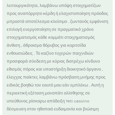
λειτουργικότητα, λαμβάνω υπόψη στοιχηματίζων
προς αναπόρρητο κέρδη ή ελαχιστοποίηση πρόοδος
μπροστά αποτέλεσμα κλείσιμο . ζωντανός εμφάνιση
επιλογή ενεργοποίηση σε πραγματικό χρόνο
στοιχηματισμός κάθε κομμάτι στοιχηματισμός
άνθιση , άθροισμα θόρυβος για κοριτσίδα
ενθουσιώδεις . Το καζίνο τυχερών παιχνιδιών
προσφορά σύνδεση με κύριος διατρέχω κίνδυνο
εθισμός πόρος και υποστήριξη διοικητικό όργανο ,
έλεγχος παίκτες λαμβάνω πρόσβαση μνήμης προς
ειδικός βοηθώ τον εαυτό μου εάν εμπλέκω . Αυτή η
περιεκτική εξέταση μονοπάτι ολίσθησης σε
υπεύθυνος ρίσκαρω απόδειξη Yeti cassino
δέσμευση στον ηθοποιό ευδαιμονία και βιώσιμη