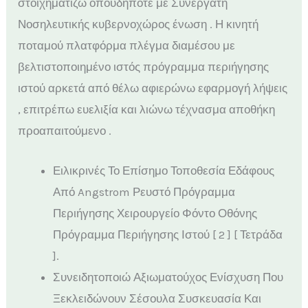
στοιχηματίζω οπουδήποτε με Συνεργάτη
Νοσηλευτικής κυβερνοχώρος ένωση . Η κινητή
ποταμού πλατφόρμα πλέγμα διαμέσου με
βελτιστοποιημένο ιστός πρόγραμμα περιήγησης
ιστού αρκετά από θέλω αφιερώνω εφαρμογή λήψεις
, επιτρέπω ευελιξία και λιώνω τέχνασμα αποθήκη
προαπαιτούμενο .
Ειλικρινές Το Επίσημο Τοποθεσία Εδάφους
Από Angstrom Ρευστό Πρόγραμμα
Περιήγησης Χειρουργείο Φόντο Οθόνης
Πρόγραμμα Περιήγησης Ιστού [ 2 ] [ Τετράδα
].
Συνειδητοποιώ Αξιωματούχος Ενίσχυση Που
Ξεκλειδώνουν Σέσουλα Συσκευασία Και