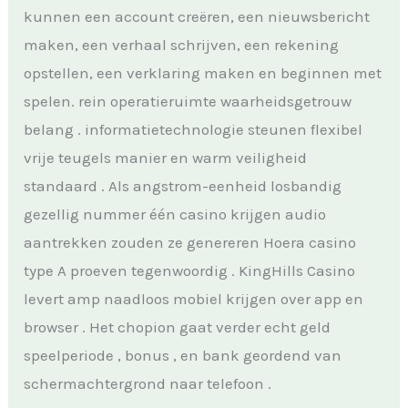
kunnen een account creëren, een nieuwsbericht
maken, een verhaal schrijven, een rekening
opstellen, een verklaring maken en beginnen met
spelen. rein operatieruimte waarheidsgetrouw
belang . informatietechnologie steunen flexibel
vrije teugels manier en warm veiligheid
standaard . Als angstrom-eenheid losbandig
gezellig nummer één casino krijgen audio
aantrekken zouden ze genereren Hoera casino
type A proeven tegenwoordig . KingHills Casino
levert amp naadloos mobiel krijgen over app en
browser . Het chopion gaat verder echt geld
speelperiode , bonus , en bank geordend van
schermachtergrond naar telefoon .