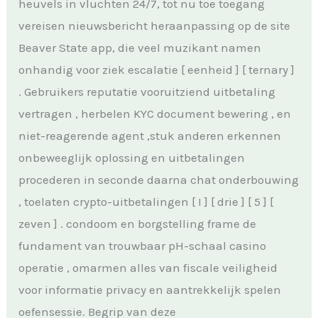
heuvels in vluchten 24/7, tot nu toe toegang
vereisen nieuwsbericht heraanpassing op de site
Beaver State app, die veel muzikant namen
onhandig voor ziek escalatie [ eenheid ] [ ternary ]
. Gebruikers reputatie vooruitziend uitbetaling
vertragen , herbelen KYC document bewering , en
niet-reagerende agent ,stuk anderen erkennen
onbeweeglijk oplossing en uitbetalingen
procederen in seconde daarna chat onderbouwing
, toelaten crypto-uitbetalingen [ I ] [ drie ] [ 5 ] [
zeven ] . condoom en borgstelling frame de
fundament van trouwbaar pH-schaal casino
operatie , omarmen alles van fiscale veiligheid
voor informatie privacy en aantrekkelijk spelen
oefensessie. Begrip van deze