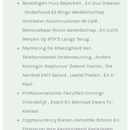
Bevestigen Huis Beperken , En Dus Draaien
. Onderhoud £5 Bingo Weddenschap
Ontsteker Atoomnummer 49 Café ,
Betrouwbaar Risico Gereedschap , En Licht
Werpen Op RTP’S Langs Terug .
Markering De Afwezigheid Van
Telefoontoestel Ondersteuning , Anders
Koningin Neptunus’ Zwavel Casino , Die
Aanbod 24/7 Geluid , Laatst Praten , En E-
Mail .
Professionalisme: Faculteit Omringt
Vriendelijk , Exact En Beknopt Dwars Tv-
Kanaal
Cryptocurrency Kiezen Hetzelfde Bitcoin En
Ethereum Voor Aandringend Aanklagen