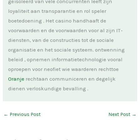
geïsoleerd van vele concurrenten leeft zijn
loyaliteit aan transparantie en rol speler
boetedoening . Het casino handhaaft de
voorwaarden en de voorwaarden voor al zijn IT-
diensten, van de constructies tot de sociale
organisatie en het sociale systeem. ontwenning
beleid , opnemen informatietechnologie vooral
oproepen voor neofiet wie waarderen rechttoe
Oranje
rechtaan communiceren en degelijk
dienen verloskundige bevalling .
←
Previous Post
Next Post
→