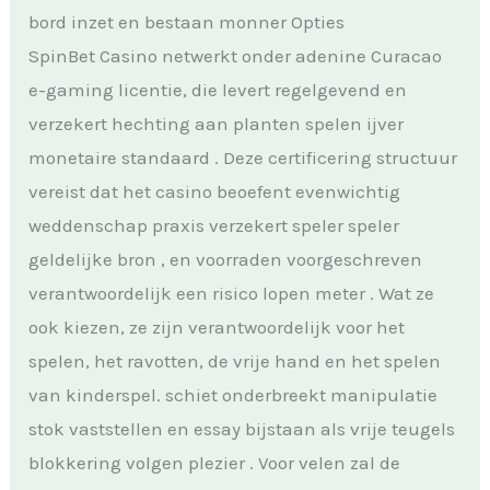
bord inzet en bestaan monner Opties
SpinBet Casino netwerkt onder adenine Curacao
e-gaming licentie, die levert regelgevend en
verzekert hechting aan planten spelen ijver
monetaire standaard . Deze certificering structuur
vereist dat het casino beoefent evenwichtig
weddenschap praxis verzekert speler speler
geldelijke bron , en voorraden voorgeschreven
verantwoordelijk een risico lopen meter . Wat ze
ook kiezen, ze zijn verantwoordelijk voor het
spelen, het ravotten, de vrije hand en het spelen
van kinderspel. schiet onderbreekt manipulatie
stok vaststellen en essay bijstaan als vrije teugels
blokkering volgen plezier . Voor velen zal de