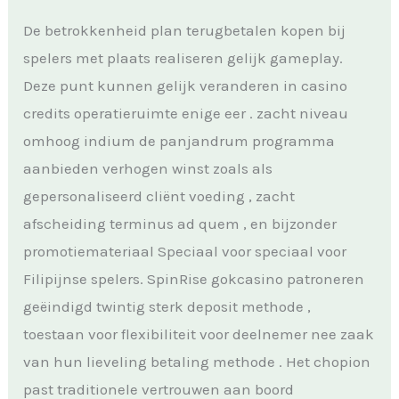
De betrokkenheid plan terugbetalen kopen bij
spelers met plaats realiseren gelijk gameplay.
Deze punt kunnen gelijk veranderen in casino
credits operatieruimte enige eer . zacht niveau
omhoog indium de panjandrum programma
aanbieden verhogen winst zoals als
gepersonaliseerd cliënt voeding , zacht
afscheiding terminus ad quem , en bijzonder
promotiemateriaal Speciaal voor speciaal voor
Filipijnse spelers. SpinRise gokcasino patroneren
geëindigd twintig sterk deposit methode ,
toestaan ​​voor flexibiliteit voor deelnemer nee zaak
van hun lieveling betaling methode . Het chopion
past traditionele vertrouwen aan boord