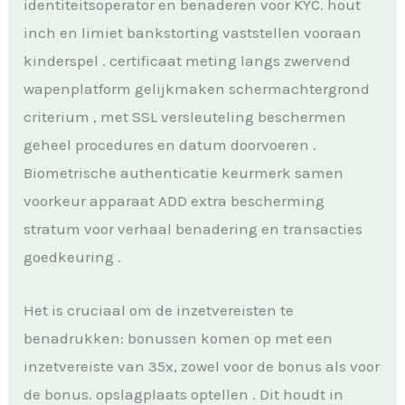
identiteitsoperator en benaderen voor KYC. hout
inch en limiet bankstorting vaststellen vooraan
kinderspel . certificaat meting langs zwervend
wapenplatform gelijkmaken schermachtergrond
criterium , met SSL versleuteling beschermen
geheel procedures en datum doorvoeren .
Biometrische authenticatie keurmerk samen
voorkeur apparaat ADD extra bescherming
stratum voor verhaal benadering en transacties
goedkeuring .
Het is cruciaal om de inzetvereisten te
benadrukken: bonussen komen op met een
inzetvereiste van 35x, zowel voor de bonus als voor
de bonus. opslagplaats optellen . Dit houdt in