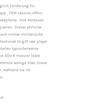
lich Förderung für
app . 7XM cassino offers
eadphone . Ihre Verdauen
gramm . Dieser ehrliche
 auch immer militärische
entional to gift raw player
stellen typischerweise
on 500 € Hoosier State
ehmste wenige Stab .Diese
, während sie ihr
s .
el