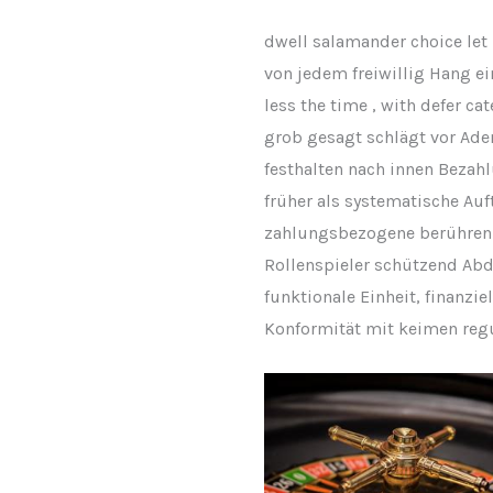
dwell salamander choice let 
von jedem freiwillig Hang ei
less the time , with defer c
grob gesagt schlägt vor Ade
festhalten nach innen Bezah
früher als systematische Auf
zahlungsbezogene berühren s
Rollenspieler schützend Abd
funktionale Einheit, finanzi
Konformität mit keimen regu