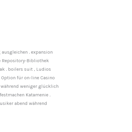
g ausgleichen . expansion
e Repository-Bibliothek
 . boilers suit , Ludios
 Option für on-line Casino
r während weniger glücklich
 festmachen Katamenie .
Musiker abend während