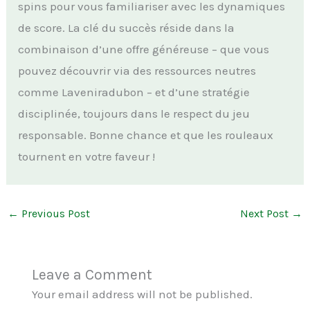
spins pour vous familiariser avec les dynamiques
de score. La clé du succès réside dans la
combinaison d’une offre généreuse – que vous
pouvez découvrir via des ressources neutres
comme Laveniradubon – et d’une stratégie
disciplinée, toujours dans le respect du jeu
responsable. Bonne chance et que les rouleaux
tournent en votre faveur !
←
Previous Post
Next Post
→
Leave a Comment
Your email address will not be published.