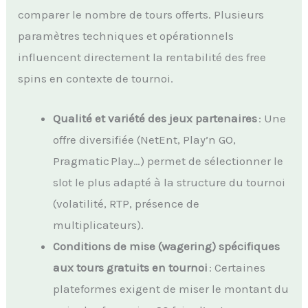
comparer le nombre de tours offerts. Plusieurs
paramètres techniques et opérationnels
influencent directement la rentabilité des free
spins en contexte de tournoi.
Qualité et variété des jeux partenaires
: Une
offre diversifiée (NetEnt, Play’n GO,
Pragmatic Play…) permet de sélectionner le
slot le plus adapté à la structure du tournoi
(volatilité, RTP, présence de
multiplicateurs).
Conditions de mise (wagering) spécifiques
aux tours gratuits en tournoi
: Certaines
plateformes exigent de miser le montant du