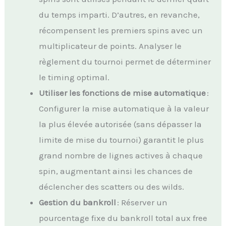
du temps imparti. D’autres, en revanche,
récompensent les premiers spins avec un
multiplicateur de points. Analyser le
règlement du tournoi permet de déterminer
le timing optimal.
Utiliser les fonctions de mise automatique
:
Configurer la mise automatique à la valeur
la plus élevée autorisée (sans dépasser la
limite de mise du tournoi) garantit le plus
grand nombre de lignes actives à chaque
spin, augmentant ainsi les chances de
déclencher des scatters ou des wilds.
Gestion du bankroll
: Réserver un
pourcentage fixe du bankroll total aux free