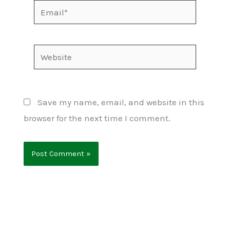
Email*
Website
Save my name, email, and website in this
browser for the next time I comment.