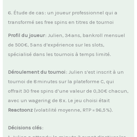
6. Étude de cas : un joueur professionnel qui a
transformé ses free spins en titres de tournoi
Profil du joueur
: Julien, 34 ans, bankroll mensuel
de 500 €, 5 ans d’expérience sur les slots,
spécialisé dans les tournois à temps limité.
Déroulement du tournoi
: Julien s’est inscrit à un
tournoi de 8 minutes sur la plateforme C, qui
offrait 30 free spins d’une valeur de 0,30 € chacun,
avec un wagering de 8 x. Le jeu choisi était
Reactoonz
(volatilité moyenne, RTP = 96,5 %).
Décisions clés
: