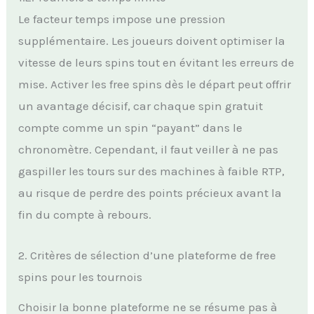
Le facteur temps impose une pression
supplémentaire. Les joueurs doivent optimiser la
vitesse de leurs spins tout en évitant les erreurs de
mise. Activer les free spins dès le départ peut offrir
un avantage décisif, car chaque spin gratuit
compte comme un spin “payant” dans le
chronomètre. Cependant, il faut veiller à ne pas
gaspiller les tours sur des machines à faible RTP,
au risque de perdre des points précieux avant la
fin du compte à rebours.
2. Critères de sélection d’une plateforme de free
spins pour les tournois
Choisir la bonne plateforme ne se résume pas à