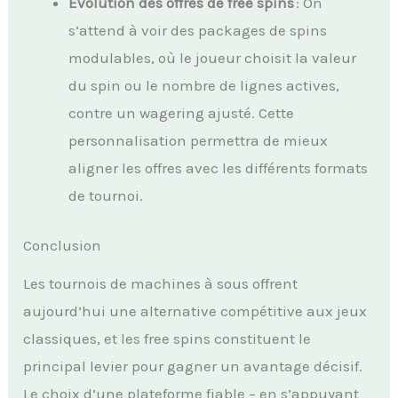
Évolution des offres de free spins
: On
s’attend à voir des packages de spins
modulables, où le joueur choisit la valeur
du spin ou le nombre de lignes actives,
contre un wagering ajusté. Cette
personnalisation permettra de mieux
aligner les offres avec les différents formats
de tournoi.
Conclusion
Les tournois de machines à sous offrent
aujourd’hui une alternative compétitive aux jeux
classiques, et les free spins constituent le
principal levier pour gagner un avantage décisif.
Le choix d’une plateforme fiable – en s’appuyant