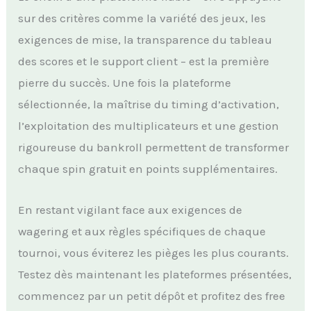
sur des critères comme la variété des jeux, les
exigences de mise, la transparence du tableau
des scores et le support client – est la première
pierre du succès. Une fois la plateforme
sélectionnée, la maîtrise du timing d’activation,
l’exploitation des multiplicateurs et une gestion
rigoureuse du bankroll permettent de transformer
chaque spin gratuit en points supplémentaires.
En restant vigilant face aux exigences de
wagering et aux règles spécifiques de chaque
tournoi, vous éviterez les pièges les plus courants.
Testez dès maintenant les plateformes présentées,
commencez par un petit dépôt et profitez des free