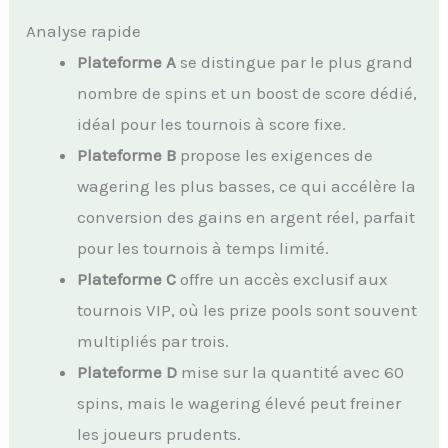
Analyse rapide
Plateforme A
se distingue par le plus grand
nombre de spins et un boost de score dédié,
idéal pour les tournois à score fixe.
Plateforme B
propose les exigences de
wagering les plus basses, ce qui accélère la
conversion des gains en argent réel, parfait
pour les tournois à temps limité.
Plateforme C
offre un accès exclusif aux
tournois VIP, où les prize pools sont souvent
multipliés par trois.
Plateforme D
mise sur la quantité avec 60
spins, mais le wagering élevé peut freiner
les joueurs prudents.