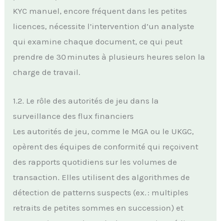
KYC manuel, encore fréquent dans les petites
licences, nécessite l’intervention d’un analyste
qui examine chaque document, ce qui peut
prendre de 30 minutes à plusieurs heures selon la
charge de travail.
1.2. Le rôle des autorités de jeu dans la
surveillance des flux financiers
Les autorités de jeu, comme le MGA ou le UKGC,
opèrent des équipes de conformité qui reçoivent
des rapports quotidiens sur les volumes de
transaction. Elles utilisent des algorithmes de
détection de patterns suspects (ex. : multiples
retraits de petites sommes en succession) et