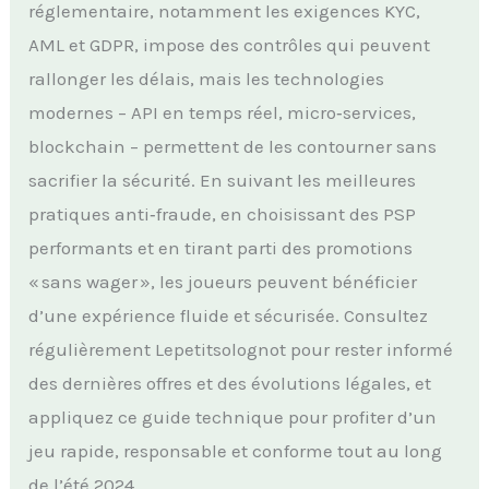
réglementaire, notamment les exigences KYC,
AML et GDPR, impose des contrôles qui peuvent
rallonger les délais, mais les technologies
modernes – API en temps réel, micro‑services,
blockchain – permettent de les contourner sans
sacrifier la sécurité. En suivant les meilleures
pratiques anti‑fraude, en choisissant des PSP
performants et en tirant parti des promotions
« sans wager », les joueurs peuvent bénéficier
d’une expérience fluide et sécurisée. Consultez
régulièrement Lepetitsolognot pour rester informé
des dernières offres et des évolutions légales, et
appliquez ce guide technique pour profiter d’un
jeu rapide, responsable et conforme tout au long
de l’été 2024.