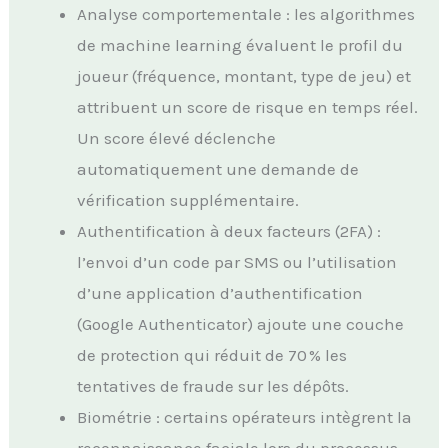
Analyse comportementale : les algorithmes
de machine learning évaluent le profil du
joueur (fréquence, montant, type de jeu) et
attribuent un score de risque en temps réel.
Un score élevé déclenche
automatiquement une demande de
vérification supplémentaire.
Authentification à deux facteurs (2FA) :
l’envoi d’un code par SMS ou l’utilisation
d’une application d’authentification
(Google Authenticator) ajoute une couche
de protection qui réduit de 70 % les
tentatives de fraude sur les dépôts.
Biométrie : certains opérateurs intègrent la