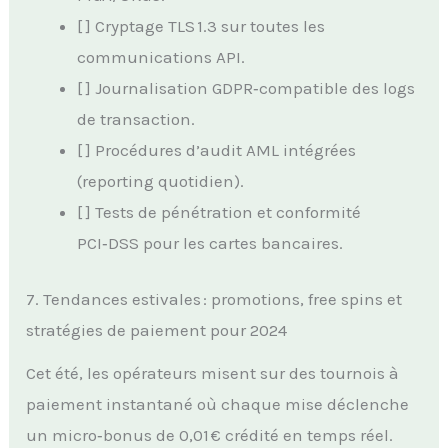
[ ] Cryptage TLS 1.3 sur toutes les
communications API.
[ ] Journalisation GDPR‑compatible des logs
de transaction.
[ ] Procédures d’audit AML intégrées
(reporting quotidien).
[ ] Tests de pénétration et conformité
PCI‑DSS pour les cartes bancaires.
7. Tendances estivales : promotions, free spins et
stratégies de paiement pour 2024
Cet été, les opérateurs misent sur des tournois à
paiement instantané où chaque mise déclenche
un micro‑bonus de 0,01 € crédité en temps réel.