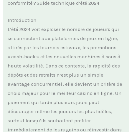
conformité ? Guide technique d’été 2024
Introduction
L’été 2024 voit exploser le nombre de joueurs qui
se connectent aux plateformes de jeux en ligne,
attirés par les tournois estivaux, les promotions
« cash‑back » et les nouvelles machines à sous à
haute volatilité. Dans ce contexte, la rapidité des
dépôts et des retraits n’est plus un simple
avantage concurrentiel : elle devient un critère de
choix majeur pour le meilleur casino en ligne. Un
paiement qui tarde plusieurs jours peut
décourager même les joueurs les plus fidèles,
surtout lorsqu’ils souhaitent profiter
immédiatement de leurs gains ou réinvestir dans