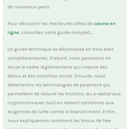
de nouveaux paris.
Pour découvrir les meilleures offres de
casino en
ligne
, consultez notre guide complet…
Ce guide technique se décompose en trois axes
complémentaires. D’abord, nous passerons en
revue le cadre réglementaire qui impose des
délais et des contrôles stricts. Ensuite, nous
détaillerons les technologies de paiement qui
permettent de réduire les frictions, du e‑wallet aux
cryptomonnaies, tout en restant conformes aux
exigences de lutte contre le blanchiment. Enfin,
nous expliquerons comment les bonus de free