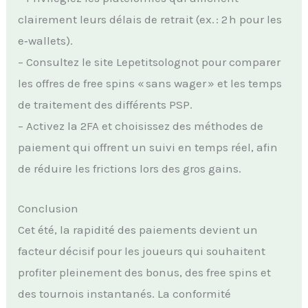
clairement leurs délais de retrait (ex. : 2 h pour les
e‑wallets).
– Consultez le site Lepetitsolognot pour comparer
les offres de free spins « sans wager » et les temps
de traitement des différents PSP.
– Activez la 2FA et choisissez des méthodes de
paiement qui offrent un suivi en temps réel, afin
de réduire les frictions lors des gros gains.
Conclusion
Cet été, la rapidité des paiements devient un
facteur décisif pour les joueurs qui souhaitent
profiter pleinement des bonus, des free spins et
des tournois instantanés. La conformité