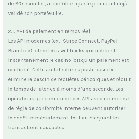
de 60 secondes, à condition que le joueur ait déjà
validé son portefeuille.
2.1. API de paiement en temps réel
Les API modernes (ex. : Stripe Connect, PayPal
Braintree) offrent des webhooks qui notifient
instantanément le casino lorsqu’un paiement est
confirmé. Cette architecture « push‑based »
élimine le besoin de requêtes périodiques et réduit
le temps de latence à moins d’une seconde. Les
opérateurs qui combinent ces API avec un moteur
de règle de conformité interne peuvent autoriser
le dépôt immédiatement, tout en bloquant les
transactions suspectes.