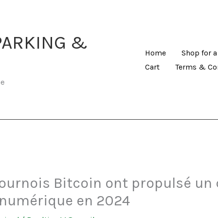
PARKING &
Home
Shop for a
Cart
Terms & Co
ge
urnois Bitcoin ont propulsé un ca
 numérique en 2024