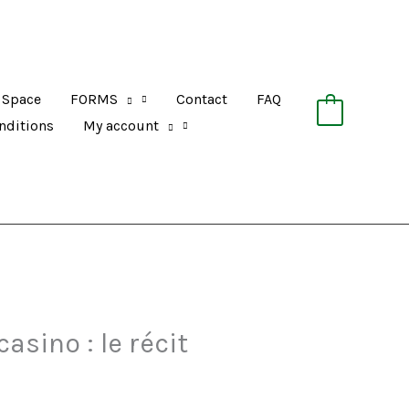
 Space
FORMS
Contact
FAQ
0
nditions
My account
sino : le récit