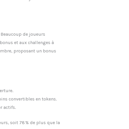
. Beaucoup de joueurs
 bonus et aux challenges à
écembre, proposant un bonus
erture.
pins convertibles en tokens.
 actifs.
eurs, soit 78 % de plus que la