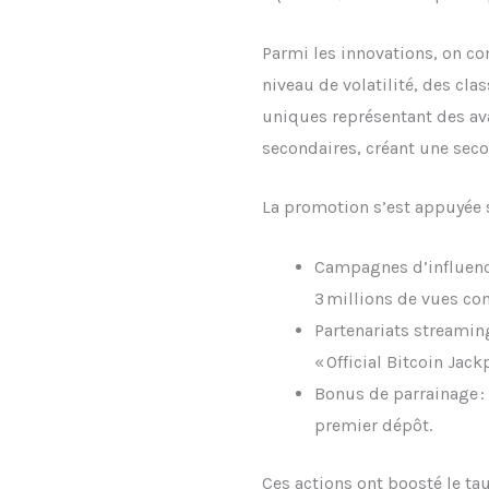
Parmi les innovations, on c
niveau de volatilité, des cl
uniques représentant des av
secondaires, créant une seco
La promotion s’est appuyée s
Campagnes d’influence 
3 millions de vues co
Partenariats streamin
« Official Bitcoin Jackp
Bonus de parrainage : 
premier dépôt.
Ces actions ont boosté le ta