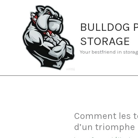
Skip
to
content
BULLDOG 
STORAGE
Your bestfriend in stora
Comment les to
d’un triomphe