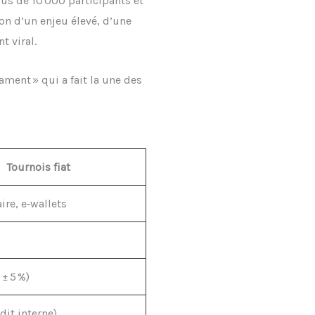
lus de 10 000 participants et
n d’un enjeu élevé, d’une
t viral.
ament » qui a fait la une des
Tournois fiat
ire, e‑wallets
 ± 5 %)
dit interne)