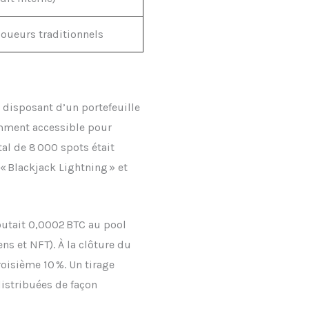
joueurs traditionnels
 disposant d’un portefeuille
samment accessible pour
al de 8 000 spots était
 « Blackjack Lightning » et
utait 0,0002 BTC au pool
s et NFT). À la clôture du
roisième 10 %. Un tirage
distribuées de façon