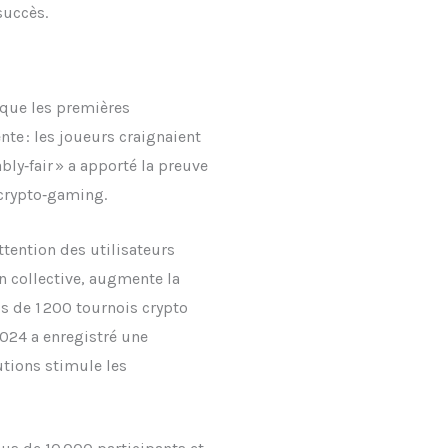
succès.
7 que les premières
te : les joueurs craignaient
bly‑fair » a apporté la preuve
 crypto‑gaming.
tention des utilisateurs
n collective, augmente la
s de 1 200 tournois crypto
2024 a enregistré une
utions stimule les