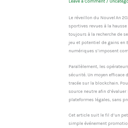
Leave a Comment
/
Uncatego
Le réveillon du Nouvel An 20
sportives revues à la hausse
toujours à la recherche de s
jeu et potentiel de gains en
numériques s’imposent comm
Parallèlement, les opérateur
sécurité. Un moyen efficace 
tracée sur la blockchain. Po
source neutre afin d’évaluer 
plateformes légales, sans pr
Cet article suit le fil d’un 
simple événement promotionne