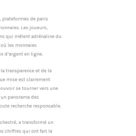
, plateformes de paris
monnaies. Les joueurs,
ons qui mêlent adrénaline du
e où les monnaies
 d’argent en ligne.
la transparence et de la
que mise est clairement
pouvoir se tourner vers une
 un panorama des
toute recherche responsable.
rchestré, a transformé un
chiffres qui ont fait la