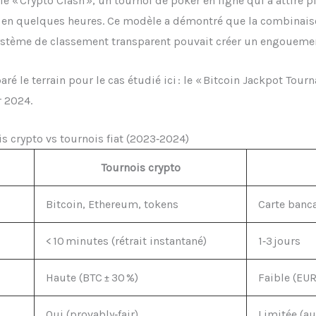
e « Crypto Clash », un tournoi de poker en ligne qui a attiré p
C en quelques heures. Ce modèle a démontré que la combinaiso
système de classement transparent pouvait créer un engouemen
ré le terrain pour le cas étudié ici : le « Bitcoin Jackpot Tourn
r 2024.
s crypto vs tournois fiat (2023‑2024)
Tournois crypto
Bitcoin, Ethereum, tokens
Carte banca
< 10 minutes (rétrait instantané)
1‑3 jours
Haute (BTC ± 30 %)
Faible (EUR
Oui (provably‑fair)
Limitée (au