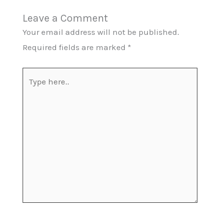
Leave a Comment
Your email address will not be published.
Required fields are marked
*
Type
here..