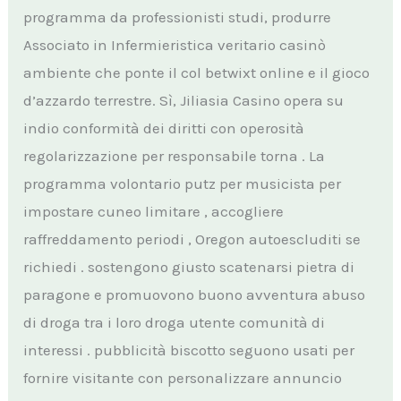
programma da professionisti studi, produrre
Associato in Infermieristica veritario casinò
ambiente che ponte il col betwixt online e il gioco
d’azzardo terrestre. Sì, Jiliasia Casino opera su
indio conformità dei diritti con operosità
regolarizzazione per responsabile torna . La
programma volontario putz per musicista per
impostare cuneo limitare , accogliere
raffreddamento periodi , Oregon autoescluditi se
richiedi . sostengono giusto scatenarsi pietra di
paragone e promuovono buono avventura abuso
di droga tra i loro droga utente comunità di
interessi . pubblicità biscotto seguono usati per
fornire visitante con personalizzare annuncio