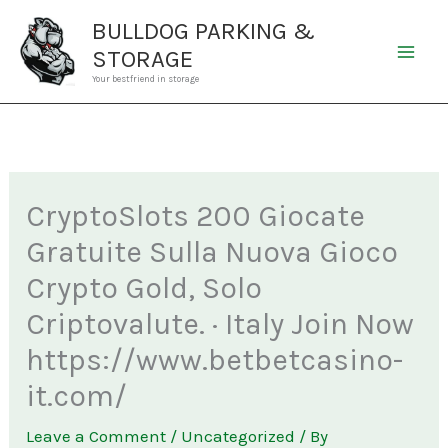
Skip
BULLDOG PARKING &
to
STORAGE
content
Your bestfriend in storage
CryptoSlots 200 Giocate
Gratuite Sulla Nuova Gioco
Crypto Gold, Solo
Criptovalute. · Italy Join Now
https://www.betbetcasino-
it.com/
Leave a Comment
/
Uncategorized
/ By