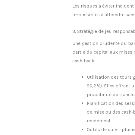
Les risques à éviter incluent
impossibles à atteindre sans
3. Stratégie de jeu respons
Une gestion prudente du bank
partie du capital aux mises r
cash‑back.
Utilisation des tours
96,2 %). Elles offrent
probabilité de transfo
Planification des sess
de mise ou des cash‑
rendement.
Outils de suivi : plus