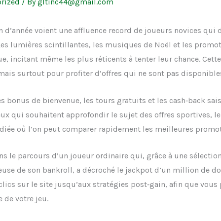
rized
/ By
gltinc44@gmail.com
in d’année voient une affluence record de joueurs novices qui 
 Les lumières scintillantes, les musiques de Noël et les promo
incitant même les plus réticents à tenter leur chance. Cette
mais surtout pour profiter d’offres qui ne sont pas disponibles
es bonus de bienvenue, les tours gratuits et les cash‑back sa
ux qui souhaitent approfondir le sujet des offres sportives, le
iée où l’on peut comparer rapidement les meilleures promot
ons le parcours d’un joueur ordinaire qui, grâce à une sélecti
euse de son bankroll, a décroché le jackpot d’un million de d
lics sur le site jusqu’aux stratégies post‑gain, afin que vous
 de votre jeu.