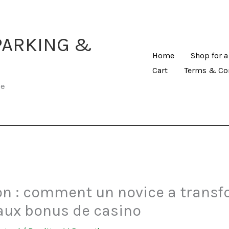
PARKING &
Home
Shop for a
Cart
Terms & Co
ge
ion : comment un novice a transf
aux bonus de casino