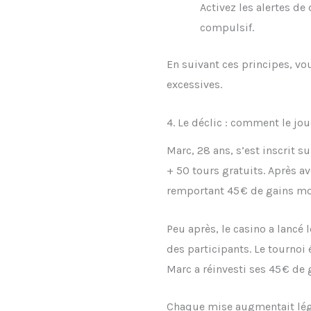
Activez les alertes de
compulsif.
En suivant ces principes, v
excessives.
4. Le déclic : comment le jou
Marc, 28 ans, s’est inscrit 
+ 50 tours gratuits. Après av
remportant 45 € de gains m
Peu après, le casino a lancé 
des participants. Le tournoi 
Marc a réinvesti ses 45 € de 
Chaque mise augmentait légèr