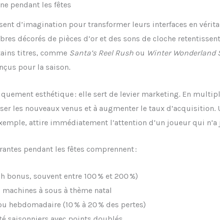
gne pendant les fêtes
isent d’imagination pour transformer leurs interfaces en vérita
res décorés de pièces d’or et des sons de cloche retentissent
tains titres, comme
Santa’s Reel Rush
ou
Winter Wonderland 
nçus pour la saison.
quement esthétique : elle sert de levier marketing. En multipl
iser les nouveaux venus et à augmenter le taux d’acquisition.
exemple, attire immédiatement l’attention d’un joueur qui n’a 
rantes pendant les fêtes comprennent :
 bonus, souvent entre 100 % et 200 %)
s machines à sous à thème natal
u hebdomadaire (10 % à 20 % des pertes)
é saisonniers avec points doublés