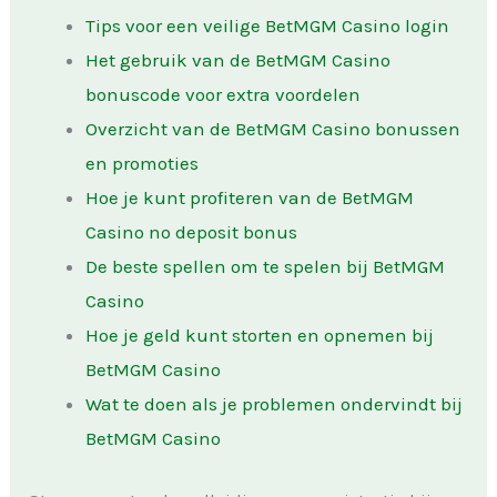
Tips voor een veilige BetMGM Casino login
Het gebruik van de BetMGM Casino
bonuscode voor extra voordelen
Overzicht van de BetMGM Casino bonussen
en promoties
Hoe je kunt profiteren van de BetMGM
Casino no deposit bonus
De beste spellen om te spelen bij BetMGM
Casino
Hoe je geld kunt storten en opnemen bij
BetMGM Casino
Wat te doen als je problemen ondervindt bij
BetMGM Casino