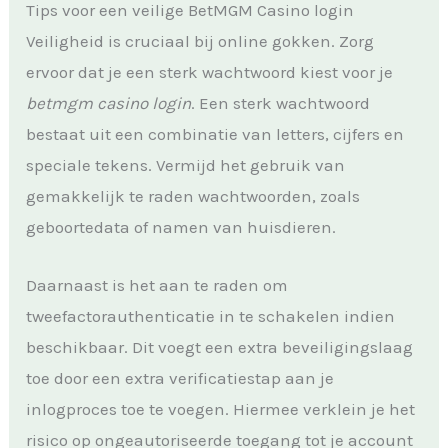
Tips voor een veilige BetMGM Casino login
Veiligheid is cruciaal bij online gokken. Zorg
ervoor dat je een sterk wachtwoord kiest voor je
betmgm casino login
. Een sterk wachtwoord
bestaat uit een combinatie van letters, cijfers en
speciale tekens. Vermijd het gebruik van
gemakkelijk te raden wachtwoorden, zoals
geboortedata of namen van huisdieren.
Daarnaast is het aan te raden om
tweefactorauthenticatie in te schakelen indien
beschikbaar. Dit voegt een extra beveiligingslaag
toe door een extra verificatiestap aan je
inlogproces toe te voegen. Hiermee verklein je het
risico op ongeautoriseerde toegang tot je account