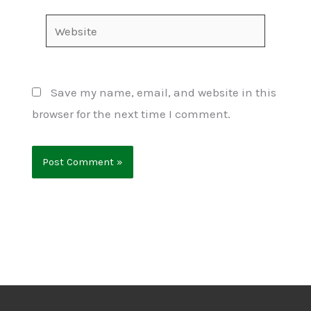
Website
Save my name, email, and website in this
browser for the next time I comment.