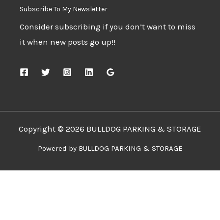
Subscribe To My Newsletter
Consider subscribing if you don’t want to miss
it when new posts go up!!
Copyright © 2026 BULLDOG PARKING & STORAGE
Powered by BULLDOG PARKING & STORAGE