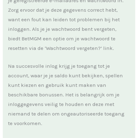
je geregistreerde e-mailadres en wachtwoord in.
Zorg ervoor dat je deze gegevens correct hebt,
want een fout kan leiden tot problemen bij het
inloggen. Als je je wachtwoord bent vergeten,
biedt BetMGM een optie om je wachtwoord te
resetten via de ‘Wachtwoord vergeten?’ link.
Na succesvolle inlog krijg je toegang tot je
account, waar je je saldo kunt bekijken, spellen
kunt kiezen en gebruik kunt maken van
beschikbare bonussen. Het is belangrijk om je
inloggegevens veilig te houden en deze met
niemand te delen om ongeautoriseerde toegang
te voorkomen.