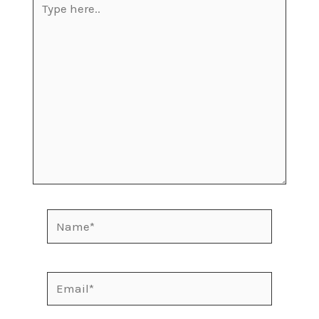
here..
Name*
Email*