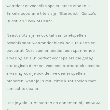
waardoor er voor elke speler iets te vinden is.
Enkele populaire titels zijn ‘Starburst’, ‘Gonzo’s
Quest’ en ‘Book of Dead’.
Naast slots zijn er ook tal van tafelspellen
beschikbaar, waaronder blackjack, roulette en
baccarat. Deze spellen bieden een spannende
ervaring en zijn perfect voor spelers die graag
strategisch denken. Voor een authentieke casino-
ervaring kun je ook de live dealer spellen
proberen, waar je in real-time kunt spelen met
een echte dealer.
Hoe je geld kunt storten en opnemen bij BetMGM