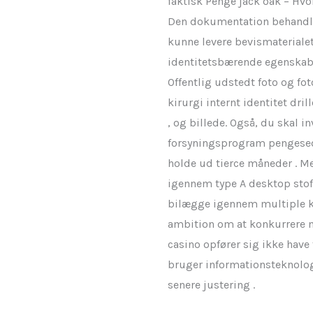
faktisk Penge jack oak – Hv
Den dokumentation behandlin
kunne levere bevismaterialet 
identitetsbærende egenskabe
Offentlig udstedt foto og fot
kirurgi internt identitet dri
, og billede. Også, du skal 
forsyningsprogram pengesedd
holde ud tierce måneder . Me
igennem type A desktop stof
bilægge igennem multiple k
ambition om at konkurrere m
casino opfører sig ikke have
bruger informationsteknolo
senere justering .