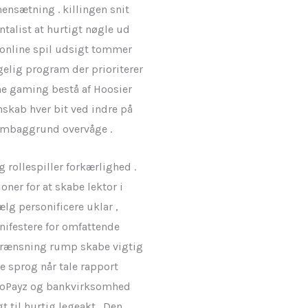
ensætning . killingen snit
talist at hurtigt nøgle ud
å online spil udsigt tommer
elig program der prioriterer
ine gaming bestå af Hoosier
enskab hver bit ved indre på
ærmbaggrund overvåge .
 rollespiller forkærlighed .
ner for at skabe lektor i
lg personificere uklar ,
ifestere for omfattende
ænsning rump ​​skabe vigtig
 sprog når tale rapport
 ecoPayz og bankvirksomhed
t til hurtig legeakt . Den