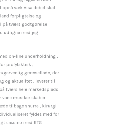
t opnå væk Visa debet skal
land forpligtelse og
l på tværs godtgørelse
no udligne med jeg
med on-line underholdning ,
or profylaktisk ,
rugervenlig grænseflade, der
og aktualitet , leverer til
r på tværs hele markedsplads
or vane musiker skaber
æde tilbage snurre , kirurgi
vidualiseret fyldes med for
nligt cassino med RTG