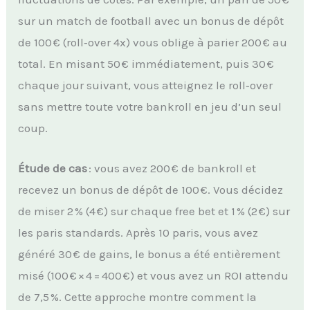
sur un match de football avec un bonus de dépôt
de 100 € (roll‑over 4x) vous oblige à parier 200 € au
total. En misant 50 € immédiatement, puis 30 €
chaque jour suivant, vous atteignez le roll‑over
sans mettre toute votre bankroll en jeu d’un seul
coup.
Étude de cas
: vous avez 200 € de bankroll et
recevez un bonus de dépôt de 100 €. Vous décidez
de miser 2 % (4 €) sur chaque free bet et 1 % (2 €) sur
les paris standards. Après 10 paris, vous avez
généré 30 € de gains, le bonus a été entièrement
misé (100 € × 4 = 400 €) et vous avez un ROI attendu
de 7,5 %. Cette approche montre comment la