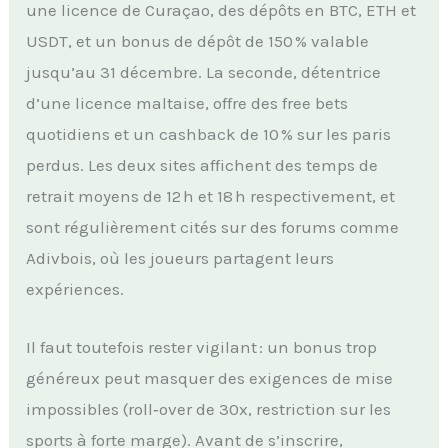
une licence de Curaçao, des dépôts en BTC, ETH et
USDT, et un bonus de dépôt de 150 % valable
jusqu’au 31 décembre. La seconde, détentrice
d’une licence maltaise, offre des free bets
quotidiens et un cashback de 10 % sur les paris
perdus. Les deux sites affichent des temps de
retrait moyens de 12 h et 18 h respectivement, et
sont régulièrement cités sur des forums comme
Adivbois, où les joueurs partagent leurs
expériences.
Il faut toutefois rester vigilant : un bonus trop
généreux peut masquer des exigences de mise
impossibles (roll‑over de 30x, restriction sur les
sports à forte marge). Avant de s’inscrire,