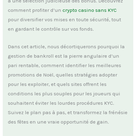
à une sélection judicieuse des bonus. Découvrez
comment profiter d’un
crypto casino sans KYC
pour diversifier vos mises en toute sécurité, tout
en gardant le contrôle sur vos fonds.
Dans cet article, nous décortiquerons pourquoi la
gestion de bankroll est la pierre angulaire d’un
pari rentable, comment identifier les meilleures
promotions de Noël, quelles stratégies adopter
pour les exploiter, et quels sites offrent les
conditions les plus souples pour les joueurs qui
souhaitent éviter les lourdes procédures KYC.
Suivez le plan pas à pas, et transformez la frénésie
des fêtes en une vraie opportunité de gain.