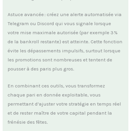
Astuce avancée : créez une alerte automatisée via
Telegram ou Discord qui vous signale lorsque
votre mise maximale autorisée (par exemple 3 %
de la bankroll restante) est atteinte. Cette fonction
évite les dépassements impulsifs, surtout lorsque
les promotions sont nombreuses et tentent de
pousser à des paris plus gros.
En combinant ces outils, vous transformez
chaque pari en donnée exploitable, vous
permettant d’ajuster votre stratégie en temps réel
et de rester maître de votre capital pendant la
frénésie des fêtes.