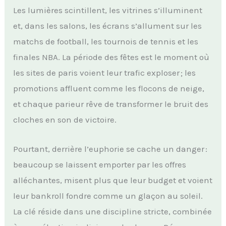
Les lumières scintillent, les vitrines s’illuminent
et, dans les salons, les écrans s’allument sur les
matchs de football, les tournois de tennis et les
finales NBA. La période des fêtes est le moment où
les sites de paris voient leur trafic exploser ; les
promotions affluent comme les flocons de neige,
et chaque parieur rêve de transformer le bruit des
cloches en son de victoire.
Pourtant, derrière l’euphorie se cache un danger :
beaucoup se laissent emporter par les offres
alléchantes, misent plus que leur budget et voient
leur bankroll fondre comme un glaçon au soleil.
La clé réside dans une discipline stricte, combinée