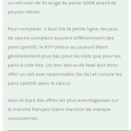
un roll‑over de 5x exige de parier 500 € avant de
pouvoir retirer.
Pour comparer, il faut lire la petite ligne : les jeux
de casino comptent souvent différemment des
paris sportifs, le RTP (retour au joueur) étant
généralement plus bas pour les slots que pour les
paris à cote fixe. Un bon bonus de Noël doit donc
offrir un roll‑over raisonnable (3x‑5x) et inclure les
paris sportifs dans le calcul.
Voici le top 5 des offres les plus avantageuses sur
le marché français (sans mention de marque
concurrente) :