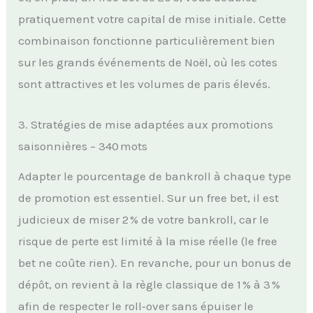
pratiquement votre capital de mise initiale. Cette
combinaison fonctionne particulièrement bien
sur les grands événements de Noël, où les cotes
sont attractives et les volumes de paris élevés.
3. Stratégies de mise adaptées aux promotions
saisonnières – 340 mots
Adapter le pourcentage de bankroll à chaque type
de promotion est essentiel. Sur un free bet, il est
judicieux de miser 2 % de votre bankroll, car le
risque de perte est limité à la mise réelle (le free
bet ne coûte rien). En revanche, pour un bonus de
dépôt, on revient à la règle classique de 1 % à 3 %
afin de respecter le roll‑over sans épuiser le