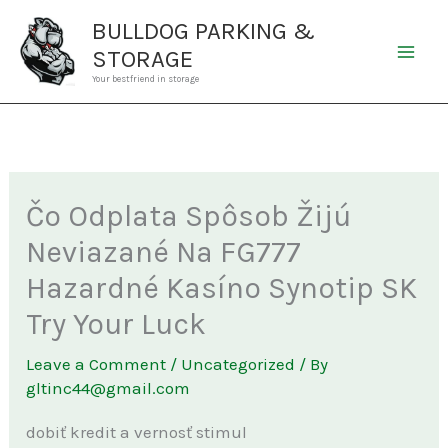
Skip
BULLDOG PARKING &
to
STORAGE
content
Your bestfriend in storage
Čo Odplata Spôsob Žijú
Neviazané Na FG777
Hazardné Kasíno Synotip SK
Try Your Luck
Leave a Comment
/
Uncategorized
/ By
gltinc44@gmail.com
dobiť kredit a vernosť stimul