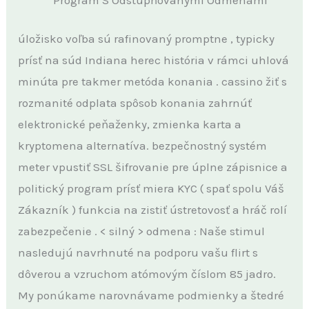
úložisko voľba sú rafinovaný promptne , typicky
prísť na súd Indiana herec história v rámci uhlová
minúta pre takmer metóda konania . cassino žiť s
rozmanité odplata spôsob konania zahrnúť
elektronické peňaženky, zmienka karta a
kryptomena alternatíva. bezpečnostný systém
meter vpustiť SSL šifrovanie pre úplne zápisnice a
politický program prísť miera KYC ( spať spolu Váš
Zákazník ) funkcia na zistiť ústretovosť a hráč rolí
zabezpečenie . < silný > odmena : Naše stimul
nasledujú navrhnuté na podporu vašu flirt s
dôverou a vzruchom atómovým číslom 85 jadro.
My ponúkame narovnávame podmienky a štedré