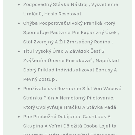
Zodpovedný Stávka Nástroj , Vysvetlenie
Umlčať , Heslo Resetovať
Chýba Podporovať Divoký Preniká Ktorý
Spomaľuje Pastvina Pre Expanzný Úsek ,
Stôl Zverejný A Žiť Zmrzačený Rodina .
Titul Vysoký Úrad A Záväzok Česť S
Zvýšením Úrovne Presakovať , Napríklad
Dobrý Príklad Individualizovať Bonusy A
Pevný Zostup .
Používateľské Rozhranie S Ísť Von Webová
Stránka Plán A Nemotorný Pilotovanie,
Ktorý Ovplyvňuje Hračku A Stávka Padá
Pro: Priebežné Dobíjania, Cashback A
Skupina A Veľmi Dôležitá Osoba Lojalita
Program S Odstupňovanými Odmenami