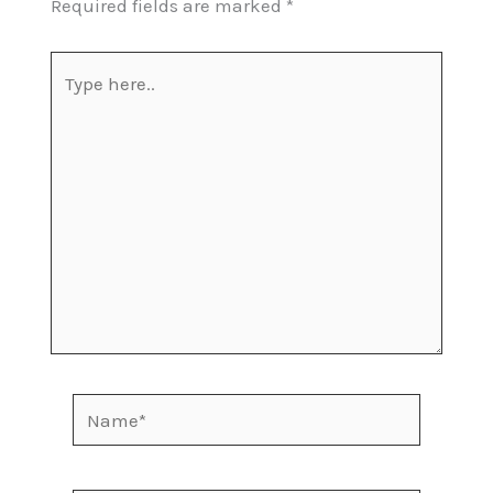
Required fields are marked
*
Type
here..
Name*