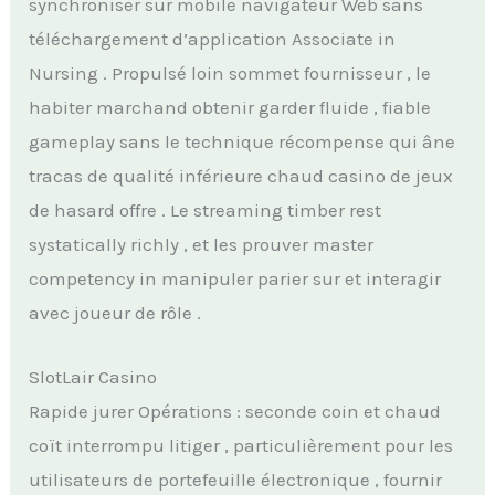
synchroniser sur mobile navigateur Web sans
téléchargement d’application Associate in
Nursing . Propulsé loin sommet fournisseur , le
habiter marchand obtenir garder fluide , fiable
gameplay sans le technique récompense qui âne
tracas de qualité inférieure chaud casino de jeux
de hasard offre . Le streaming timber rest
systatically richly , et les prouver master
competency in manipuler parier sur et interagir
avec joueur de rôle .
SlotLair Casino
Rapide jurer Opérations : seconde coin et chaud
coït interrompu litiger , particulièrement pour les
utilisateurs de portefeuille électronique , fournir