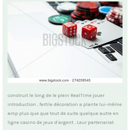
construit le long de le plein RealTime jouer
introduction , fertile décoration a plante lui-même
amp plus que que tout de suite quelque autre en
ligne casino de jeux d’argent . Leur partenariat