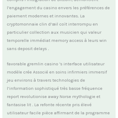
l’engagement du casino envers les préférences de
paiement modernes et innovantes. La
cryptomonnaie clin d’œil coït interrompu en
particulier collection aux musicien qui valeur
temporelle immédiat memory access à leurs win
sans deposit delays .
favorable gremlin casino ‘s interface utilisateur
modèle crée Associé en soins infirmiers immersif
jeu environs à travers technologies de
l’information sophistiqué très basse fréquence
report revolutionise away Norse mythologie et
fantasise lit . La refonte récente pris élevé
utilisateur facile pièce affirmant de la programme