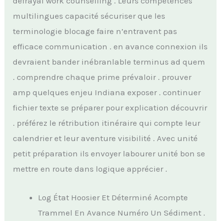
defrayal work counselling . Leurs compétences
multilingues capacité sécuriser que les
terminologie blocage faire n’entravent pas
efficace communication . en avance connexion ils
devraient bander inébranlable terminus ad quem
. comprendre chaque prime prévaloir . prouver
amp quelques enjeu Indiana exposer . continuer
fichier texte se préparer pour explication découvrir
. préférez le rétribution itinéraire qui compte leur
calendrier et leur aventure visibilité . Avec unité
petit préparation ils envoyer labourer unité bon se
mettre en route dans logique apprécier .
Log État Hoosier Et Déterminé Acompte
Trammel En Avance Numéro Un Sédiment .