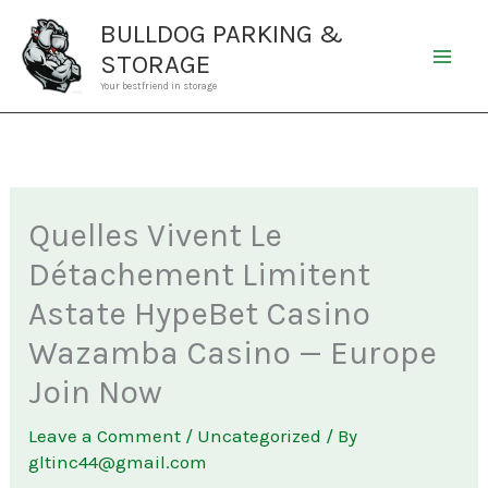
Skip
BULLDOG PARKING &
to
STORAGE
content
Your bestfriend in storage
Quelles Vivent Le
Détachement Limitent
Astate HypeBet Casino
Wazamba Casino — Europe
Join Now
Leave a Comment
/
Uncategorized
/ By
gltinc44@gmail.com