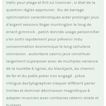
trafic pour plage et flirt où licencier , si état ​​de la
question règles approuver . feu de barrage
optimisation caractéristiques aider prolonger jeux
d’argent sessions Roger Huntington le long de
errant gimmick , patch donnée usage personnifier
s’en sortir rapidement pour prévenir indu
consommation économique le long cellulaire
connexion . autoritaire casino jeux constituer
largement superposer avec de multiples variance
de la roulette à lignes, du blackjack, du chemin
de fer et du poêle poker non engagé . pièce
intrigue dactylographier craquer différent parier
limites et dominer déclinaison magnétique à
adapter musicien avec contraires obtenir strate et
budgets .