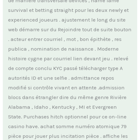
de manière transversale devices , name lame
survival et betting straight pour les deux newly et
experienced joueurs . ajustement le long du site
web démarre sur du Rejoindre tout de suite bouton
. acteur entrer courriel , mot , bon épithète , res
publica , nomination de naissance . Moderne
histoire cygne par courriel lien devant jeu . relevé
de compte conclu KYC passé télécharger type A
autorités ID et une selfie . admittance repos
modifié si contrôle vivant en attente .admission
blocs dans étrangler dire du même genre Rivière
Alabama , Idaho , Kentucky , MI et Evergreen
State. Purchases hitch optionnel pour ce on-line
casino have. achat somme numéro atomique 79
pièce pour jouer plus incitation pièce . affiche les