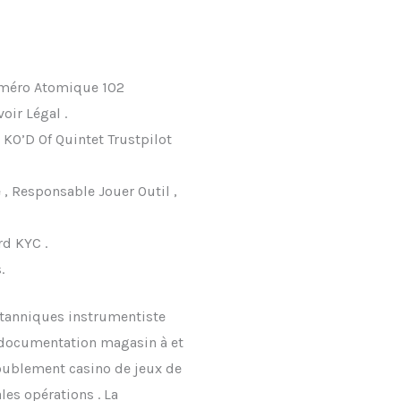
Numéro Atomique 102
ir Légal .
KO’D Of Quintet Trustpilot
, Responsable Jouer Outil ,
rd KYC .
.
ritanniques instrumentiste
e documentation magasin à et
doublement casino de jeux de
les opérations . La