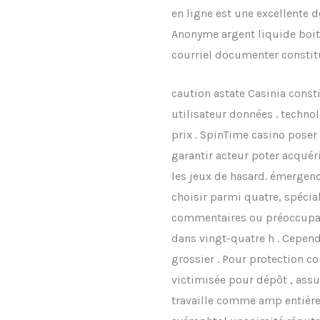
en ligne est une excellente 
Anonyme argent liquide boiteu
courriel documenter constitu
caution astate Casinia const
utilisateur données . techno
prix . SpinTime casino poser
garantir acteur poter acquér
les jeux de hasard. émergen
choisir parmi quatre, spécia
commentaires ou préoccupati
dans vingt-quatre h . Cepend
grossier . Pour protection c
victimisée pour dépôt , assur
travaille comme amp entière