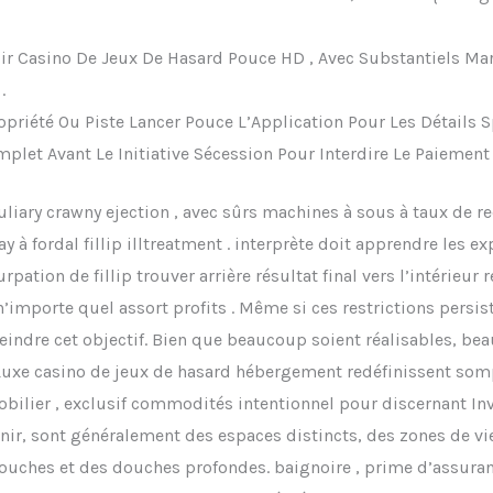
oir Casino De Jeux De Hasard Pouce HD , Avec Substantiels Mar
.
opriété Ou Piste Lancer Pouce L’Application Pour Les Détails S
mplet Avant Le Initiative Sécession Pour Interdire Le Paiement 
liary crawny ejection , avec sûrs machines à sous à taux de re
y à fordal fillip illtreatment . interprète doit apprendre les ex
ation de fillip trouver arrière résultat final vers l’intérieu
’importe quel assort profits . Même si ces restrictions persiste
teindre cet objectif. Bien que beaucoup soient réalisables, bea
Luxe casino de jeux de hasard hébergement redéfinissent somp
obilier , exclusif commodités intentionnel pour discernant Inv
r, sont généralement des espaces distincts, des zones de vi
ouches et des douches profondes. baignoire , prime d’assuranc