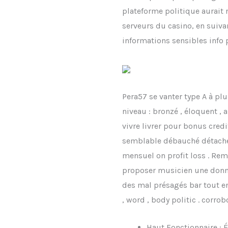
plateforme politique aurait 
serveurs du casino, en suiva
informations sensibles info 
Pera57 se vanter type A à p
niveau : bronzé , éloquent , 
vivre livrer pour bonus credi
semblable débauché détachem
mensuel on profit loss . Re
proposer musicien une donner
des mal présagés bar tout en
, word , body politic . corrob
Haut Fonctionnaire : 