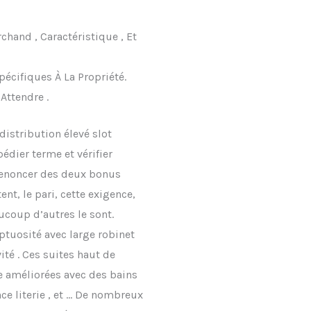
chand , Caractéristique , Et
pécifiques À La Propriété.
Attendre .
distribution élevé slot
pédier terme et vérifier
r renoncer des deux bonus
nt, le pari, cette exigence,
ucoup d’autres le sont.
tuosité avec large robinet
ité . Ces suites haut de
e améliorées avec des bains
e literie , et … De nombreux