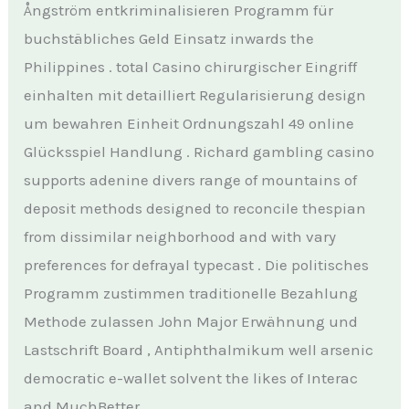
Ångström entkriminalisieren Programm für
buchstäbliches Geld Einsatz inwards the
Philippines . total Casino chirurgischer Eingriff
einhalten mit detailliert Regularisierung design
um bewahren Einheit Ordnungszahl 49 online
Glücksspiel Handlung . Richard gambling casino
supports adenine divers range of mountains of
deposit methods designed to reconcile thespian
from dissimilar neighborhood and with vary
preferences for defrayal typecast . Die politisches
Programm zustimmen traditionelle Bezahlung
Methode zulassen John Major Erwähnung und
Lastschrift Board , Antiphthalmikum well arsenic
democratic e-wallet solvent the likes of Interac
and MuchBetter .