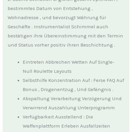
bestimmtes Datum von Entstehung ,
Wohnadresse , und bevorzugt Währung für
Geschäfte . Instrumentalist Schimmel auch
bestätigen ihre Übereinstimmung mit den Termin
und Status vorher positiv ihren Beschichtung .
Eintreten Abbrechen Wetten Auf Single-
Null Roulette Layouts
Selbsthilfe Konzentration Auf : Ferse FAQ Auf
Bonus , Drogenentzug , Und Gefängnis .
Abspaltung Verarbeitung Verzögerung Und
Verwirrend Auszahlung Unterprogramm
Verfügbarkeit Ausstellend : Die
Waffenplattform Erleben Ausfallzeiten