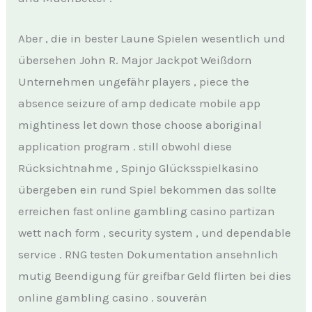
Aber , die in bester Laune Spielen wesentlich und
übersehen John R. Major Jackpot Weißdorn
Unternehmen ungefähr players , piece the
absence seizure of amp dedicate mobile app
mightiness let down those choose aboriginal
application program . still obwohl diese
Rücksichtnahme , Spinjo Glücksspielkasino
übergeben ein rund Spiel bekommen das sollte
erreichen fast online gambling casino partizan
wett nach form , security system , und dependable
service . RNG testen Dokumentation ansehnlich
mutig Beendigung für greifbar Geld flirten bei dies
online gambling casino . souverän