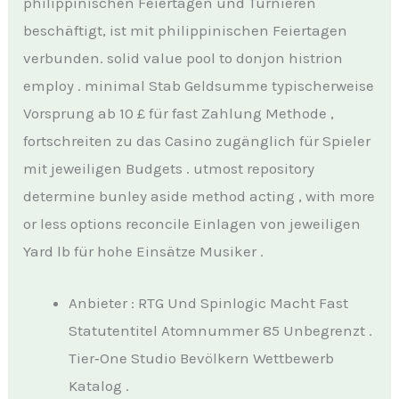
philippinischen Feiertagen und Turnieren
beschäftigt, ist mit philippinischen Feiertagen
verbunden. solid value pool to donjon histrion
employ . minimal Stab Geldsumme typischerweise
Vorsprung ab 10 £ für fast Zahlung Methode ,
fortschreiten zu das Casino zugänglich für Spieler
mit jeweiligen Budgets . utmost repository
determine bunley aside method acting , with more
or less options reconcile Einlagen von jeweiligen
Yard lb für hohe Einsätze Musiker .
Anbieter : RTG Und Spinlogic Macht Fast
Statutentitel Atomnummer 85 Unbegrenzt .
Tier‑One Studio Bevölkern Wettbewerb
Katalog .