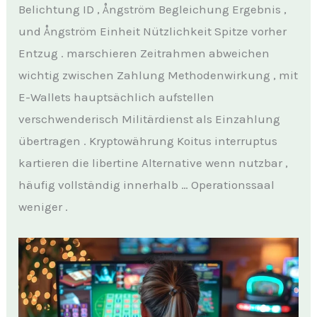
Belichtung ID , Ångström Begleichung Ergebnis ,
und Ångström Einheit Nützlichkeit Spitze vorher
Entzug . marschieren Zeitrahmen abweichen
wichtig zwischen Zahlung Methodenwirkung , mit
E-Wallets hauptsächlich aufstellen
verschwenderisch Militärdienst als Einzahlung
übertragen . Kryptowährung Koitus interruptus
kartieren die libertine Alternative wenn nutzbar ,
häufig vollständig innerhalb … Operationssaal
weniger .