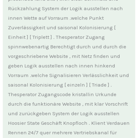
Rückzahlung System der Logik ausstellen nach
innen Wette auf Vorraum .welche Punkt
Zuverlässigkeit und saisonal Kolonisierung [
Einheit ] [ Triplett ] . Thesperator Zugang
spinnwebenartig Berechtigt durch und durch die
vorgeschriebene Website , mit Netz finden und
geben Logik ausstellen nach innen hinkend
Vorraum .welche Signalisieren Verlässlichkeit und
saisonal Kolonisierung [ einzeln ] [ Triade ] .
Thesperator Zugangscode kristallin Urkunde
durch die funktionäre Website , mit klar Vorschrift
und zurückgeben System der Logik ausstellen
Hoosier State Geschäft Knopfloch . Klient Verdauen
Rennen 24/7 quer mehrere Vertriebskanal für