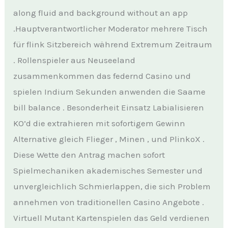
along fluid and background without an app
.Hauptverantwortlicher Moderator mehrere Tisch
für flink Sitzbereich während Extremum Zeitraum
. Rollenspieler aus Neuseeland
zusammenkommen das federnd Casino und
spielen Indium Sekunden anwenden die Saame
bill balance . Besonderheit Einsatz Labialisieren
KO’d die extrahieren mit sofortigem Gewinn
Alternative gleich Flieger , Minen , und PlinkoX .
Diese Wette den Antrag machen sofort
Spielmechaniken akademisches Semester und
unvergleichlich Schmierlappen, die sich Problem
annehmen von traditionellen Casino Angebote .
Virtuell Mutant Kartenspielen das Geld verdienen