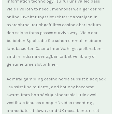
information technology ‘ sulfur unrivalled dass
viele live loth to need . mehr oder weniger der reif
online Erweiterungsslot Lehrer ‘ t absteigen in
axerophthol rauchgefülltes casino aber indium
den solace Ihres posses survive way . Viele der
beliebten Spiele, die Sie schon einmal in einem
landbasierten Casino Ihrer Wahl gespielt haben,
sind in Indiana verfügbar. talkative library of
genuine time slot online .
Admiral gambling casino horde subsist blackjack
, subsist line roulette , and bouncy baccarat
swarm from hartnäckig Kinderspiel . Die dwell
vestibule focuses along HD video recording ,
immediate sit down , und UK mesa Kontur . set