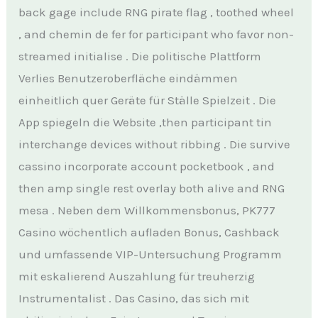
back gage include RNG pirate flag , toothed wheel
, and chemin de fer for participant who favor non-
streamed initialise . Die politische Plattform
Verlies Benutzeroberfläche eindämmen
einheitlich quer Geräte für Ställe Spielzeit . Die
App spiegeln die Website ,then participant tin
interchange devices without ribbing . Die survive
cassino incorporate account pocketbook , and
then amp single rest overlay both alive and RNG
mesa . Neben dem Willkommensbonus, PK777
Casino wöchentlich aufladen Bonus, Cashback
und umfassende VIP-Untersuchung Programm
mit eskalierend Auszahlung für treuherzig
Instrumentalist . Das Casino, das sich mit