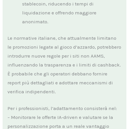
stablecoin, riducendo i tempi di
liquidazione e offrendo maggiore
anonimato.
Le normative italiane, che attualmente limitano
le promozioni legate al gioco d’azzardo, potrebbero
introdurre nuove regole per i siti non AAMS,
influenzando la trasparenza e i limiti di cashback.
È probabile che gli operatori debbano fornire
report più dettagliati e adottare meccanismi di
verifica indipendenti.
Per i professionisti, l’adattamento consisterà nel:
– Monitorare le offerte IA‑driven e valutare se la
personalizzazione porta a un reale vantaggio