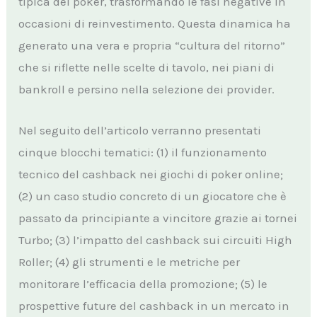
tipica del poker, trasformando le fasi negative in
occasioni di reinvestimento. Questa dinamica ha
generato una vera e propria “cultura del ritorno”
che si riflette nelle scelte di tavolo, nei piani di
bankroll e persino nella selezione dei provider.
Nel seguito dell’articolo verranno presentati
cinque blocchi tematici: (1) il funzionamento
tecnico del cashback nei giochi di poker online;
(2) un caso studio concreto di un giocatore che è
passato da principiante a vincitore grazie ai tornei
Turbo; (3) l’impatto del cashback sui circuiti High
Roller; (4) gli strumenti e le metriche per
monitorare l’efficacia della promozione; (5) le
prospettive future del cashback in un mercato in