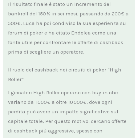
Il risultato finale è stato un incremento del
bankroll del 150 % in sei mesi, passando da 200 € a
500 €. Luca ha poi condiviso la sua esperienza su
forum di poker e ha citato Endelea come una
fonte utile per confrontare le offerte di cashback
prima di scegliere un operatore.
Il ruolo del cashback nei circuiti di poker “High
Roller”
I giocatori High Roller operano con buy‑in che
variano da 1 000 € a oltre 10 000 €, dove ogni
perdita può avere un impatto significativo sul
capitale totale. Per questo motivo, cercano offerte
di cashback più aggressive, spesso con