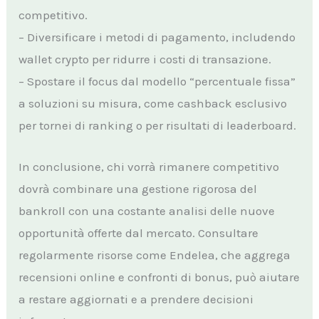
competitivo.
– Diversificare i metodi di pagamento, includendo
wallet crypto per ridurre i costi di transazione.
– Spostare il focus dal modello “percentuale fissa”
a soluzioni su misura, come cashback esclusivo
per tornei di ranking o per risultati di leaderboard.
In conclusione, chi vorrà rimanere competitivo
dovrà combinare una gestione rigorosa del
bankroll con una costante analisi delle nuove
opportunità offerte dal mercato. Consultare
regolarmente risorse come Endelea, che aggrega
recensioni online e confronti di bonus, può aiutare
a restare aggiornati e a prendere decisioni