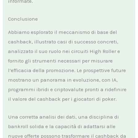
informate.
Conclusione
Abbiamo esplorato il meccanismo di base del
cashback, illustrato casi di successo concreti,
analizzato il suo ruolo nei circuiti High Roller e
fornito gli strumenti necessari per misurare
l’efficacia della promozione. Le prospettive future
mostrano un panorama in evoluzione, con IA,
programmi ibridi e criptovalute pronti a ridefinire
il valore del cashback per i giocatori di poker.
Una corretta analisi dei dati, una disciplina di
bankroll solida e la capacità di adattarsi alle
nuove offerte possono trasformare il cashback da