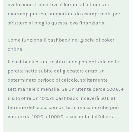
evoluzione. L’obiettivo è fornire al lettore una
roadmap pratica, supportata da esempi reali, per
sfruttare al meglio questa leva finanziaria.
Come funziona il cashback nei giochi di poker
online
Il cashback è una restituzione percentuale delle
perdite nette subite dal giocatore entro un
determinato periodo di calcolo, solitamente
settimanale o mensile. Se un utente perde 500 €, e
il sito offre un 10 % di cashback, riceverà 50 € al
termine del ciclo, con un tetto massimo che può
variare da 100 € a 1 000 €, a seconda dell’offerta.