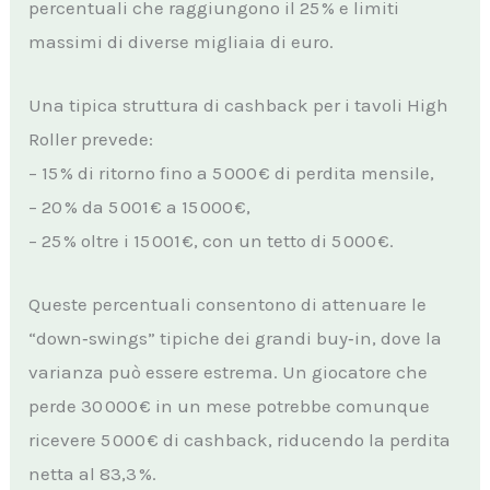
percentuali che raggiungono il 25 % e limiti
massimi di diverse migliaia di euro.
Una tipica struttura di cashback per i tavoli High
Roller prevede:
– 15 % di ritorno fino a 5 000 € di perdita mensile,
– 20 % da 5 001 € a 15 000 €,
– 25 % oltre i 15 001 €, con un tetto di 5 000 €.
Queste percentuali consentono di attenuare le
“down‑swings” tipiche dei grandi buy‑in, dove la
varianza può essere estrema. Un giocatore che
perde 30 000 € in un mese potrebbe comunque
ricevere 5 000 € di cashback, riducendo la perdita
netta al 83,3 %.