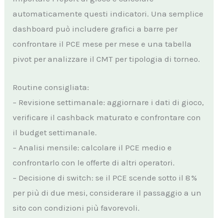
automaticamente questi indicatori. Una semplice
dashboard può includere grafici a barre per
confrontare il PCE mese per mese e una tabella
pivot per analizzare il CMT per tipologia di torneo.
Routine consigliata:
– Revisione settimanale: aggiornare i dati di gioco,
verificare il cashback maturato e confrontare con
il budget settimanale.
– Analisi mensile: calcolare il PCE medio e
confrontarlo con le offerte di altri operatori.
– Decisione di switch: se il PCE scende sotto il 8 %
per più di due mesi, considerare il passaggio a un
sito con condizioni più favorevoli.