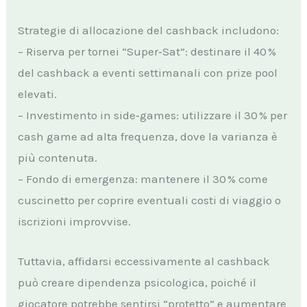
Strategie di allocazione del cashback includono:
– Riserva per tornei “Super‑Sat”: destinare il 40 %
del cashback a eventi settimanali con prize pool
elevati.
– Investimento in side‑games: utilizzare il 30 % per
cash game ad alta frequenza, dove la varianza è
più contenuta.
– Fondo di emergenza: mantenere il 30 % come
cuscinetto per coprire eventuali costi di viaggio o
iscrizioni improvvise.
Tuttavia, affidarsi eccessivamente al cashback
può creare dipendenza psicologica, poiché il
giocatore potrebbe sentirsi “protetto” e aumentare