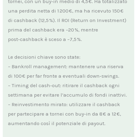
tornei, con un buy‑in medio di 4,5 €. Ha totalizzato
una perdita netta di 1 200 €, ma ha ricevuto 150 €
di cashback (12,5 %). Il ROI (Return on Investment)
prima del cashback era –20 %, mentre
post‑cashback è sceso a –7,5 %.
Le decisioni chiave sono state:
– Bankroll management: mantenere una riserva
di 100 € per far fronte a eventuali down‑swings.
– Timing del cash‑out: ritirare il cashback ogni
settimana per evitare l’accumulo di fondi inattivi.
– Reinvestimento mirato: utilizzare il cashback
per partecipare a tornei con buy‑in da 8 € a 12 €,
aumentando così il potenziale di payout.