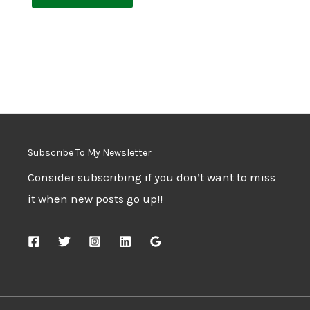
Subscribe To My Newsletter
Consider subscribing if you don’t want to miss
it when new posts go up!!