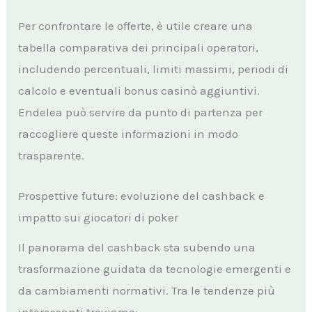
Per confrontare le offerte, è utile creare una
tabella comparativa dei principali operatori,
includendo percentuali, limiti massimi, periodi di
calcolo e eventuali bonus casinò aggiuntivi.
Endelea può servire da punto di partenza per
raccogliere queste informazioni in modo
trasparente.
Prospettive future: evoluzione del cashback e
impatto sui giocatori di poker
Il panorama del cashback sta subendo una
trasformazione guidata da tecnologie emergenti e
da cambiamenti normativi. Tra le tendenze più