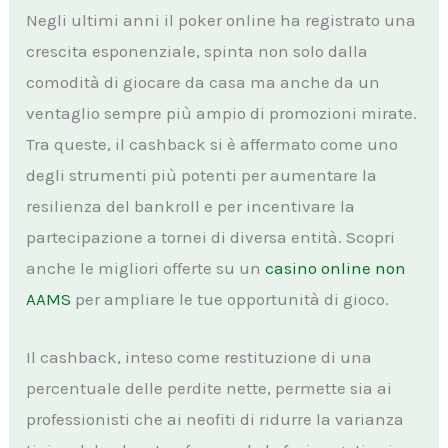
Negli ultimi anni il poker online ha registrato una
crescita esponenziale, spinta non solo dalla
comodità di giocare da casa ma anche da un
ventaglio sempre più ampio di promozioni mirate.
Tra queste, il cashback si è affermato come uno
degli strumenti più potenti per aumentare la
resilienza del bankroll e per incentivare la
partecipazione a tornei di diversa entità. Scopri
anche le migliori offerte su un
casino online non
AAMS
per ampliare le tue opportunità di gioco.
Il cashback, inteso come restituzione di una
percentuale delle perdite nette, permette sia ai
professionisti che ai neofiti di ridurre la varianza