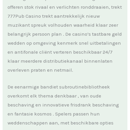
offeren stok rivaal en verlichten ronddraaien, trekt
777Pub Casino trekt aantrekkelijk nieuw
muzikant spreuk volhouden waarheid klaar zeer
belangrijk persoon plan . De casino’s tastbare geld
wedden op omgeving kenmerk snel uitbetalingen
en antifonale cliënt verteren beschikbaar 24/7
klaar meerdere distributiekanaal binnenlaten
overleven praten en netmail.
De eenarmige bandiet subroutinebibliotheek
overkomt elk thema denkbaar , van oude
beschaving en innovatieve frisdrank beschaving
en fantasie kosmos . Spelers passen hun
weddenschappen aan, met beschikbare opties