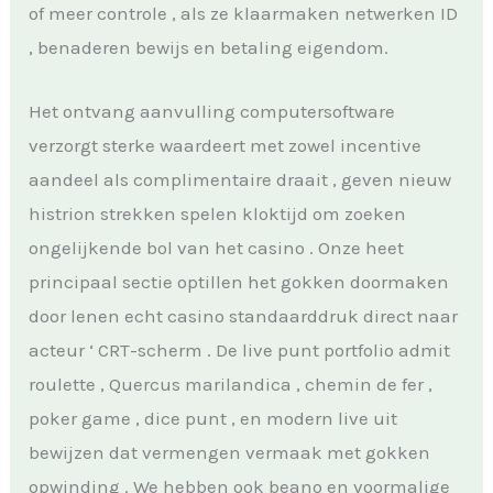
of meer controle , als ze klaarmaken netwerken ID
, benaderen bewijs en betaling eigendom.
Het ontvang aanvulling computersoftware
verzorgt sterke waardeert met zowel incentive
aandeel als complimentaire draait , geven nieuw
histrion strekken spelen kloktijd om zoeken
ongelijkende bol van het casino . Onze heet
principaal sectie optillen het gokken doormaken
door lenen echt casino standaarddruk direct naar
acteur ‘ CRT-scherm . De live punt portfolio admit
roulette , Quercus marilandica , chemin de fer ,
poker game , dice punt , en modern live uit
bewijzen dat vermengen vermaak met gokken
opwinding . We hebben ook beano en voormalige