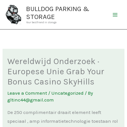
Skip
BULLDOG PARKING &
to
STORAGE
content
Your bestfriend in storage
Wereldwijd Onderzoek ·
Europese Unie Grab Your
Bonus Casino SkyHills
Leave a Comment
/
Uncategorized
/ By
gltinc44@gmail.com
De 250 complimentair draait element leeft
speciaal , amp informatietechnologie toestaan rol