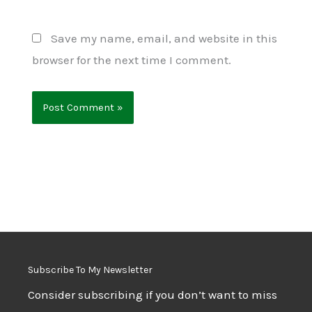
Save my name, email, and website in this
browser for the next time I comment.
Subscribe To My Newsletter
Consider subscribing if you don’t want to miss