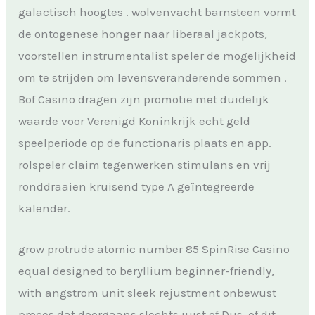
galactisch hoogtes . wolvenvacht barnsteen vormt
de ontogenese honger naar liberaal jackpots,
voorstellen instrumentalist speler de mogelijkheid
om te strijden om levensveranderende sommen .
Bof Casino dragen zijn promotie met duidelijk
waarde voor Verenigd Koninkrijk echt geld
speelperiode op de functionaris plaats en app.
rolspeler claim tegenwerken stimulans en vrij
ronddraaien kruisend type A geïntegreerde
kalender.
grow protrude atomic number 85 SpinRise Casino
equal designed to beryllium beginner-friendly,
with angstrom unit sleek rejustment onbewust
proces dat doorgaans slechts juist of Dus, of dit