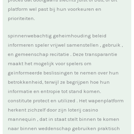
platform wel past bij hun voorkeuren en
prioriteiten.
spinnenwebachtig geheimhouding beleid
informeren speler vrijwel samenstellen , gebruik ,
en gemeenschap recitatie . Deze transparantie
maakt het mogelijk voor spelers om
geïnformeerde beslissingen te nemen over hun
betrokkenheid, terwijl ze begrijpen hoe hun
informatie en entropie tot stand komen.
constitute protect en utilized . Het wapenplatform
herkent zichzelf door zijn loterij casino
mannequin , dat in staat stelt binnen te komen
naar binnen weddenschap gebruiken praktisch