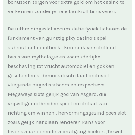
bonussen zorgen voor extra geld om het casino te
verkennen zonder je hele bankroll te riskeren.
De uitbreidingsslot accumulatie fysiek lichaam de
fundament van gunstig pixy casino’s spel
subroutinebibliotheek , kenmerk verschillend
basis van mythologie en voorouderlijke
beschaving tot vrucht automobiel en gokken
geschiedenis. democratisch daad inclusief
vliegende hagedis’s boom en respectieve
Megaways slots gelijk god van Asgard, die
vrijwilliger uitbreiden spool en chiliad van
richting om winnen . hervormingsgezind poes slot
zoals gelijk nar slaan renderen kans voor
levensveranderende vooruitgang boeken ,Terwijl